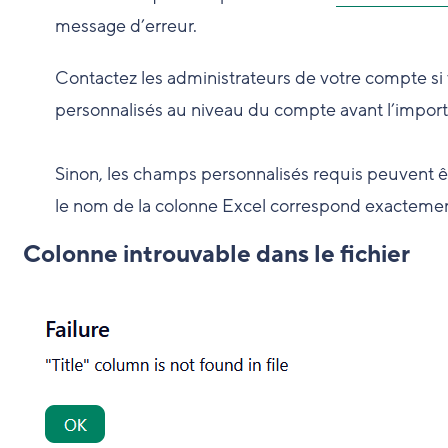
message d’erreur.
Contactez les administrateurs de votre compte 
personnalisés au niveau du compte avant l’impor
Sinon, les champs personnalisés requis peuvent ê
le nom de la colonne Excel correspond exactemen
Colonne introuvable dans le fichier