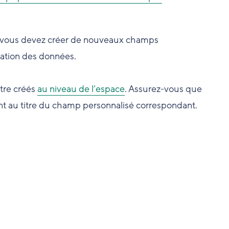
si vous devez créer de nouveaux champs
tation des données.
tre créés
au niveau de l’espace
.
Assurez-vous que
t au titre du champ personnalisé correspondant.