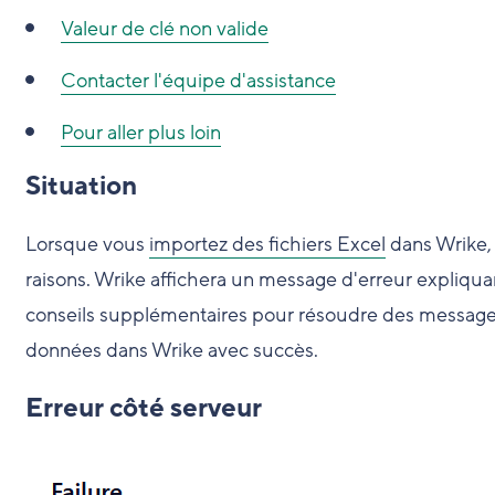
Valeur de clé non valide
Contacter l'équipe d'assistance
Pour aller plus loin
Situation
Lorsque vous
importez des fichiers Excel
dans Wrike, 
raisons.
Wrike affichera un message d'erreur expliquan
conseils supplémentaires pour résoudre des messages 
données dans Wrike avec succès.
Erreur côté serveur