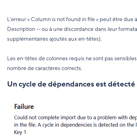
L’erreur « Column is not found in file » peut être due à
Description — ou à une discordance dans leur formatag
supplémentaires ajoutés aux en-têtes).
Les en-têtes de colonnes requis ne sont pas sensibles à 
nombre de caractères corrects.
Un cycle de dépendances est détecté 