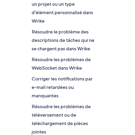
un projet ou un type
d'élément personnalisé dans
Wrike
Résoudre le problème des
descriptions de tâches qui ne
se chargent pas dans Wrike
Résoudre les problèmes de
WebSocket dans Wrike
Corriger les notifications par
e-mail retardées ou
manquantes
Résoudre les problèmes de
téléversement ou de
téléchargement de pièces
jointes