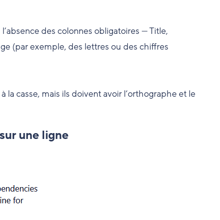
 l’absence des colonnes obligatoires — Title,
e (par exemple, des lettres ou des chiffres
la casse, mais ils doivent avoir l’
orthographe et le
sur une ligne