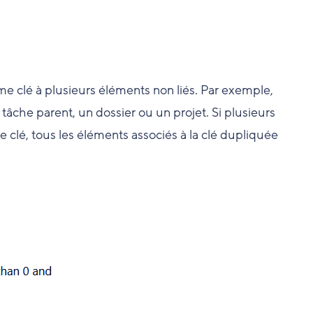
ême clé à plusieurs éléments non liés. Par exemple,
tâche parent, un dossier ou un projet. Si plusieurs
 clé, tous les éléments associés à la clé dupliquée