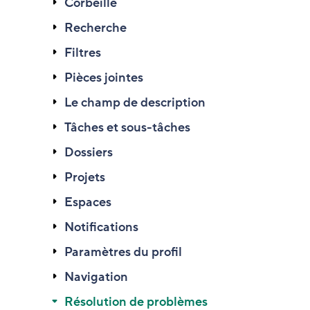
Corbeille
Recherche
Filtres
Pièces jointes
Le champ de description
Tâches et sous-tâches
Dossiers
Projets
Espaces
Notifications
Paramètres du profil
Navigation
Résolution de problèmes