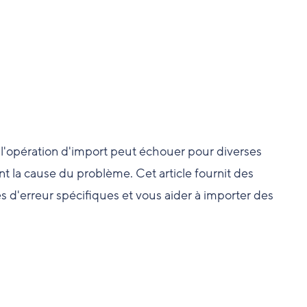
l'opération d'import peut échouer pour diverses
t la cause du problème. Cet article fournit des
d'erreur spécifiques et vous aider à importer des