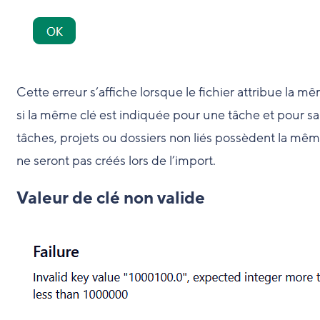
Cette erreur s’affiche lorsque le fichier attribue la m
si la même clé est indiquée pour une tâche et pour sa 
tâches, projets ou dossiers non liés possèdent la même
ne seront pas créés lors de l’import.
Valeur de clé non valide