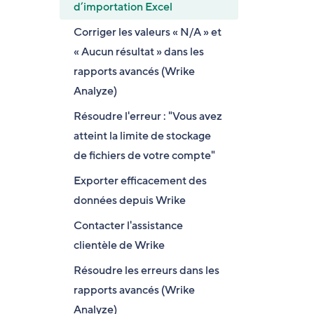
d’importation Excel
Corriger les valeurs « N/A » et
« Aucun résultat » dans les
rapports avancés (Wrike
Analyze)
Résoudre l'erreur : "Vous avez
atteint la limite de stockage
de fichiers de votre compte"
Exporter efficacement des
données depuis Wrike
Contacter l'assistance
clientèle de Wrike
Résoudre les erreurs dans les
rapports avancés (Wrike
Analyze)