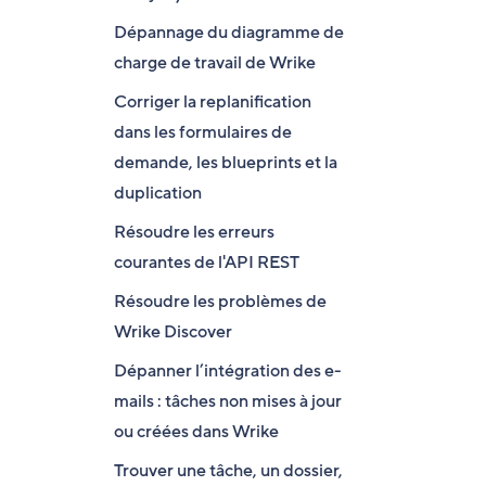
Dépannage du diagramme de
charge de travail de Wrike
Corriger la replanification
dans les formulaires de
demande, les blueprints et la
duplication
Résoudre les erreurs
courantes de l'API REST
Résoudre les problèmes de
Wrike Discover
Dépanner l’intégration des e-
mails : tâches non mises à jour
ou créées dans Wrike
Trouver une tâche, un dossier,