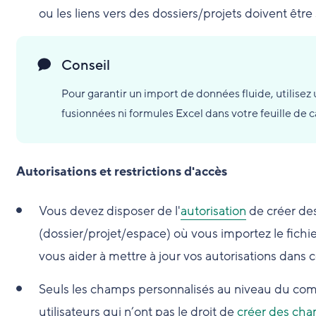
ou les liens vers des dossiers/projets doivent êtr
Conseil
Pour garantir un import de données fluide, utilisez
fusionnées ni formules Excel dans votre feuille de ca
Autorisations et restrictions d'accès
Vous devez disposer de l'
autorisation
de créer de
(dossier/projet/espace) où vous importez le fich
vous aider à mettre à jour vos autorisations dans 
Seuls les champs personnalisés au niveau du comp
utilisateurs qui n’ont pas le droit de
créer des cha