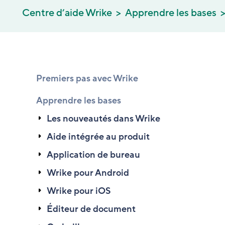
Centre d’aide Wrike
Apprendre les bases
Premiers pas avec Wrike
Apprendre les bases
Les nouveautés dans Wrike
Aide intégrée au produit
Application de bureau
Wrike pour Android
Wrike pour iOS
Éditeur de document