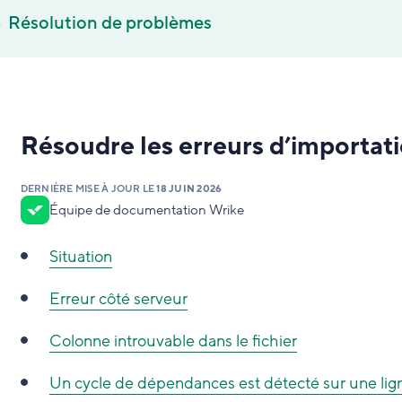
Résolution de problèmes
Résoudre les erreurs d’importat
DERNIÈRE MISE À JOUR LE
18 JUIN 2026
Équipe de documentation Wrike
Situation
Erreur côté serveur
Colonne introuvable dans le fichier
Un cycle de dépendances est détecté sur une lig