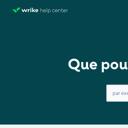
Que pouv