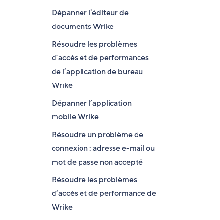
Dépanner l'éditeur de
documents Wrike
Résoudre les problèmes
d’accès et de performances
de l’application de bureau
Wrike
Dépanner l’application
mobile Wrike
Résoudre un problème de
connexion : adresse e-mail ou
mot de passe non accepté
Résoudre les problèmes
d’accès et de performance de
Wrike