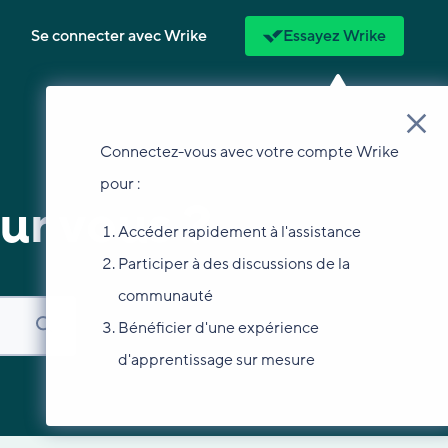
Se connecter avec Wrike
Essayez Wrike
Connectez-vous avec votre compte Wrike
pour :
ur vous ?
Accéder rapidement à l'assistance
Participer à des discussions de la
communauté
Bénéficier d'une expérience
d'apprentissage sur mesure