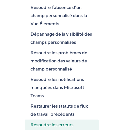
Résoudre l’absence d’un
champ personnalisé dans la
Vue Éléments
Dépannage de la visibilité des
champs personnalisés
Résoudre les problèmes de
modification des valeurs de
champ personnalisé
Résoudre les notifications
manquées dans Microsoft
Teams
Restaurer les statuts de flux
de travail précédents
Résoudre les erreurs