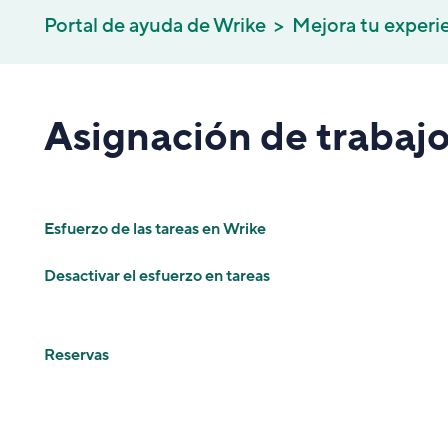
Portal de ayuda de Wrike
Mejora tu experi
Asignación de trabaj
Esfuerzo de las tareas en Wrike
Desactivar el esfuerzo en tareas
Reservas