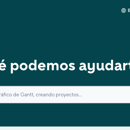
é podemos ayudar