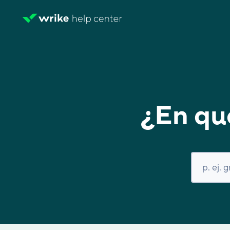
¿En qu