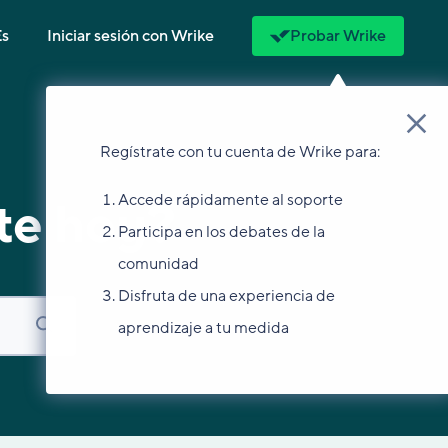
Es
Iniciar sesión con Wrike
Probar Wrike
Regístrate con tu cuenta de Wrike para:
Accede rápidamente al soporte
te hoy?
Participa en los debates de la
comunidad
Disfruta de una experiencia de
aprendizaje a tu medida