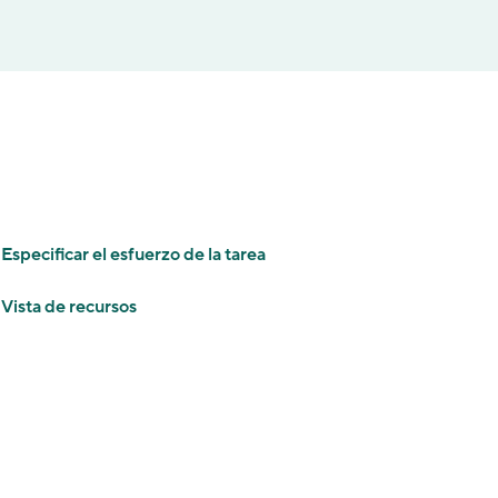
Especificar el esfuerzo de la tarea
Vista de recursos