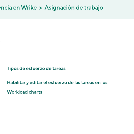
encia en Wrike
Asignación de trabajo
o
Tipos de esfuerzo de tareas
Habilitar y editar el esfuerzo de las tareas en los
Workload charts