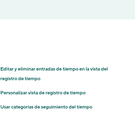
Editar y eliminar entradas de tiempo en la vista del
registro de tiempo
Personalizar vista de registro de tiempo
Usar categorías de seguimiento del tiempo