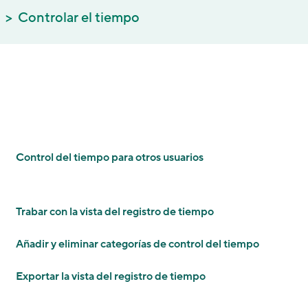
Controlar el tiempo
Control del tiempo para otros usuarios
Trabar con la vista del registro de tiempo
Añadir y eliminar categorías de control del tiempo
Exportar la vista del registro de tiempo