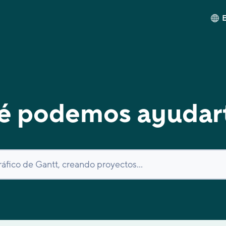
é podemos ayudar