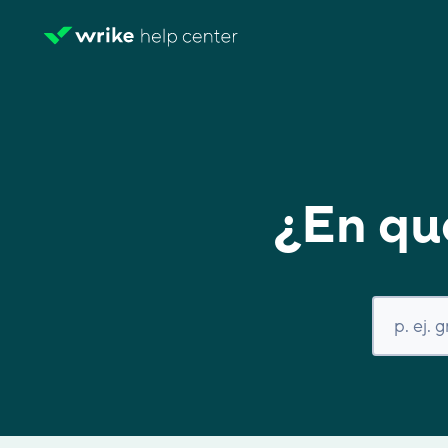
¿En qu