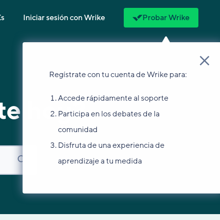
Es
Iniciar sesión con Wrike
Probar Wrike
Regístrate con tu cuenta de Wrike para:
Accede rápidamente al soporte
te hoy?
Participa en los debates de la
comunidad
Disfruta de una experiencia de
aprendizaje a tu medida