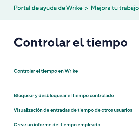
Portal de ayuda de Wrike
Mejora tu trabajo
Controlar el tiempo
Controlar el tiempo en Wrike
Bloquear y desbloquear el tiempo controlado
Visualización de entradas de tiempo de otros usuarios
Crear un informe del tiempo empleado