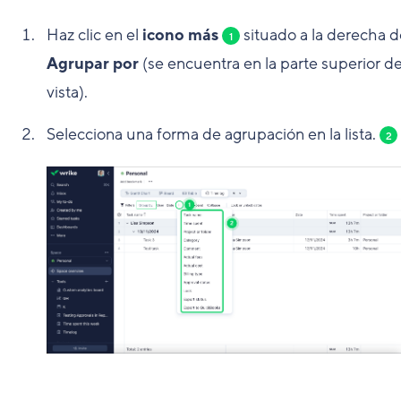
Haz clic en el
icono más
situado a la derecha d
1
Agrupar por
(se encuentra en la parte superior de
vista).
Selecciona una forma de agrupación en la lista.
2