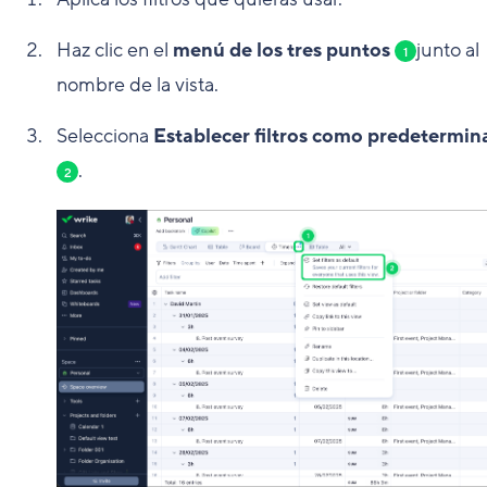
Haz clic en el
menú de los tres puntos
junto al
1
nombre de la vista.
Selecciona
Establecer filtros como predetermin
.
2