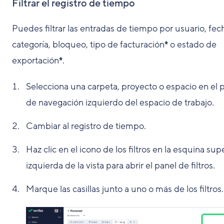
Filtrar el registro de tiempo
Puedes filtrar las entradas de tiempo por usuario, fec
categoría, bloqueo, tipo de facturación
*
o estado de
exportación
*
.
Selecciona una carpeta, proyecto o espacio en el 
de navegación izquierdo del espacio de trabajo.
Cambiar al registro de tiempo.
Haz clic en el icono de los filtros en la esquina sup
izquierda de la vista para abrir el panel de filtros.
Marque las casillas junto a uno o más de los filtros.