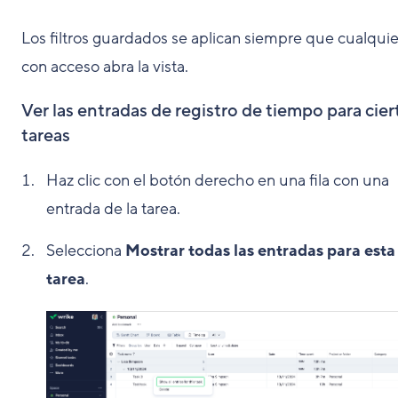
Los filtros guardados se aplican siempre que cualquie
con acceso abra la vista.
Ver las entradas de registro de tiempo para cier
tareas
Haz clic con el botón derecho en una fila con una
entrada de la tarea.
Selecciona
Mostrar todas las entradas para esta
tarea
.