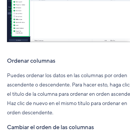
Ordenar columnas
Puedes ordenar los datos en las columnas por orden
ascendente o descendente. Para hacer esto, haga clic
el título de la columna para ordenar en orden ascende
Haz clic de nuevo en el mismo título para ordenar en
orden descendente.
Cambiar el orden de las columnas