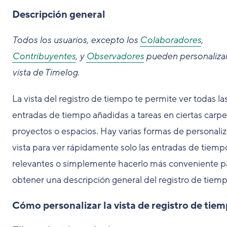
Descripción general
Todos los usuarios, excepto los
Colaboradores
,
Contribuyentes
, y
Observadores
pueden personalizar
vista de Timelog.
La vista del registro de tiempo te permite ver todas la
entradas de tiempo añadidas a tareas en ciertas carpe
proyectos o espacios. Hay varias formas de personaliza
vista para ver rápidamente solo las entradas de tiemp
relevantes o simplemente hacerlo más conveniente p
obtener una descripción general del registro de tiemp
Cómo personalizar la vista de registro de tie