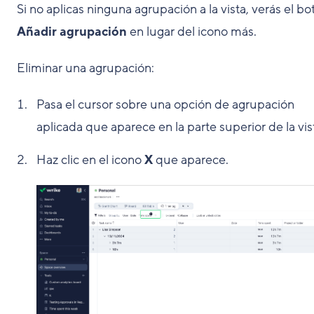
Si no aplicas ninguna agrupación a la vista, verás el bo
Añadir agrupación
en lugar del icono más.
Eliminar una agrupación:
Pasa el cursor sobre una opción de agrupación
aplicada que aparece en la parte superior de la vis
Haz clic en el icono
X
que aparece.