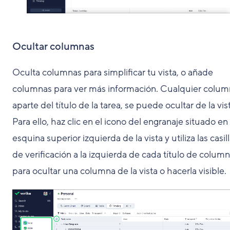
Ocultar columnas
Oculta columnas para simplificar tu vista, o añade
columnas para ver más información. Cualquier colum
aparte del título de la tarea, se puede ocultar de la vis
Para ello, haz clic en el icono del engranaje situado en 
esquina superior izquierda de la vista y utiliza las casil
de verificación a la izquierda de cada título de colum
para ocultar una columna de la vista o hacerla visible.