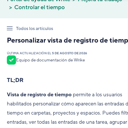
Controlar el tiempo
Todos los artículos
Personalizar vista de registro de tiem
ÚLTIMA ACTUALIZACIÓN EL
5 DE AGOSTO DE 2026
Equipo de documentación de Wrike
TL;DR
Vista de registro de tiempo
permite a los usuarios
habilitados personalizar cómo aparecen las entradas 
tiempo en carpetas, proyectos y espacios. Puedes filt
entradas, ver todas las entradas de una tarea, agrupar