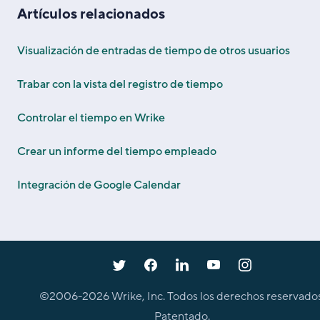
Artículos relacionados
Visualización de entradas de tiempo de otros usuarios
Trabar con la vista del registro de tiempo
Controlar el tiempo en Wrike
Crear un informe del tiempo empleado
Integración de Google Calendar
©2006-
2026
Wrike, Inc. Todos los derechos reservados
Patentado.