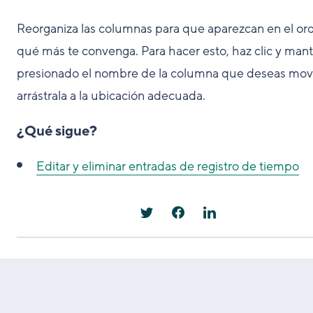
Reorganiza las columnas para que aparezcan en el or
qué más te convenga. Para hacer esto, haz clic y man
presionado el nombre de la columna que deseas mov
arrástrala a la ubicación adecuada.
¿Qué sigue?
Editar y eliminar entradas de registro de tiempo