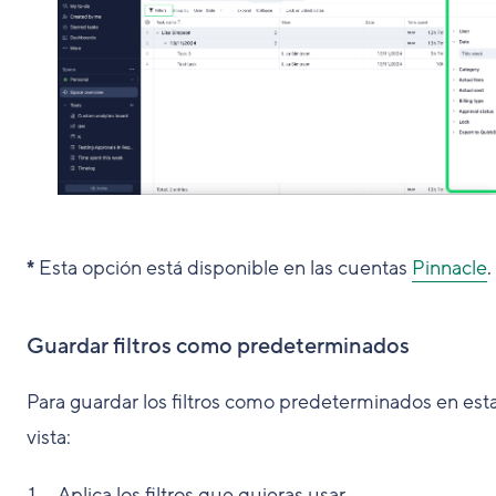
*
Esta opción está disponible en las cuentas
Pinnacle
.
Guardar filtros como predeterminados
Para guardar los filtros como predeterminados en est
vista:
Aplica los filtros que quieras usar.