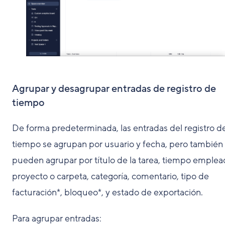
Agrupar y desagrupar entradas de registro de
tiempo
De forma predeterminada, las entradas del registro d
tiempo se agrupan por usuario y fecha, pero también
pueden agrupar por título de la tarea, tiempo emplea
proyecto o carpeta, categoría, comentario, tipo de
facturación*, bloqueo*, y estado de exportación.
Para agrupar entradas: