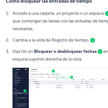
Cómo bloquear las entradas de tiempo
Accede a una carpeta, un proyecto o un espacio
1
que contengan las tareas con las entradas de tie
necesarias.
Cambia a la vista de Registro de tiempo.
2
Haz clic en
Bloquear o desbloquear fechas
en
3
esquina superior derecha de la vista.