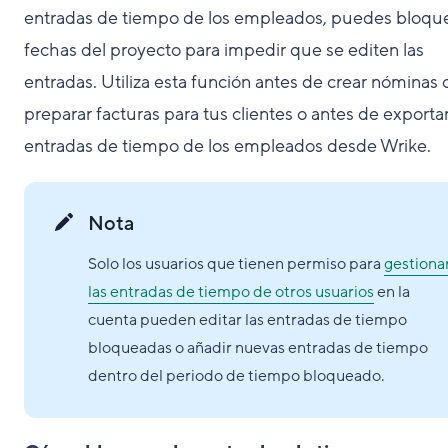
entradas de tiempo de los empleados, puedes bloqu
fechas del proyecto para impedir que se editen las
entradas. Utiliza esta función antes de crear nóminas 
preparar facturas para tus clientes o antes de exportar
entradas de tiempo de los empleados desde Wrike.
Nota
Solo los usuarios que tienen permiso para
gestiona
las entradas de tiempo de otros usuarios
en la
cuenta pueden editar las entradas de tiempo
bloqueadas o añadir nuevas entradas de tiempo
dentro del periodo de tiempo bloqueado.