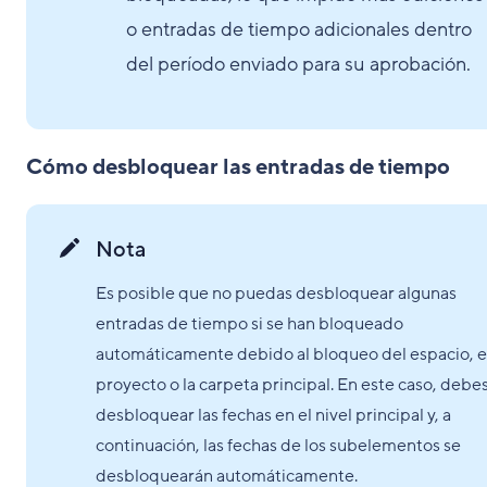
o entradas de tiempo adicionales dentro
del período enviado para su aprobación.
Cómo desbloquear las entradas de tiempo
Nota
Es posible que no puedas desbloquear algunas
entradas de tiempo si se han bloqueado
automáticamente debido al bloqueo del espacio, e
proyecto o la carpeta principal. En este caso, debe
desbloquear las fechas en el nivel principal y, a
continuación, las fechas de los subelementos se
desbloquearán automáticamente.