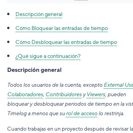
Descripción general
Cómo
Bloquear las entradas de tiempo
Cómo
Desbloquear las entradas de tiempo
¿Qué sigue a continuación?
Descripción general
Todos los usuarios de la cuenta, excepto
External Us
Colaboradores
,
Contribuidores
y
Viewers
, pueden
bloquear y desbloquear periodos de tiempo en la vis
Timelog a menos que su
rol de acceso
lo restrinja.
Cuando trabajas en un proyecto después de revisar l