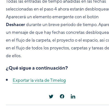
Todas las entradas de tiempo añadidas en las fechas
seleccionadas en el paso 4 ahora estarán desbloquea
Aparecerá un elemento emergente con el botón
Deshacer
durante un breve período de tiempo. Apar
un mensaje de que hay fechas concretas desbloque
en el flujo de la carpeta, el proyecto o el espacio, así
en el flujo de todos los proyectos, carpetas y tareas d
de ellos.
¿Qué sigue a continuación?
Exportar la vista de Timelog