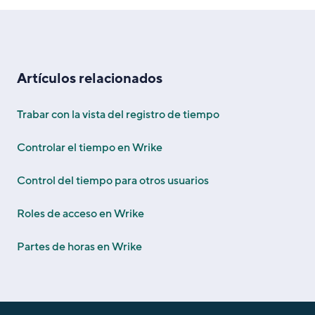
Artículos relacionados
Trabar con la vista del registro de tiempo
Controlar el tiempo en Wrike
Control del tiempo para otros usuarios
Roles de acceso en Wrike
Partes de horas en Wrike