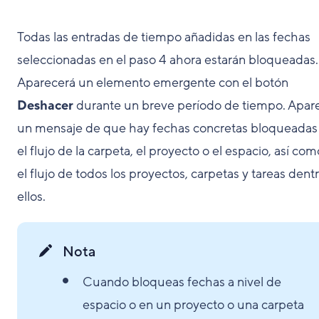
Todas las entradas de tiempo añadidas en las fechas
seleccionadas en el paso 4 ahora estarán bloqueadas.
Aparecerá un elemento emergente con el botón
Deshacer
durante un breve período de tiempo. Apar
un mensaje de que hay fechas concretas bloqueadas
el flujo de la carpeta, el proyecto o el espacio, así co
el flujo de todos los proyectos, carpetas y tareas dent
ellos.
Nota
Cuando bloqueas fechas a nivel de
espacio o en un proyecto o una carpeta