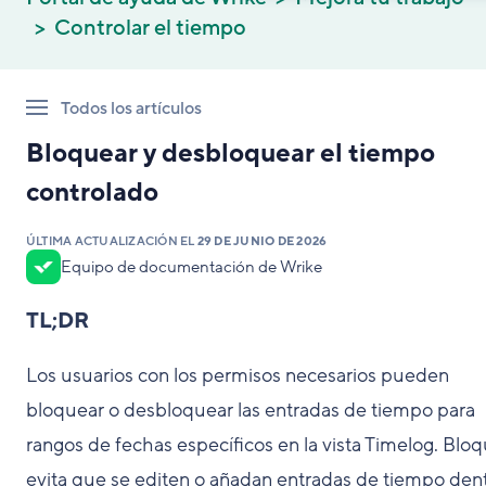
Controlar el tiempo
Todos los artículos
Bloquear y desbloquear el tiempo
controlado
ÚLTIMA ACTUALIZACIÓN EL
29 DE JUNIO DE 2026
Equipo de documentación de Wrike
TL;DR
Los usuarios con los permisos necesarios pueden
bloquear o desbloquear las entradas de tiempo para
rangos de fechas específicos en la vista Timelog. Blo
evita que se editen o añadan entradas de tiempo den