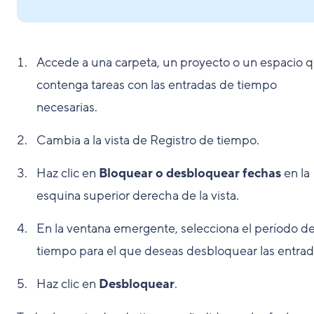
Accede a una carpeta, un proyecto o un espacio 
contenga tareas con las entradas de tiempo
necesarias.
Cambia a la vista de Registro de tiempo.
Haz clic en
Bloquear o desbloquear fechas
en la
esquina superior derecha de la vista.
En la ventana emergente, selecciona el período d
tiempo para el que deseas desbloquear las entrad
Haz clic en
Desbloquear
.