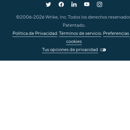
©2006-
2026
Wrike, Inc. Todos los derechos reservados
Patentado.
Política de Privacidad
.
Términos de servicio
.
Preferencias
cookies
Tus opciones de privacidad