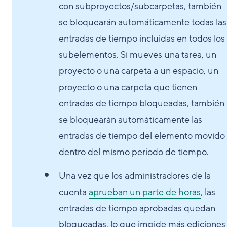
con subproyectos/subcarpetas, también
se bloquearán automáticamente todas las
entradas de tiempo incluidas en todos los
subelementos. Si mueves una tarea, un
proyecto o una carpeta a un espacio, un
proyecto o una carpeta que tienen
entradas de tiempo bloqueadas, también
se bloquearán automáticamente las
entradas de tiempo del elemento movido
dentro del mismo período de tiempo.
Una vez que los administradores de la
cuenta
aprueban un parte de horas
, las
entradas de tiempo aprobadas quedan
bloqueadas, lo que impide más ediciones