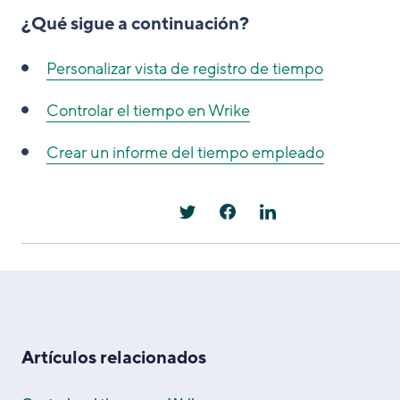
¿Qué sigue a continuación?
Personalizar vista de registro de tiempo
Controlar el tiempo en Wrike
Crear un informe del tiempo empleado
Artículos relacionados