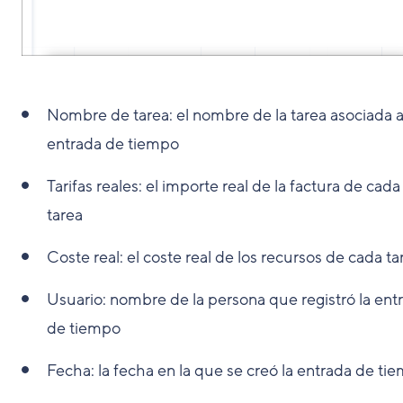
Nombre de tarea: el nombre de la tarea asociada a
entrada de tiempo
Tarifas reales: el importe real de la factura de cada
tarea
Coste real: el coste real de los recursos de cada ta
Usuario: nombre de la persona que registró la ent
de tiempo
Fecha: la fecha en la que se creó la entrada de ti