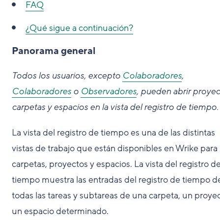
FAQ
¿Qué sigue a continuación?
Panorama general
Todos los usuarios, excepto
Colaboradores
,
Colaboradores
o
Observadores
, pueden abrir proyec
carpetas y espacios en la vista del registro de tiempo.
La vista del registro de tiempo es una de las distintas
vistas de trabajo que están disponibles en Wrike para
carpetas, proyectos y espacios. La vista del registro d
tiempo muestra las entradas del registro de tiempo d
todas las tareas y subtareas de una carpeta, un proye
un espacio determinado.