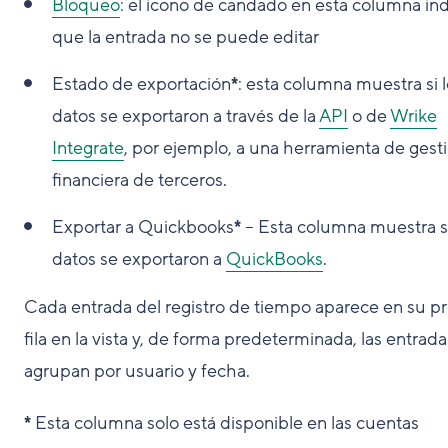
Bloqueo
: el icono de candado en esta columna ind
que la entrada no se puede editar
Estado de exportación
*
: esta columna muestra si 
datos se exportaron a través de la
API
o de
Wrike
Integrate
, por ejemplo, a una herramienta de gest
financiera de terceros.
Exportar a Quickbooks
*
– Esta columna muestra si
datos se exportaron a
QuickBooks
.
Cada entrada del registro de tiempo aparece en su p
fila en la vista y, de forma predeterminada, las entrada
agrupan por usuario y fecha.
*
Esta columna solo está disponible en las cuentas