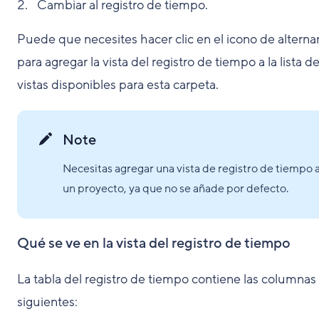
Cambiar al registro de tiempo.
Puede que necesites hacer clic en el icono de alterna
para agregar la vista del registro de tiempo a la lista d
vistas disponibles para esta carpeta.
Note
Necesitas agregar una vista de registro de tiempo 
un proyecto, ya que no se añade por defecto.
Qué se ve en la vista del registro de tiempo
La tabla del registro de tiempo contiene las columnas
siguientes: