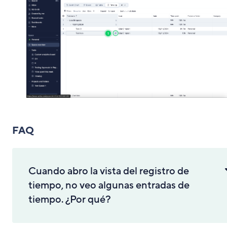
FAQ
Cuando abro la vista del registro de
tiempo, no veo algunas entradas de
tiempo. ¿Por qué?