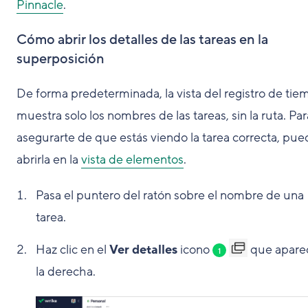
Pinnacle
.
Cómo abrir los detalles de las tareas en la
superposición
De forma predeterminada, la vista del registro de tie
muestra solo los nombres de las tareas, sin la ruta. Par
asegurarte de que estás viendo la tarea correcta, pue
abrirla en la
vista de elementos
.
Pasa el puntero del ratón sobre el nombre de una
tarea.
Haz clic en el
Ver detalles
icono
que apare
1
la derecha.