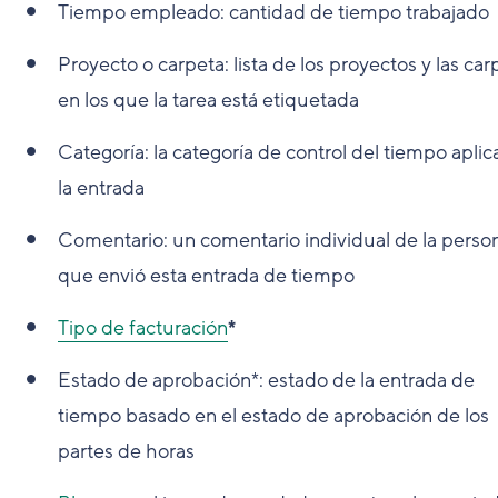
Tiempo empleado: cantidad de tiempo trabajado
Proyecto o carpeta: lista de los proyectos y las car
en los que la tarea está etiquetada
Categoría: la categoría de control del tiempo aplic
la entrada
Comentario: un comentario individual de la perso
que envió esta entrada de tiempo
Tipo de facturación
*
Estado de aprobación*: estado de la entrada de
tiempo basado en el estado de aprobación de los
partes de horas