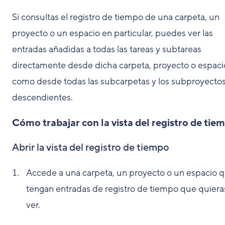
Si consultas el registro de tiempo de una carpeta, un
proyecto o un espacio en particular, puedes ver las
entradas añadidas a todas las tareas y subtareas
directamente desde dicha carpeta, proyecto o espacio
como desde todas las subcarpetas y los subproyecto
descendientes.
Cómo trabajar con la vista del registro de tie
Abrir la vista del registro de tiempo
Accede a una carpeta, un proyecto o un espacio 
tengan entradas de registro de tiempo que quiera
ver.