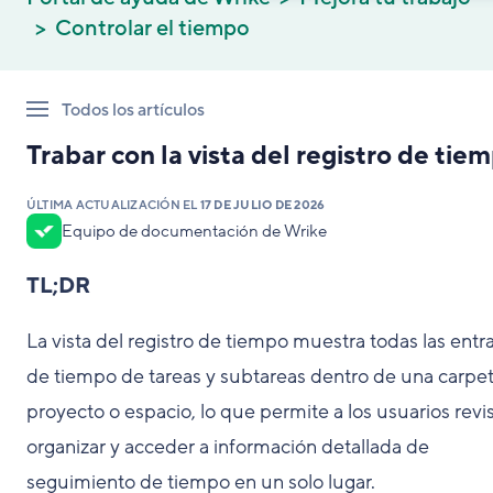
Controlar el tiempo
Todos los artículos
Trabar con la vista del registro de tie
ÚLTIMA ACTUALIZACIÓN EL
17 DE JULIO DE 2026
Equipo de documentación de Wrike
TL;DR
La vista del registro de tiempo muestra todas las entr
de tiempo de tareas y subtareas dentro de una carpet
proyecto o espacio, lo que permite a los usuarios revis
organizar y acceder a información detallada de
seguimiento de tiempo en un solo lugar.