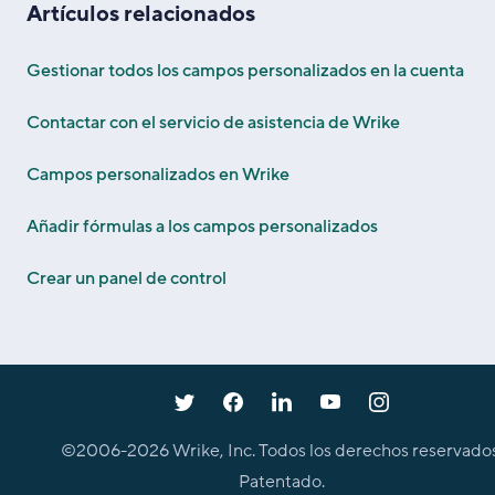
Artículos relacionados
Gestionar todos los campos personalizados en la cuenta
Contactar con el servicio de asistencia de Wrike
Campos personalizados en Wrike
Añadir fórmulas a los campos personalizados
Crear un panel de control
©2006-
2026
Wrike, Inc. Todos los derechos reservados
Patentado.