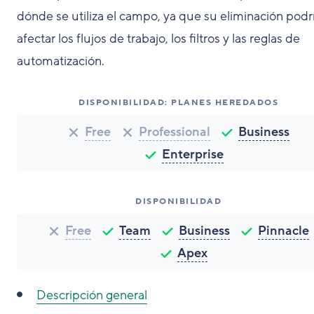
dónde se utiliza el campo, ya que su eliminación podr
afectar los flujos de trabajo, los filtros y las reglas de
automatización.
DISPONIBILIDAD: PLANES HEREDADOS
Free
Professional
Business
Enterprise
DISPONIBILIDAD
Free
Team
Business
Pinnacle
Apex
Descripción general