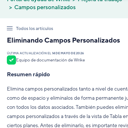
Campos personalizados
Todos los artículos
Eliminando Campos Personalizados
ÚLTIMA ACTUALIZACIÓN EL
14 DE MAYO DE 2026
Equipo de documentación de Wrike
Resumen rápido
Elimina campos personalizados tanto a nivel de cuent
como de espacio y elimínalos de forma permanente j
con todos los datos asociados. También puedes elimi
campos personalizados a través de la vista de Tabla e
ciertos planes. Antes de eliminarlo, es importante revi