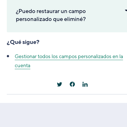
¿Puedo restaurar un campo
personalizado que eliminé?
¿Qué sigue?
Gestionar todos los campos personalizados en la
cuenta