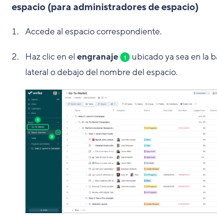
espacio (para administradores de espacio)
Accede al espacio correspondiente.
Haz clic en el
engranaje
ubicado ya sea en la b
1
lateral o debajo del nombre del espacio.