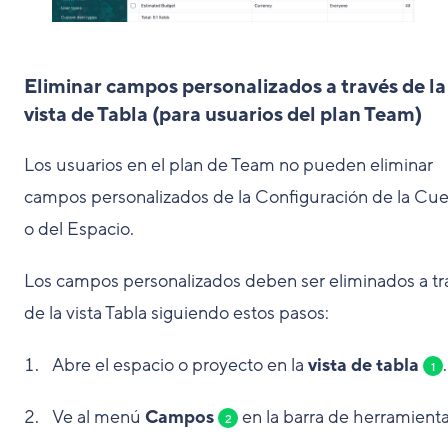
Eliminar campos personalizados a través de la
vista de Tabla (para usuarios del plan Team)
Los usuarios en el plan de Team no pueden eliminar
campos personalizados de la Configuración de la Cu
o del Espacio.
Los campos personalizados deben ser eliminados a tr
de la vista Tabla siguiendo estos pasos:
Abre el espacio o proyecto en la
vista de tabla
.
1
Ve al menú
Campos
en la barra de herramienta
2