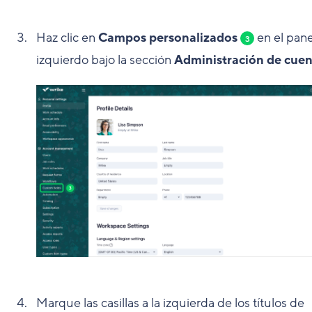
Haz clic en
Campos personalizados
en el pane
3
izquierdo bajo la sección
Administración de cuen
Marque las casillas a la izquierda de los títulos de