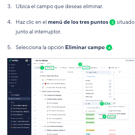
Ubica el campo que deseas eliminar.
Haz clic en el
menú de los tres puntos
situado
3
junto al interruptor.
Selecciona la opción
Eliminar campo
.
4