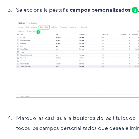
Selecciona la pestaña
campos personalizados
2
Marque las casillas a la izquierda de los títulos de
todos los campos personalizados que desea elimin