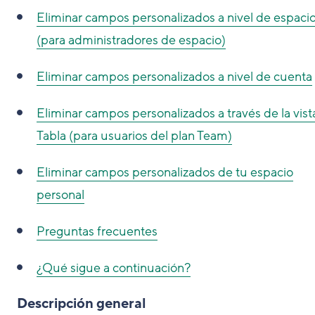
Eliminar campos personalizados a nivel de espaci
(para administradores de espacio)
Eliminar campos personalizados a nivel de cuenta
Eliminar campos personalizados a través de la vist
Tabla (para usuarios del plan Team)
Eliminar campos personalizados de tu espacio
personal
Preguntas frecuentes
¿Qué sigue a continuación?
Descripción general