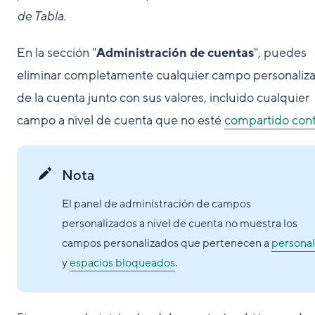
de Tabla.
En la sección "
Administración de cuentas
", puedes
eliminar completamente cualquier campo personaliz
de la cuenta junto con sus valores, incluido cualquier
campo a nivel de cuenta que no esté
compartido con
Nota
El panel de administración de campos
personalizados a nivel de cuenta no muestra los
campos personalizados que pertenecen a
personal
y
espacios bloqueados
.