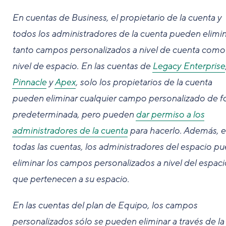
En cuentas de Business, el propietario de la cuenta y
todos los administradores de la cuenta pueden elimin
tanto campos personalizados a nivel de cuenta como
nivel de espacio. En las cuentas de
Legacy Enterprise
Pinnacle
y
Apex
, solo los propietarios de la cuenta
pueden eliminar cualquier campo personalizado de 
predeterminada, pero pueden
dar permiso a los
administradores de la cuenta
para hacerlo. Además, 
todas las cuentas, los administradores del espacio p
eliminar los campos personalizados a nivel del espaci
que pertenecen a su espacio.
En las cuentas del plan de Equipo, los campos
personalizados sólo se pueden eliminar a través de la 