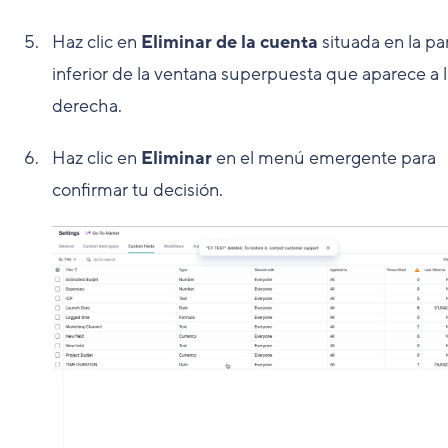
Haz clic en
Eliminar de la cuenta
situada en la pa
inferior de la ventana superpuesta que aparece a 
derecha.
Haz clic en
Eliminar
en el menú emergente para
confirmar tu decisión.