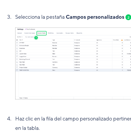
Selecciona la pestaña
Campos personalizados
2
Haz clic en la fila del campo personalizado pertine
en la tabla.