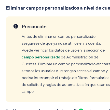
Eliminar campos personalizados a nivel de cu
Precaución
Antes de eliminar un campo personalizado,
asegúrese de que ya no se utilice en la cuenta.
Puede verificar los datos de uso en la sección de
campo personalizado
de Administración de
Cuentas. Eliminar un campo personalizado afectar
a todos los usuarios que tengan acceso al campo y
podría interrumpir el trabajo de filtros, formularios
de solicitud y reglas de automatización que usan e
campo.