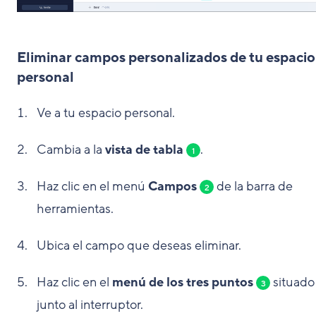
Eliminar campos personalizados de tu espacio
personal
Ve a tu espacio personal.
Cambia a la
vista de tabla
.
1
Haz clic en el menú
Campos
de la barra de
2
herramientas.
Ubica el campo que deseas eliminar.
Haz clic en el
menú de los tres puntos
situado
3
junto al interruptor.