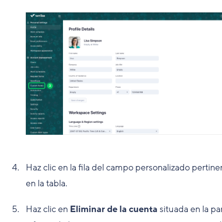
Haz clic en la fila del campo personalizado pertine
en la tabla.
Haz clic en
Eliminar de la cuenta
situada en la pa