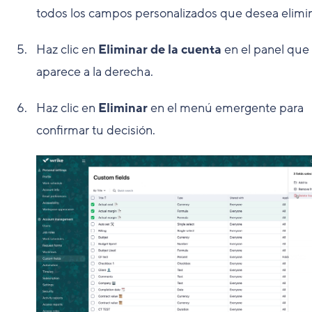
todos los campos personalizados que desea elimin
Haz clic en
Eliminar de la cuenta
en el panel que
aparece a la derecha.
Haz clic en
Eliminar
en el menú emergente para
confirmar tu decisión.