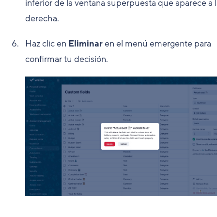
inferior de la ventana superpuesta que aparece a 
derecha.
Haz clic en
Eliminar
en el menú emergente para
confirmar tu decisión.