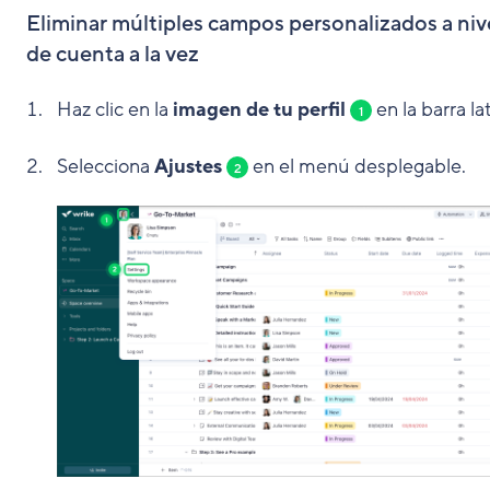
Eliminar múltiples campos personalizados a niv
de cuenta a la vez
Haz clic en la
imagen de tu perfil
en la barra lat
1
Selecciona
Ajustes
en el menú desplegable.
2