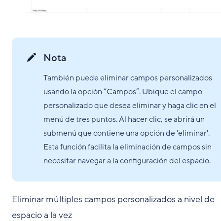
Nota
También puede eliminar campos personalizados
usando la opción “Campos”. Ubique el campo
personalizado que desea eliminar y haga clic en el
menú de tres puntos. Al hacer clic, se abrirá un
submenú que contiene una opción de 'eliminar'.
Esta función facilita la eliminación de campos sin
necesitar navegar a la configuración del espacio.
Eliminar múltiples campos personalizados a nivel de
espacio a la vez