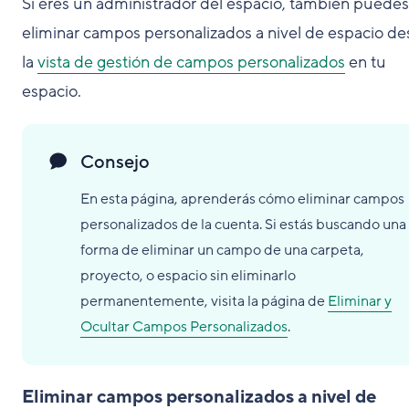
Si eres un administrador del espacio, también puedes
eliminar campos personalizados a nivel de espacio d
la
vista de gestión de campos personalizados
en tu
espacio.
Consejo
En esta página, aprenderás cómo eliminar campos
personalizados de la cuenta. Si estás buscando una
forma de eliminar un campo de una carpeta,
proyecto, o espacio sin eliminarlo
permanentemente, visita la página de
Eliminar y
Ocultar Campos Personalizados
.
Eliminar campos personalizados a nivel de