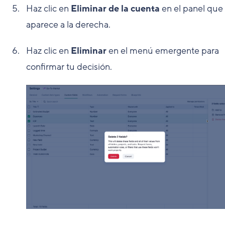
Haz clic en
Eliminar de la cuenta
en el panel que
aparece a la derecha.
Haz clic en
Eliminar
en el menú emergente para
confirmar tu decisión.