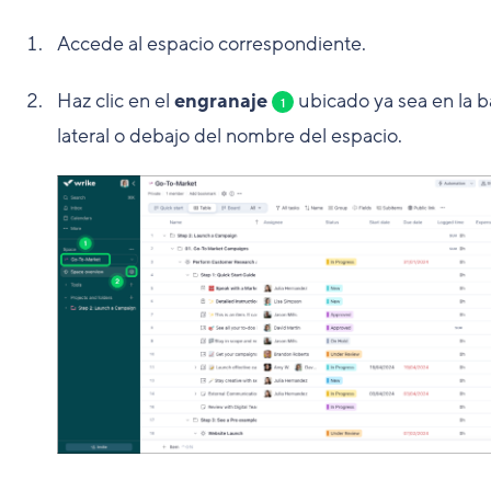
Accede al espacio correspondiente.
Haz clic en el
engranaje
ubicado ya sea en la b
1
lateral o debajo del nombre del espacio.