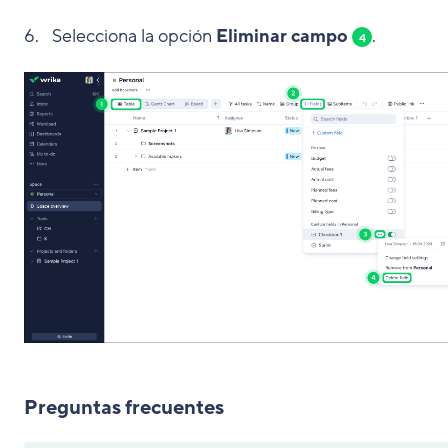
Selecciona la opción
Eliminar campo
.
4
Preguntas frecuentes