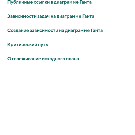
Публичные ссылки в диаграмме Ганта
Зависимости задач на диаграмме Ганта
Создание зависимости на диаграмме Ганта
Критический путь
Отслеживание исходного плана