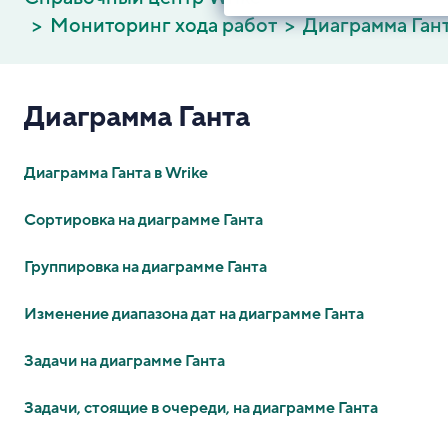
Мониторинг хода работ
Диаграмма Ган
Диаграмма Ганта
Диаграмма Ганта в Wrike
Сортировка на диаграмме Ганта
Группировка на диаграмме Ганта
Изменение диапазона дат на диаграмме Ганта
Задачи на диаграмме Ганта
Задачи, стоящие в очереди, на диаграмме Ганта