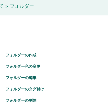
て
フォルダー
フォルダーの作成
フォルダー色の変更
フォルダーの編集
フォルダーのタグ付け
フォルダーの削除