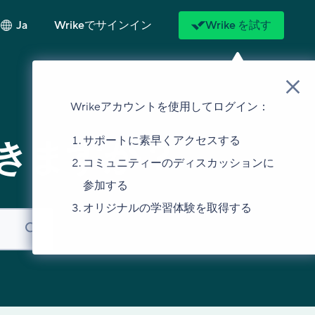
Ja
Wrikeでサインイン
Wrike を試す
Wrikeアカウントを使用してログイン：
サポートに素早くアクセスする
きますか？
コミュニティーのディスカッションに
参加する
オリジナルの学習体験を取得する