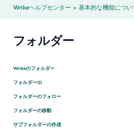
Wrikeヘルプセンター
基本的な機能につい
フォルダー
Wrikeのフォルダー
フォルダーID
フォルダーのフォロー
フォルダーの移動
サブフォルダーの作成