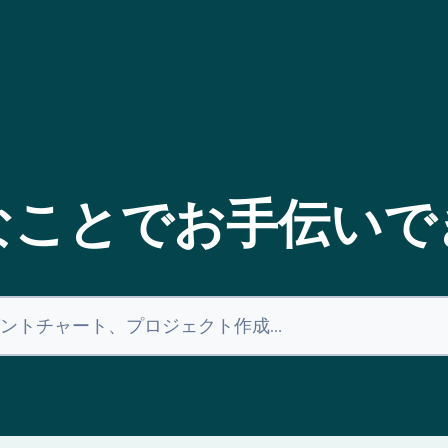
なことでお手伝いで