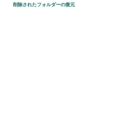
削除されたフォルダーの復元