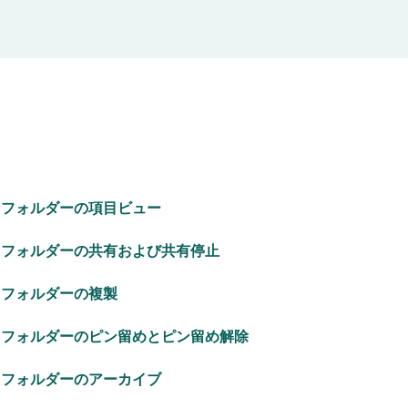
フォルダーの項目ビュー
フォルダーの共有および共有停止
フォルダーの複製
フォルダーのピン留めとピン留め解除
フォルダーのアーカイブ