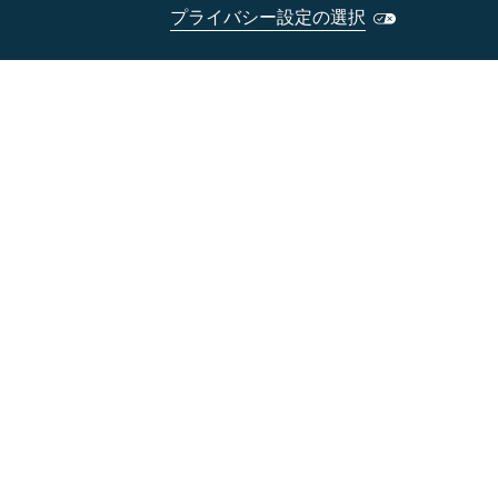
プライバシー設定の選択