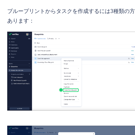
ブループリントからタスクを作成するには3種類の
あります：