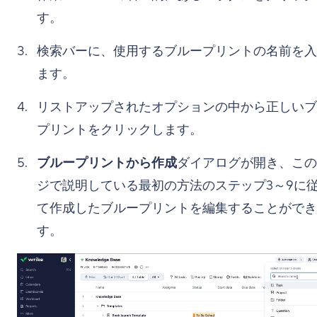
す。
検索バーに、使用するブループリントの名前を入
ます。
リストアップされたオプションの中から正しいブ
プリントをクリックします。
ブループリントから作成
ダイアログが開き、この
ジで説明している最初の方法のステップ3～9に
て作成したブループリントを編集することができ
す。