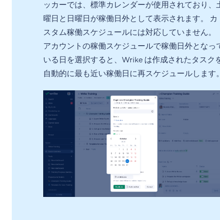
ッカーでは、標準カレンダーが使用されており、
曜日と日曜日が稼働日外として表示されます。 カ
スタム稼働スケジュールには対応していません。
アカウントの稼働スケジュールで稼働日外となっ
いる日を選択すると、Wrike は作成されたタスク
自動的に最も近い稼働日に再スケジュールします