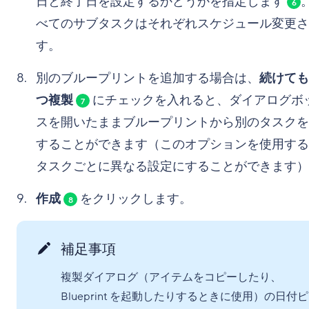
日と終了日を設定するかどうかを指定します
6
べてのサブタスクはそれぞれスケジュール変更さ
す。
別のブループリントを追加する場合は、
続けても
つ複製
にチェックを入れると、ダイアログボ
7
スを開いたままブループリントから別のタスクを
することができます（このオプションを使用する
タスクごとに異なる設定にすることができます）
作成
をクリックします。
8
補足事項
複製ダイアログ（アイテムをコピーしたり、
Blueprint を起動したりするときに使用）の日付ピ