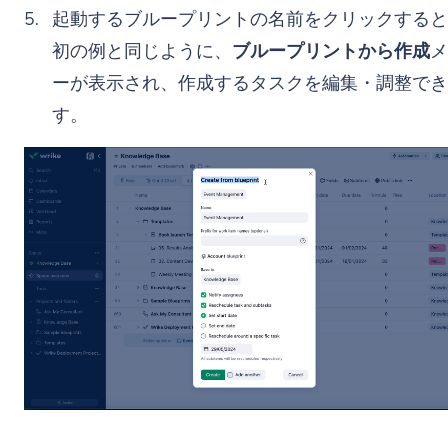
起動するブループリントの名前をクリックすると
初の例と同じように、
ブループリントから作成
メ
ーが表示され、作成するタスクを編集・調整でき
す。