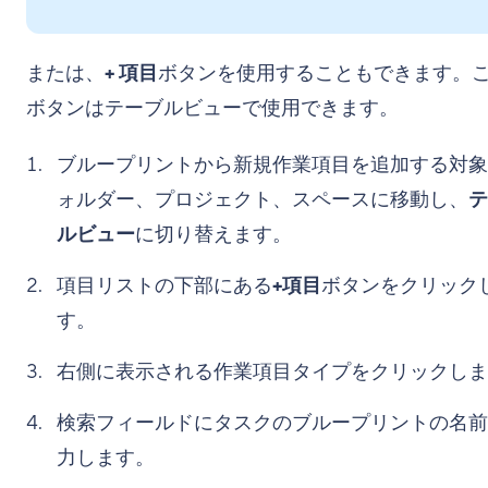
または、
+ 項目
ボタンを使用することもできます。
ボタンはテーブルビューで使用できます。
ブループリントから新規作業項目を追加する対象
ォルダー、プロジェクト、スペースに移動し、
テ
ルビュー
に切り替えます。
項目リストの下部にある
+項目
ボタンをクリック
す。
右側に表示される作業項目タイプをクリックしま
検索フィールドにタスクのブループリントの名前
力します。