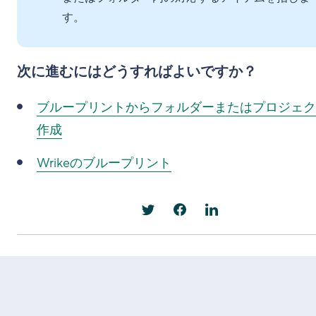
す。
次に進むにはどうすればよいですか？
ブループリントからフォルダーまたはプロジェク
作成
Wrikeのブループリント