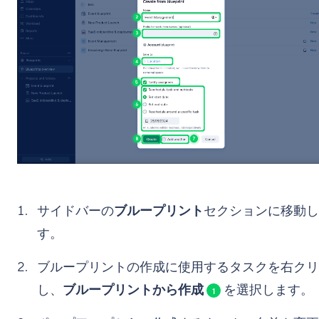
サイドバーの
ブループリント
セクションに移動し
す。
ブループリントの作成に使用するタスクを右クリ
し、
ブループリントから作成
を選択します。
1