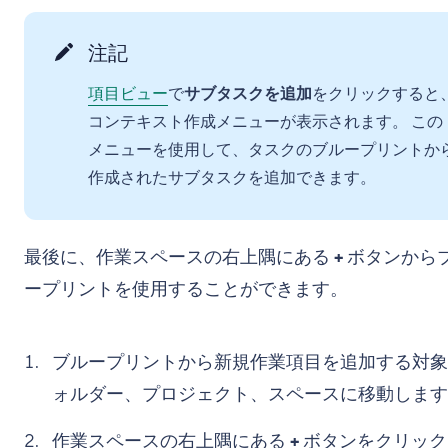
注記
項目ビュー
で
サブタスクを追加
をクリックすると
コンテキスト作成メニューが表示されます。 この
メニューを使用して、タスクのブループリントか
作成されたサブタスクを追加できます。
最後に、作業スペースの右上隅にある
+
ボタンから
ープリントを使用することができます。
ブループリントから新規作業項目を追加する対象
ォルダー、プロジェクト、スペースに移動します
作業スペースの右上隅にある
+
ボタンをクリック