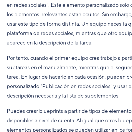
en redes sociales". Este elemento personalizado solo
los elementos irrelevantes están ocultos. Sin embarg
usar este tipo de forma distinta. Un equipo necesita 
plataforma de redes sociales, mientras que otro equi
aparece en la descripción de la tarea.
Por tanto, cuando el primer equipo crea trabajo a part
subtareas en él manualmente, mientras que el segundo
tarea. En lugar de hacerlo en cada ocasión, pueden cr
personalizado "Publicación en redes sociales" y usar e
descripción necesaria y la lista de subelementos.
Puedes crear blueprints a partir de tipos de elemento
disponibles a nivel de cuenta. Al igual que otros bluepr
elementos personalizados se pueden utilizar en los for