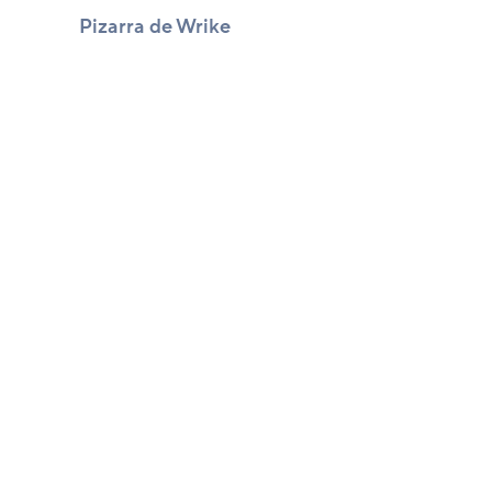
Pizarra de Wrike