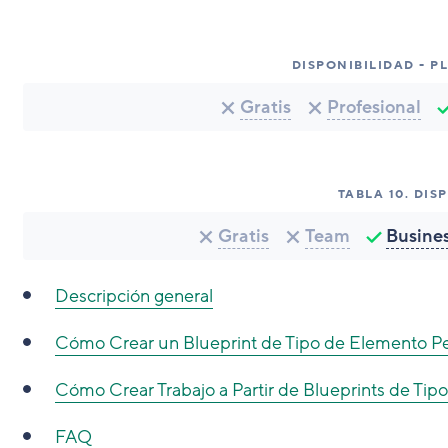
DISPONIBILIDAD - 
Gratis
Profesional
TABLA
10
.
DIS
Gratis
Team
Busine
Descripción general
Cómo
Crear un Blueprint de Tipo de Elemento P
Cómo
Crear Trabajo a Partir de Blueprints de Ti
FAQ