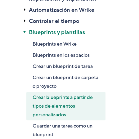
Automatización en Wrike
Controlar el tiempo
Blueprints y plantillas
Blueprints en Wrike
Blueprints en los espacios
Crear un blueprint de tarea
Crear un blueprint de carpeta
o proyecto
Crear blueprints a partir de
tipos de elementos
personalizados
Guardar una tarea como un
blueprint