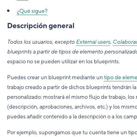
¿Qué sigue?
Descripción general
Todos los usuarios, excepto
External users
,
Colabora
blueprints a partir de tipos de elemento personalizad
espacio no se pueden utilizar en los blueprints.
Puedes crear un blueprint mediante un
tipo de eleme
trabajo creado a partir de dichos blueprints tendrán 
personalizado: mostrará el mismo flujo de trabajo, lo
(descripción, aprobaciones, archivos, etc.) y los mis
puedes añadir contenido a la descripción o a los camp
Por ejemplo, supongamos que tu cuenta tiene un tipo