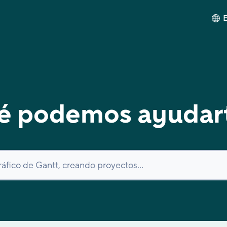
é podemos ayudar