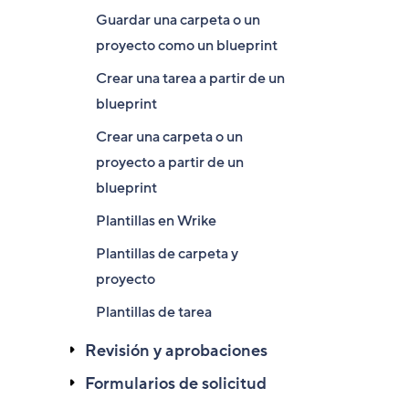
Guardar una carpeta o un
proyecto como un blueprint
Crear una tarea a partir de un
blueprint
Crear una carpeta o un
proyecto a partir de un
blueprint
Plantillas en Wrike
Plantillas de carpeta y
proyecto
Plantillas de tarea
Revisión y aprobaciones
Formularios de solicitud