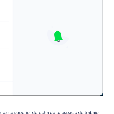
a parte superior derecha de tu espacio de trabajo.