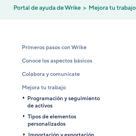
Portal de ayuda de Wrike
Mejora tu trabajo
Primeros pasos con Wrike
Conoce los aspectos básicos
Colabora y comunícate
Mejora tu trabajo
Programación y seguimiento
de activos
Tipos de elementos
personalizados
Importación y exportación