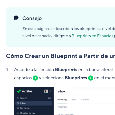
Consejo
En esta página se describen los blueprints a nivel 
nivel de espacio, dirígete a
Blueprints en Espacios
Cómo Crear un Blueprint a Partir de 
Accede a la sección
Blueprints
en la barra lateral;
espacios
y selecciona
Blueprints
en el men
1
2