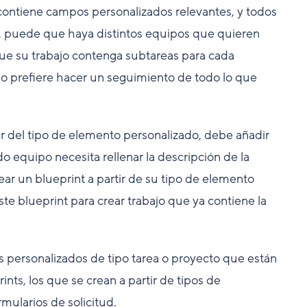
 contiene campos personalizados relevantes, y todos
o, puede que haya distintos equipos que quieren
que su trabajo contenga subtareas para cada
po prefiere hacer un seguimiento de todo lo que
ir del tipo de elemento personalizado, debe añadir
 equipo necesita rellenar la descripción de la
ear un blueprint a partir de su tipo de elemento
ste blueprint para crear trabajo que ya contiene la
s personalizados de tipo tarea o proyecto que están
ints, los que se crean a partir de tipos de
mularios de solicitud.