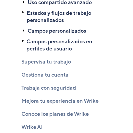
Uso compartido avanzado
Estados y flujos de trabajo
personalizados
Campos personalizados
Campos personalizados en
perfiles de usuario
Supervisa tu trabajo
Gestiona tu cuenta
Trabaja con seguridad
Mejora tu experiencia en Wrike
Conoce los planes de Wrike
Wrike AI