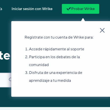
Es
Iniciar sesión con Wrike
Probar Wrike
Regístrate con tu cuenta de Wrike para:
Accede rápidamente al soporte
te hoy?
Participa en los debates de la
comunidad
Disfruta de una experiencia de
aprendizaje a tu medida