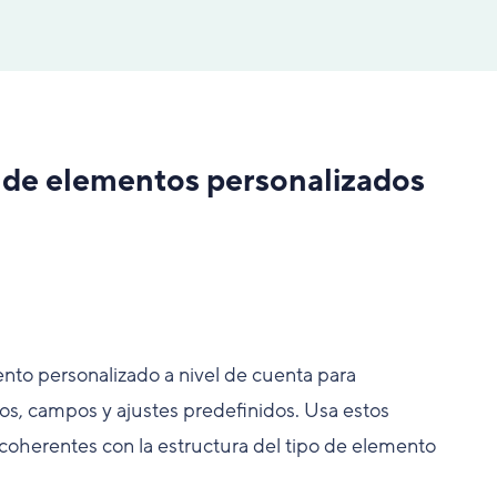
os de elementos personalizados
mento personalizado a nivel de cuenta para
os, campos y ajustes predefinidos. Usa estos
coherentes con la estructura del tipo de elemento