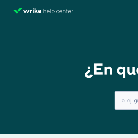
¿En qu