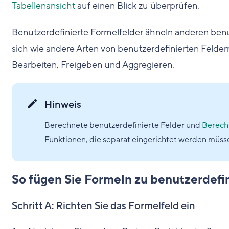
Tabellenansicht
auf einen Blick zu überprüfen.
Benutzerdefinierte Formelfelder ähneln anderen benu
sich wie andere Arten von benutzerdefinierten Feldern
Bearbeiten, Freigeben und Aggregieren.
Hinweis
Berechnete benutzerdefinierte Felder und
Berech
Funktionen, die separat eingerichtet werden müss
So fügen Sie Formeln zu benutzerdefin
Schritt A: Richten Sie das Formelfeld ein