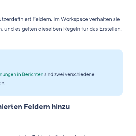
tzerdefiniert Feldern. Im Workspace verhalten sie
, und es gelten dieselben Regeln für das Erstellen,
nungen in Berichten
sind zwei verschiedene
en.
ierten Feldern hinzu