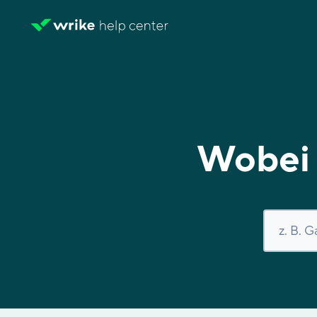
Wobei 