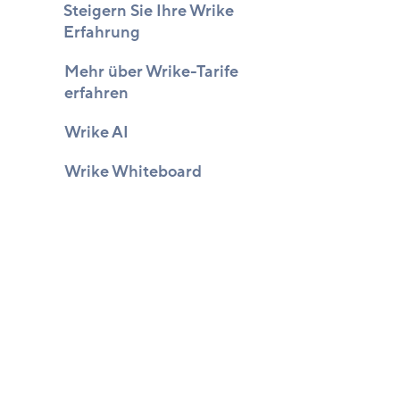
Steigern Sie Ihre Wrike
Erfahrung
Mehr über Wrike-Tarife
erfahren
Wrike AI
Wrike Whiteboard