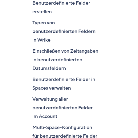
Benutzerdefinierte Felder
erstellen
Typen von
benutzerdefinierten Feldern
in Wrike
Einschließen von Zeitangaben
in benutzerdefinierten
Datumsfeldern
Benutzerdefinierte Felder in
Spaces verwalten
Verwaltung aller
benutzerdefinierten Felder
im Account
Multi-Space-Konfiguration
für benutzerdefinierte Felder