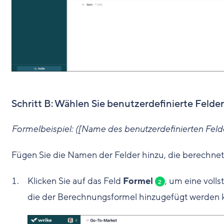
Schritt B: Wählen Sie benutzerdefinierte Felder
Formelbeispiel: ([Name des benutzerdefinierten Feld
Fügen Sie die Namen der Felder hinzu, die berechne
Klicken Sie auf das Feld
Formel
, um eine voll
2
die der Berechnungsformel hinzugefügt werden 