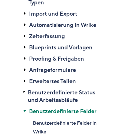
Typen
Import und Export
Automatisierung in Wrike
Zeiterfassung
Blueprints und Vorlagen
Proofing & Freigaben
Anfrageformulare
Erweitertes Teilen
Benutzerdefinierte Status
und Arbeitsabläufe
Benutzerdefinierte Felder
Benutzerdefinierte Felder in
Wrike