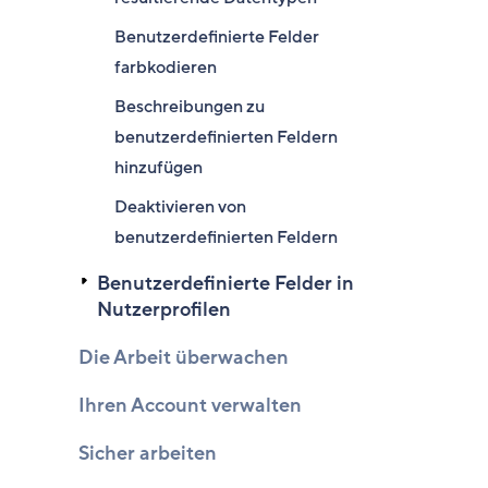
Benutzerdefinierte Felder
farbkodieren
Beschreibungen zu
benutzerdefinierten Feldern
hinzufügen
Deaktivieren von
benutzerdefinierten Feldern
Benutzerdefinierte Felder in
Nutzerprofilen
Die Arbeit überwachen
Ihren Account verwalten
Sicher arbeiten