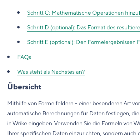
Schritt C: Mathematische Operationen hinzu
Schritt D (optional): Das Format des resulti
Schritt E (optional): Den Formelergebnissen
FAQs
Was steht als Nächstes an?
Übersicht
Mithilfe von Formelfeldern – einer besonderen Art von
automatische Berechnungen für Daten festlegen, die 
in Wrike eingeben. Verwenden Sie die Formeln von W
Ihrer spezifischen Daten einzurichten, sondern auch d