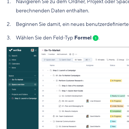
Navigieren Sie zu dem Ordner, Projekt oder Space,
berechnenden Daten enthalten.
Beginnen Sie damit, ein neues benutzerdefinierte
Wählen Sie den Feld-Typ
Formel
.
1