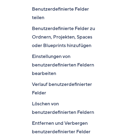
Benutzerdefinierte Felder
teilen
Benutzerdefinierte Felder zu
Ordnern, Projekten, Spaces
oder Blueprints hinzufügen
Einstellungen von
benutzerdefinierten Feldern
bearbeiten
Verlauf benutzerdefinierter
Felder
Löschen von
benutzerdefinierten Feldern
Entfernen und Verbergen
benutzerdefinierter Felder