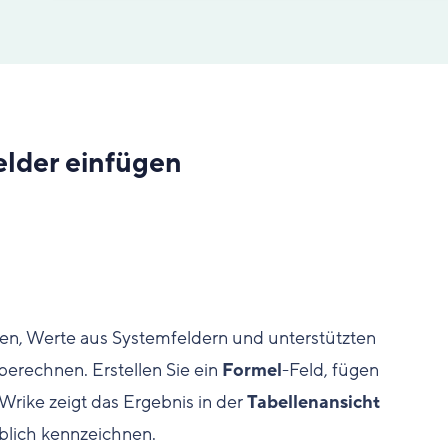
elder einfügen
nen, Werte aus Systemfeldern und unterstützten
berechnen. Erstellen Sie ein
Formel
-Feld, fügen
Wrike zeigt das Ergebnis in der
Tabellenansicht
rblich kennzeichnen.