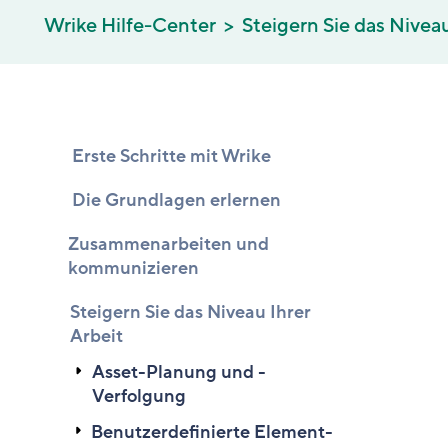
Wrike Hilfe-Center
Steigern Sie das Niveau
Erste Schritte mit Wrike
Die Grundlagen erlernen
Zusammenarbeiten und
kommunizieren
Steigern Sie das Niveau Ihrer
Arbeit
Asset-Planung und -
Verfolgung
Benutzerdefinierte Element-