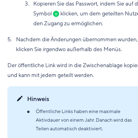
Kopieren Sie das Passwort, indem Sie auf 
Symbol
klicken, um dem geteilten Nutz
11
den Zugang zu ermöglichen.
Nachdem die Änderungen übernommen wurden,
klicken Sie irgendwo außerhalb des Menüs.
Der öffentliche Link wird in die Zwischenablage kopie
und kann mit jedem geteilt werden.
Hinweis
Öffentliche Links haben eine maximale
Aktivdauer von einem Jahr. Danach wird das
Teilen automatisch deaktiviert.