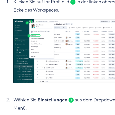
Klicken Sie auf Ihr Profilbild
in der linken obere
1
Ecke des Workspaces.
Wählen Sie
Einstellungen
aus dem Dropdown
2
Menü.