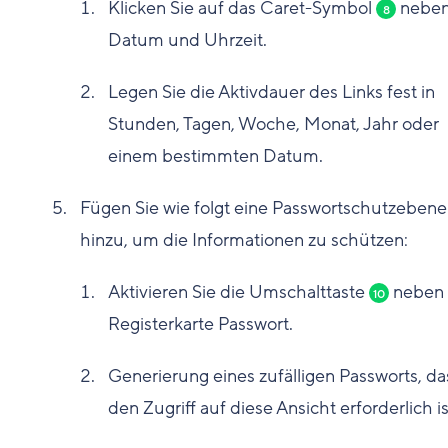
Klicken Sie auf das Caret-Symbol
nebe
8
Datum und Uhrzeit.
Legen Sie die Aktivdauer des Links fest in
Stunden, Tagen, Woche, Monat, Jahr oder
einem bestimmten Datum.
Fügen Sie wie folgt eine Passwortschutzeben
hinzu, um die Informationen zu schützen:
Aktivieren Sie die Umschalttaste
neben 
10
Registerkarte Passwort.
Generierung eines zufälligen Passworts, da
den Zugriff auf diese Ansicht erforderlich is