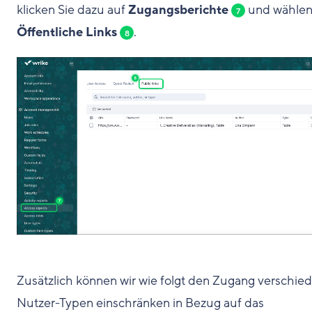
klicken Sie dazu auf
Zugangsberichte
und wählen
7
Öffentliche Links
.
8
Zusätzlich können wir wie folgt den Zugang verschie
Nutzer-Typen einschränken in Bezug auf das