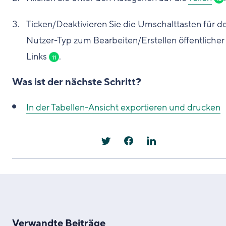
Ticken/Deaktivieren Sie die Umschalttasten für d
Nutzer-Typ zum Bearbeiten/Erstellen öffentlicher
Links
.
11
Was ist der nächste Schritt?
In der Tabellen-Ansicht exportieren und drucken
Verwandte Beiträge