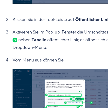
Klicken Sie in der Tool-Leiste auf
Öffentlicher Lin
Aktivieren Sie im Pop-up-Fenster die Umschaltta
neben
Tabelle
öffentlicher Link; es öffnet sich 
3
Dropdown-Menü.
Vom Menü aus können Sie: