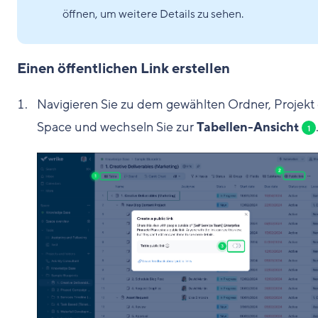
öffnen, um weitere Details zu sehen.
Einen öffentlichen Link erstellen
Navigieren Sie zu dem gewählten Ordner, Projekt
Space und wechseln Sie zur
Tabellen-Ansicht
1