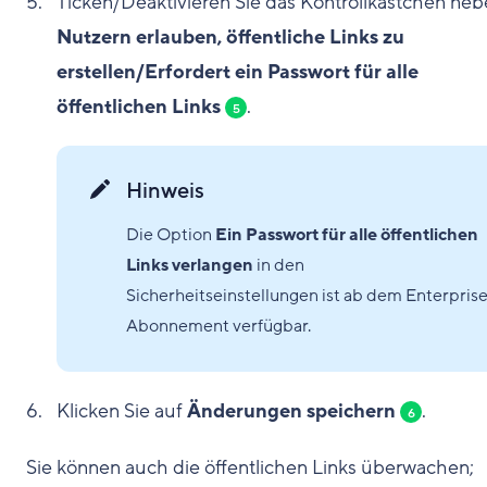
Ticken/Deaktivieren Sie das Kontrollkästchen ne
Nutzern erlauben, öffentliche Links zu
erstellen/Erfordert ein Passwort für alle
öffentlichen Links
.
5
Hinweis
Die Option
Ein Passwort für alle öffentlichen
Links verlangen
in den
Sicherheitseinstellungen ist ab dem Enterprise
Abonnement verfügbar.
Klicken Sie auf
Änderungen speichern
.
6
Sie können auch die öffentlichen Links überwachen;