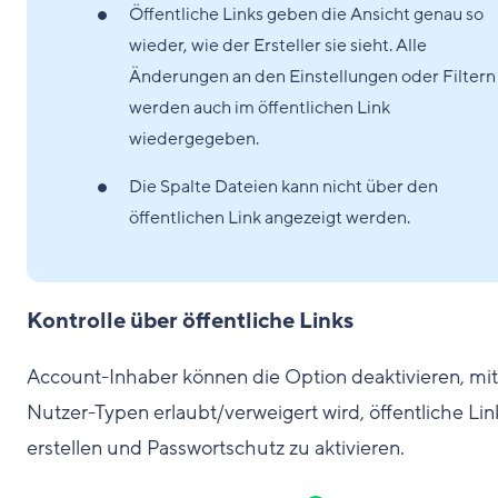
Öffentliche Links geben die Ansicht genau so
wieder, wie der Ersteller sie sieht. Alle
Änderungen an den Einstellungen oder Filtern
werden auch im öffentlichen Link
wiedergegeben.
Die Spalte Dateien kann nicht über den
öffentlichen Link angezeigt werden.
Kontrolle über öffentliche Links
Account-Inhaber können die Option deaktivieren, mit
Nutzer-Typen erlaubt/verweigert wird, öffentliche Lin
erstellen und Passwortschutz zu aktivieren.