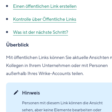
Einen öffentlichen Link erstellen
Kontrolle über Öffentliche Links
Was ist der nächste Schritt?
Überblick
Mit öffentlichen Links können Sie aktuelle Ansichten 
Kollegen in Ihrem Unternehmen oder mit Personen
außerhalb Ihres Wrike-Accounts teilen.
Hinweis
Personen mit diesem Link können die Ansicht
sehen, aber keine Elemente bearbeiten oder