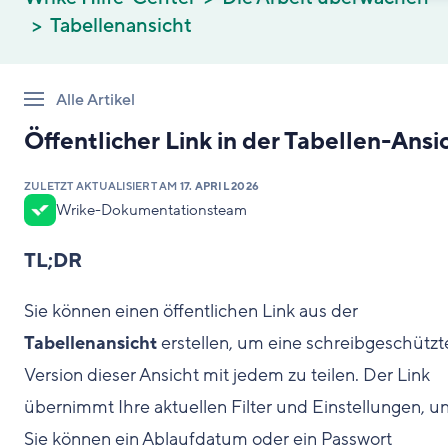
Tabellenansicht
Alle Artikel
Öffentlicher Link in der Tabellen-Ansi
ZULETZT AKTUALISIERT AM
17. APRIL 2026
Wrike-Dokumentationsteam
TL;DR
Sie können einen öffentlichen Link aus der
Tabellenansicht
erstellen, um eine schreibgeschützt
Version dieser Ansicht mit jedem zu teilen. Der Link
übernimmt Ihre aktuellen Filter und Einstellungen, u
Sie können ein Ablaufdatum oder ein Passwort