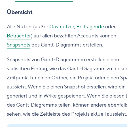
Übersicht
Alle Nutzer (außer
Gastnutzer
,
Beitragende
oder
Betrachter
) auf allen bezahlten Accounts können
Snapshots
des Gantt-Diagramms erstellen.
Snapshots von Gantt-Diagrammen erstellen einen
statischen Eintrag, wie das Gantt-Diagramm zu dies
Zeitpunkt für einen Ordner, ein Projekt oder einen S
aussieht. Wenn Sie einen Snapshot erstellen, wird ein
generiert und in Wrike gespeichert. Wenn Sie diesen 
des Gantt-Diagramms teilen, können andere ebenfall
sehen, wie die Zeitleiste des Projekts aktuell aussieht.