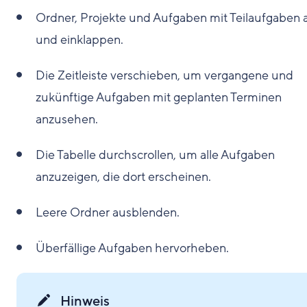
Ordner, Projekte und Aufgaben mit Teilaufgaben 
und einklappen.
Die Zeitleiste verschieben, um vergangene und
zukünftige Aufgaben mit geplanten Terminen
anzusehen.
Die Tabelle durchscrollen, um alle Aufgaben
anzuzeigen, die dort erscheinen.
Leere Ordner ausblenden.
Überfällige Aufgaben hervorheben.
Hinweis