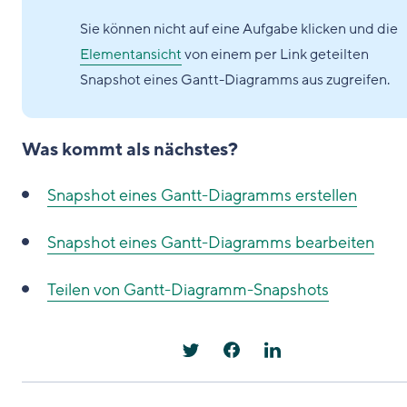
Sie können nicht auf eine Aufgabe klicken und die
Elementansicht
von einem per Link geteilten
Snapshot eines Gantt-Diagramms aus zugreifen.
Was kommt als nächstes?
Snapshot eines Gantt-Diagramms erstellen
Snapshot eines Gantt-Diagramms bearbeiten
Teilen von Gantt-Diagramm-Snapshots