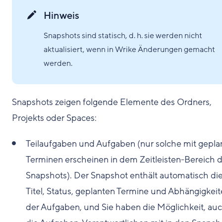
Hinweis
Snapshots sind statisch, d. h. sie werden nicht
aktualisiert, wenn in Wrike Änderungen gemacht
werden.
Snapshots zeigen folgende Elemente des Ordners,
Projekts oder Spaces:
Teilaufgaben und Aufgaben (nur solche mit gepla
Terminen erscheinen in dem Zeitleisten-Bereich 
Snapshots). Der Snapshot enthält automatisch di
Titel, Status, geplanten Termine und Abhängigkei
der Aufgaben, und Sie haben die Möglichkeit, au