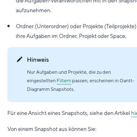
die Aufgaben-Verantwortlichen mit in den Snapsh
aufzunehmen.
Ordner (Unterordner) oder Projekte (Teilprojekte
ihre Aufgaben im Ordner, Projekt oder Space.
Hinweis
Nur Aufgaben und Projekte, die zu den
eingestellten
Filtern
passen, erscheinen in Gantt-
Diagramm Snapshots.
Für eine Ansicht eines Snapshots, siehe den Artikel
hi
Von einem Snapshot aus können Sie: