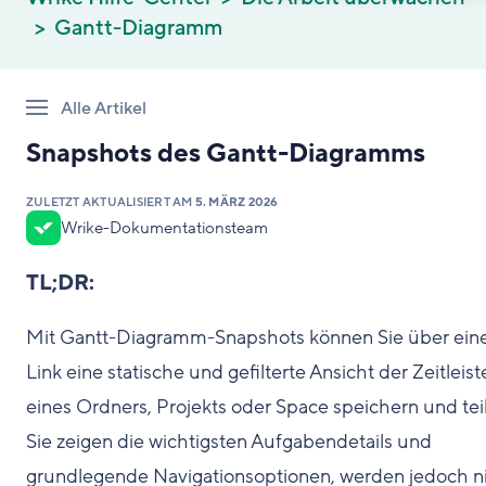
Gantt-Diagramm
Alle Artikel
Snapshots des Gantt-Diagramms
ZULETZT AKTUALISIERT AM
5. MÄRZ 2026
Wrike-Dokumentationsteam
TL;DR:
Mit Gantt-Diagramm-Snapshots können Sie über ein
Link eine statische und gefilterte Ansicht der Zeitleist
eines Ordners, Projekts oder Space speichern und tei
Sie zeigen die wichtigsten Aufgabendetails und
grundlegende Navigationsoptionen, werden jedoch n