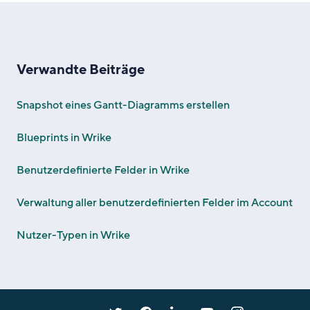
Verwandte Beiträge
Snapshot eines Gantt-Diagramms erstellen
Blueprints in Wrike
Benutzerdefinierte Felder in Wrike
Verwaltung aller benutzerdefinierten Felder im Account
Nutzer-Typen in Wrike