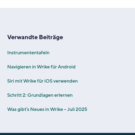
Verwandte Beiträge
Instrumententafeln
Navigieren in Wrike für Android
Siri mit Wrike für iOS verwenden
Schritt 2: Grundlagen erlernen
Was gibt's Neues in Wrike – Juli 2025