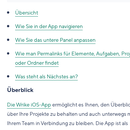
Übersicht
Wie Sie in der App navigieren
Wie Sie das untere Panel anpassen
Wie man Permalinks für Elemente, Aufgaben, Pro
oder Ordner findet
Was steht als Nächstes an?
Überblick
Die Wrike iOS-App
ermöglicht es Ihnen, den Überbli
über Ihre Projekte zu behalten und auch unterwegs 
Ihrem Team in Verbindung zu bleiben. Die App ist als