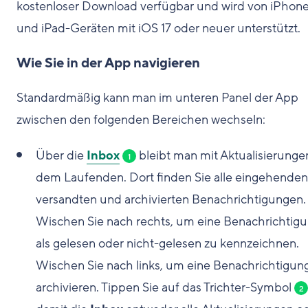
kostenloser Download verfügbar und wird von iPhon
und iPad-Geräten mit iOS 17 oder neuer unterstützt.
Wie Sie in der App navigieren
Standardmäßig kann man im unteren Panel der App
zwischen den folgenden Bereichen wechseln:
Über die
Inbox
bleibt man mit Aktualisierunge
1
dem Laufenden. Dort finden Sie alle eingehenden
versandten und archivierten Benachrichtigungen.
Wischen Sie nach rechts, um eine Benachrichtig
als gelesen oder nicht-gelesen zu kennzeichnen.
Wischen Sie nach links, um eine Benachrichtigun
archivieren. Tippen Sie auf das Trichter-Symbol
2