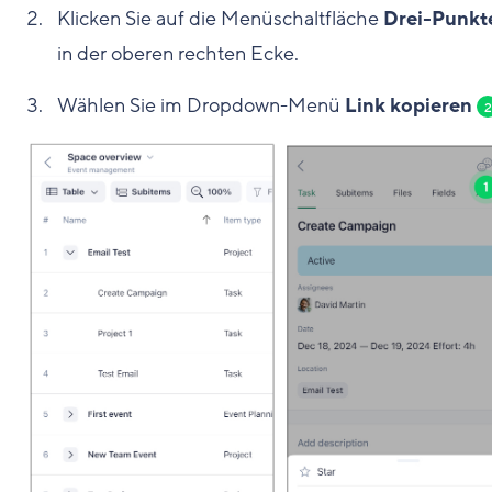
Klicken Sie auf die Menüschaltfläche
Drei-Punkt
in der oberen rechten Ecke.
Wählen Sie im Dropdown-Menü
Link kopieren
2