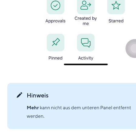
Hinweis
Mehr
kann nicht aus dem unteren Panel entfernt
werden.