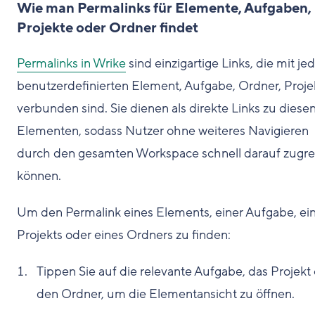
Wie man Permalinks für Elemente, Aufgaben,
Projekte oder Ordner findet
Permalinks in Wrike
sind einzigartige Links, die mit j
benutzerdefinierten Element, Aufgabe, Ordner, Proje
verbunden sind. Sie dienen als direkte Links zu diese
Elementen, sodass Nutzer ohne weiteres Navigieren
durch den gesamten Workspace schnell darauf zugre
können.
Um den Permalink eines Elements, einer Aufgabe, ei
Projekts oder eines Ordners zu finden:
Tippen Sie auf die relevante Aufgabe, das Projekt
den Ordner, um die Elementansicht zu öffnen.