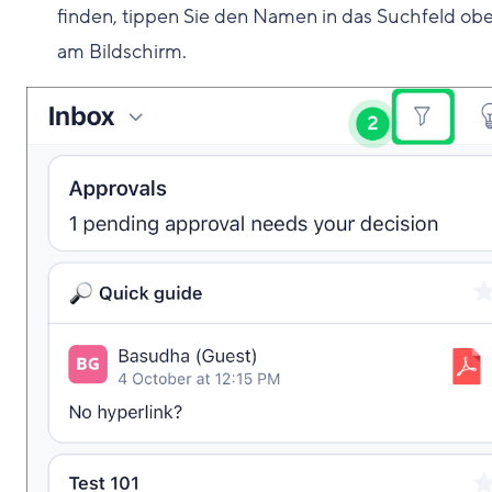
finden, tippen Sie den Namen in das Suchfeld ob
am Bildschirm.