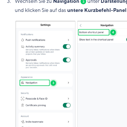
Wechseln Sie zu
Navigation
unter
Darstellun
3
und klicken Sie auf das
untere Kurzbefehl-Panel