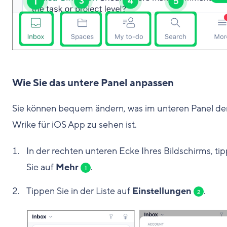
Wie Sie das untere Panel anpassen
Sie können bequem ändern, was im unteren Panel de
Wrike für iOS App zu sehen ist.
In der rechten unteren Ecke Ihres Bildschirms, ti
Sie auf
Mehr
.
1
Tippen Sie in der Liste auf
Einstellungen
.
2