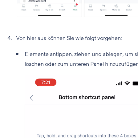
Von hier aus können Sie wie folgt vorgehen:
Elemente antippen, ziehen und ablegen, um s
löschen oder zum unteren Panel hinzuzufügen