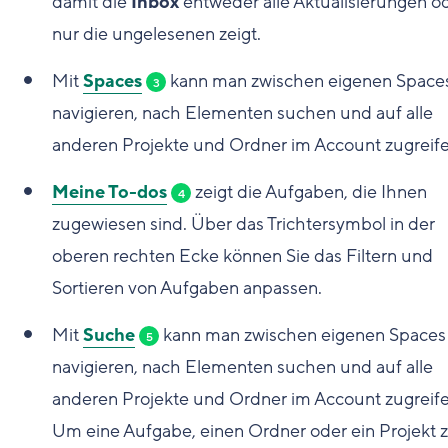
damit die
Inbox
entweder alle Aktualisierungen o
nur die ungelesenen zeigt.
Mit
Spaces
kann man zwischen eigenen Space
3
navigieren, nach Elementen suchen und auf alle
anderen Projekte und Ordner im Account zugreife
Meine To-dos
zeigt die Aufgaben, die Ihnen
4
zugewiesen sind. Über das Trichtersymbol in der
oberen rechten Ecke können Sie das Filtern und
Sortieren von Aufgaben anpassen.
Mit
Suche
kann man zwischen eigenen Spaces
5
navigieren, nach Elementen suchen und auf alle
anderen Projekte und Ordner im Account zugreife
Um eine Aufgabe, einen Ordner oder ein Projekt 