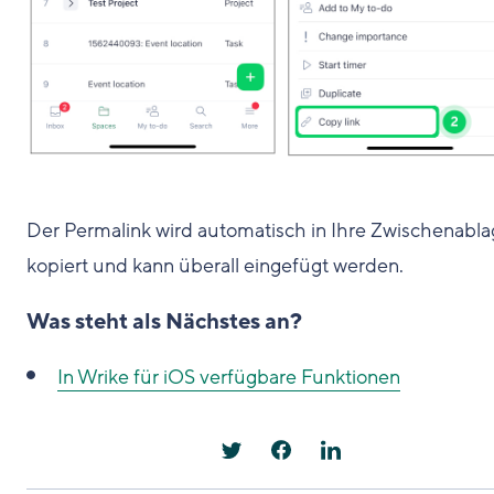
Der Permalink wird automatisch in Ihre Zwischenabl
kopiert und kann überall eingefügt werden.
Was steht als Nächstes an?
In Wrike für iOS verfügbare Funktionen