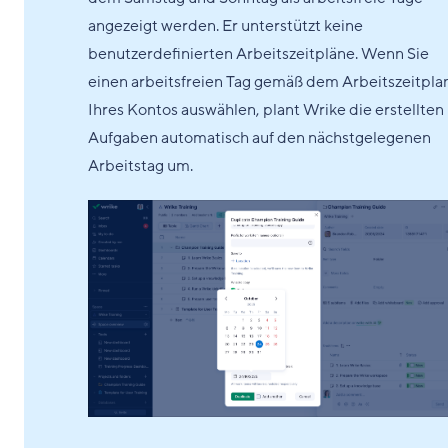
angezeigt werden. Er unterstützt keine
benutzerdefinierten Arbeitszeitpläne. Wenn Sie
einen arbeitsfreien Tag gemäß dem Arbeitszeitpla
Ihres Kontos auswählen, plant Wrike die erstellten
Aufgaben automatisch auf den nächstgelegenen
Arbeitstag um.