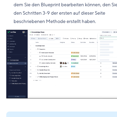
dem Sie den Blueprint bearbeiten können, den Sie
den Schritten 3-9 der ersten auf dieser Seite
beschriebenen Methode erstellt haben.