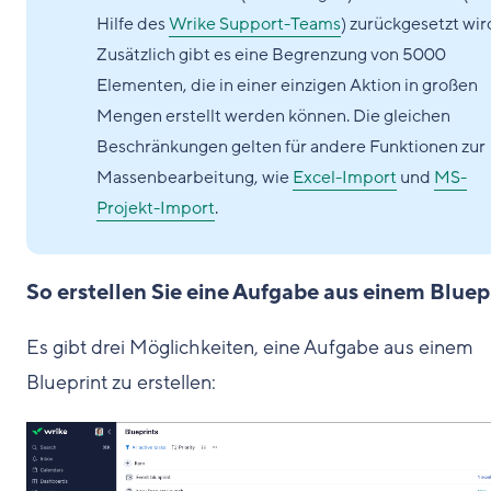
Hilfe des
Wrike Support-Teams
) zurückgesetzt wir
Zusätzlich gibt es eine Begrenzung von 5000
Elementen, die in einer einzigen Aktion in großen
Mengen erstellt werden können. Die gleichen
Beschränkungen gelten für andere Funktionen zur
Massenbearbeitung, wie
Excel-Import
und
MS-
Projekt-Import
.
So erstellen Sie eine Aufgabe aus einem Bluep
Es gibt drei Möglichkeiten, eine Aufgabe aus einem
Blueprint zu erstellen: