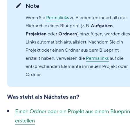
Note
Wenn Sie
Permalinks
zu Elementen innerhalb der
Hierarchie eines Blueprint (z. B.
Aufgaben
,
Projekten
oder
Ordnern
) hinzufügen, werden die
Links automatisch aktualisiert. Nachdem Sie ein
Projekt oder einen Ordner aus dem Blueprint
erstellt haben, verweisen die
Permalinks
auf die
entsprechenden Elemente im neuen Projekt oder
Ordner.
Was steht als Nächstes an?
Einen Ordner oder ein Projekt aus einem Blueprin
erstellen