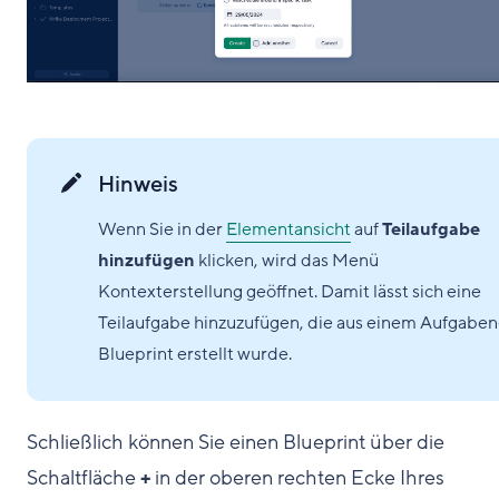
Hinweis
Wenn Sie in der
Elementansicht
auf
Teilaufgabe
hinzufügen
klicken, wird das Menü
Kontexterstellung geöffnet. Damit lässt sich eine
Teilaufgabe hinzuzufügen, die aus einem Aufgaben
Blueprint erstellt wurde.
Schließlich können Sie einen Blueprint über die
Schaltfläche
+
in der oberen rechten Ecke Ihres