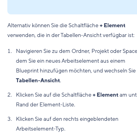
Alternativ können Sie die Schaltfläche
+ Element
verwenden, die in der Tabellen-Ansicht verfügbar ist:
Navigieren Sie zu dem Ordner, Projekt oder Space,
dem Sie ein neues Arbeitselement aus einem
Blueprint hinzufügen möchten, und wechseln Sie 
Tabellen-Ansicht
.
Klicken Sie auf die Schaltfläche
+ Element
am unt
Rand der Element-Liste.
Klicken Sie auf den rechts eingeblendeten
Arbeitselement-Typ.