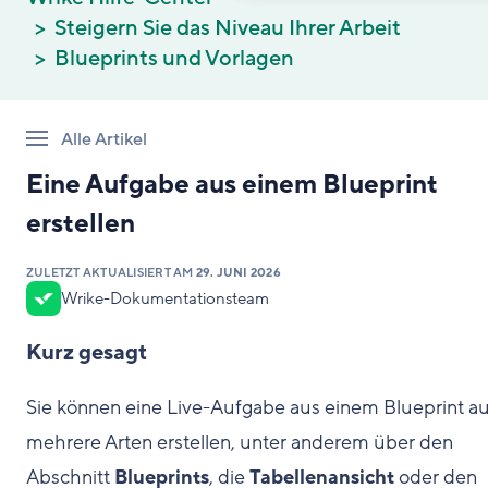
Steigern Sie das Niveau Ihrer Arbeit
Blueprints und Vorlagen
Alle Artikel
Eine Aufgabe aus einem Blueprint
erstellen
ZULETZT AKTUALISIERT AM
29. JUNI 2026
Wrike-Dokumentationsteam
Kurz gesagt
Sie können eine Live-Aufgabe aus einem Blueprint au
mehrere Arten erstellen, unter anderem über den
Abschnitt
Blueprints
, die
Tabellenansicht
oder den