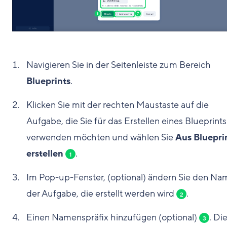
Navigieren Sie in der Seitenleiste zum Bereich
Blueprints
.
Klicken Sie mit der rechten Maustaste auf die
Aufgabe, die Sie für das Erstellen eines Blueprints
verwenden möchten und wählen Sie
Aus Bluepri
erstellen
.
1
Im Pop-up-Fenster, (optional) ändern Sie den N
der Aufgabe, die erstellt werden wird
.
2
Einen Namenspräfix hinzufügen (optional)
. Di
3