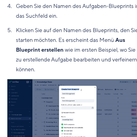
Geben Sie den Namen des Aufgaben-Blueprints i
das Suchfeld ein.
Klicken Sie auf den Namen des Blueprints, den Si
starten möchten. Es erscheint das Menü
Aus
Blueprint erstellen
wie im ersten Beispiel, wo Sie
zu erstellende Aufgabe bearbeiten und verfeinern
können.