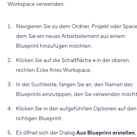
Workspace verwenden.
Navigieren Sie zu dem Ordner, Projekt oder Space,
dem Sie ein neues Arbeitselement aus einem
Blueprint hinzufügen möchten.
Klicken Sie auf die Schaltfläche
+
in der oberen
rechten Ecke Ihres Workspace.
In der Suchleiste, fangen Sie an, den Namen des
Blueprints einzutippen, den Sie verwenden möcht
Klicken Sie in den aufgeführten Optionen auf den
richtigen Blueprint.
Es öffnet sich der Dialog
Aus Blueprint erstellen
,