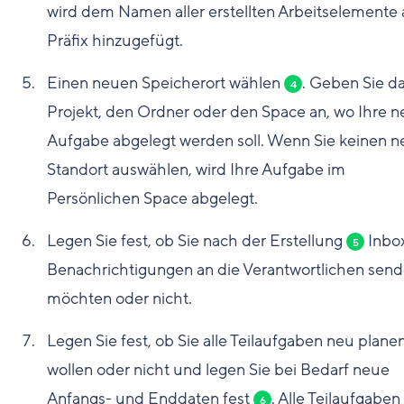
wird dem Namen aller erstellten Arbeitselemente 
Präfix hinzugefügt.
Einen neuen Speicherort wählen
. Geben Sie d
4
Projekt, den Ordner oder den Space an, wo Ihre 
Aufgabe abgelegt werden soll. Wenn Sie keinen 
Standort auswählen, wird Ihre Aufgabe im
Persönlichen Space abgelegt.
Legen Sie fest, ob Sie nach der Erstellung
Inbo
5
Benachrichtigungen an die Verantwortlichen sen
möchten oder nicht.
Legen Sie fest, ob Sie alle Teilaufgaben neu plane
wollen oder nicht und legen Sie bei Bedarf neue
Anfangs- und Enddaten fest
. Alle Teilaufgaben
6