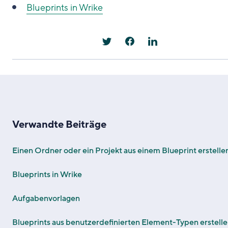
Blueprints in Wrike
Verwandte Beiträge
Einen Ordner oder ein Projekt aus einem Blueprint erstelle
Blueprints in Wrike
Aufgabenvorlagen
Blueprints aus benutzerdefinierten Element-Typen erstell