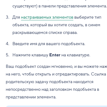
существуют) в панели представления элемента.
Для
настраиваемых элементов
выберите тип
объекта, который вы хотите создать, в синем
раскрывающемся списке справа.
Введите имя для вашего подобъекта.
Нажмите клавишу
Enter
на клавиатуре.
Ваш подобъект создан мгновенно, и вы можете наж
на него, чтобы открыть и отредактировать. Ссылка
родительскую задачу подобъекта находится
непосредственно над заголовком подобъекта в
представлении элемента.