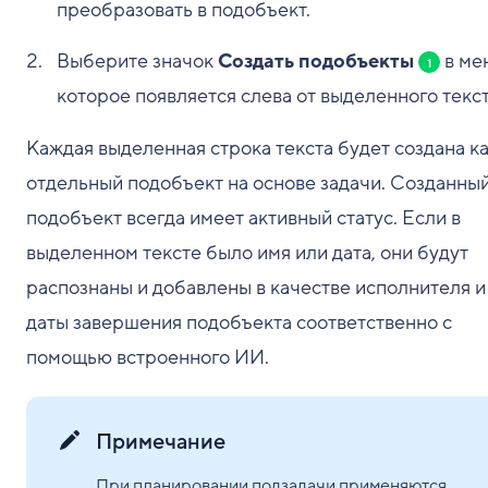
преобразовать в подобъект.
Выберите значок
Создать подобъекты
в ме
1
которое появляется слева от выделенного текст
Каждая выделенная строка текста будет создана к
отдельный подобъект на основе задачи. Созданны
подобъект всегда имеет активный статус. Если в
выделенном тексте было имя или дата, они будут
распознаны и добавлены в качестве исполнителя и
даты завершения подобъекта соответственно с
помощью встроенного ИИ.
Примечание
При планировании подзадачи применяются