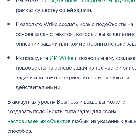
Вы можете
создать новые подобъекты вручную
рамках существующей задачи.
Позвольте Wrike создать новые подобъекты на
основе задач с текстом, который вы выделили в
описании задачи или комментарии в потоке зад
Используйте
ИИ Wrike
и позвольте ему создава
подобъекты на основе задач из тех частей опис
задачи или комментариев, которые являются
действительными.
В аккаунтах уровня Business и выше вы можете
создавать подобъекты типа задач для своих
настраиваемых объектов
любым из указанных выш
способов.