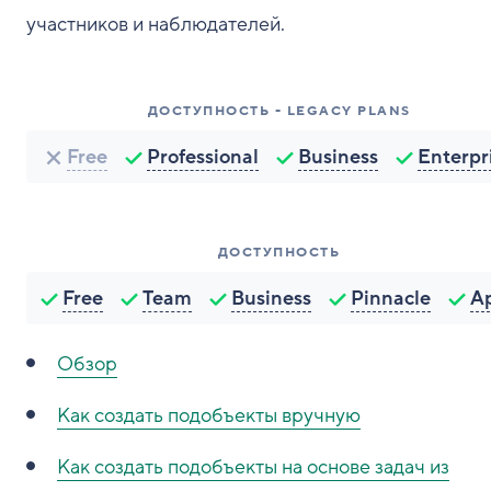
участников и наблюдателей.
ДОСТУПНОСТЬ - LEGACY PLANS
Free
Professional
Business
Enterpr
ДОСТУПНОСТЬ
Free
Team
Business
Pinnacle
A
Обзор
Как создать подобъекты вручную
Как создать подобъекты на основе задач из