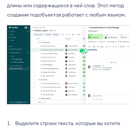
длины или содержащихся в ней слов. Этот метод
создания подобъектов работает с любым языком.
Выделите строки текста, которые вы хотите