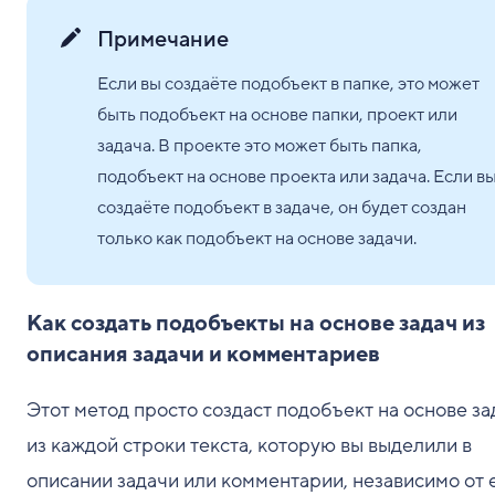
Примечание
Если вы создаёте подобъект в папке, это может
быть подобъект на основе папки, проект или
задача. В проекте это может быть папка,
подобъект на основе проекта или задача. Если в
создаёте подобъект в задаче, он будет создан
только как подобъект на основе задачи.
Как создать подобъекты на основе задач из
описания задачи и комментариев
Этот метод просто создаст подобъект на основе за
из каждой строки текста, которую вы выделили в
описании задачи или комментарии, независимо от 