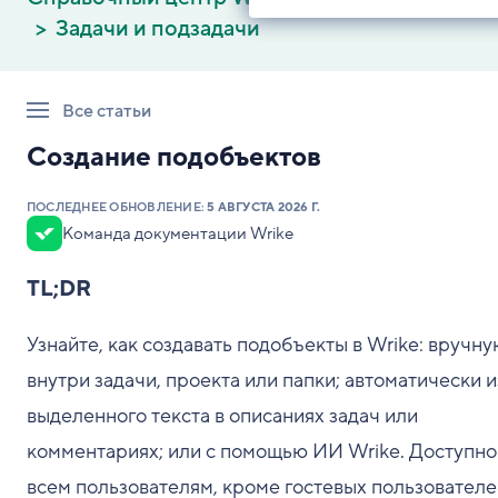
Задачи и подзадачи
Все статьи
Создание подобъектов
ПОСЛЕДНЕЕ ОБНОВЛЕНИЕ:
5 АВГУСТА 2026 Г.
Команда документации Wrike
TL;DR
Узнайте, как создавать подобъекты в Wrike: вручн
внутри задачи, проекта или папки; автоматически и
выделенного текста в описаниях задач или
комментариях; или с помощью ИИ Wrike. Доступно
всем пользователям, кроме гостевых пользователе