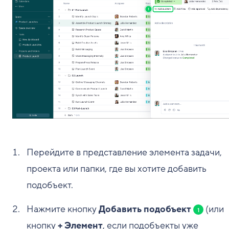
Перейдите в представление элемента задачи,
проекта или папки, где вы хотите добавить
подобъект.
Нажмите кнопку
Добавить подобъект
(или
1
кнопку
+ Элемент
, если подобъекты уже