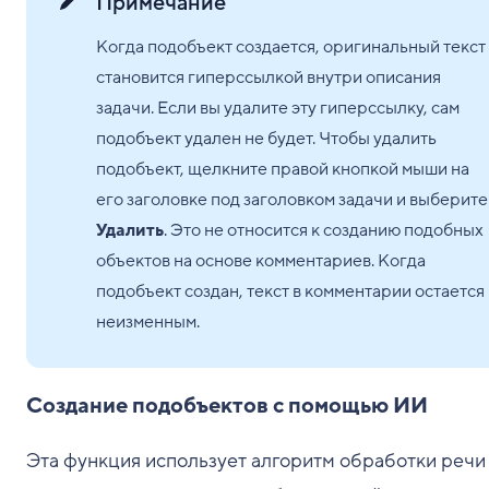
Примечание
Когда подобъект создается, оригинальный текст
становится гиперссылкой внутри описания
задачи. Если вы удалите эту гиперссылку, сам
подобъект удален не будет. Чтобы удалить
подобъект, щелкните правой кнопкой мыши на
его заголовке под заголовком задачи и выберите
Удалить
. Это не относится к созданию подобных
объектов на основе комментариев. Когда
подобъект создан, текст в комментарии остается
неизменным.
Создание подобъектов с помощью ИИ
Эта функция использует алгоритм обработки речи