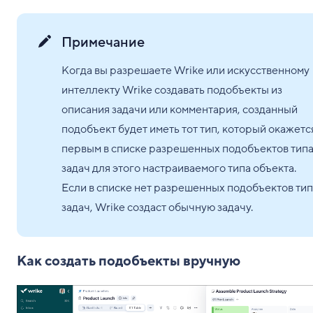
Примечание
Когда вы разрешаете Wrike или искусственному
интеллекту Wrike создавать подобъекты из
описания задачи или комментария, созданный
подобъект будет иметь тот тип, который окажетс
первым в списке разрешенных подобъектов тип
задач для этого настраиваемого типа объекта.
Если в списке нет разрешенных подобъектов тип
задач, Wrike создаст обычную задачу.
Как создать подобъекты вручную