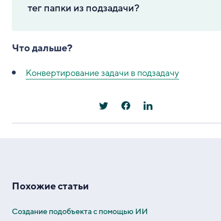
тег папки из подзадачи?
Что дальше?
Конвертирование задачи в подзадачу
Похожие статьи
Создание подобъекта с помощью ИИ