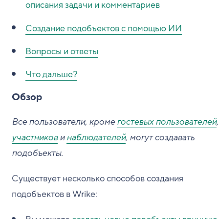
описания задачи и комментариев
Создание подобъектов с помощью ИИ
Вопросы и ответы
Что дальше?
Обзор
Все пользователи, кроме
гостевых пользователей
,
участников
и
наблюдателей
, могут создавать
подобъекты.
Существует несколько способов создания
подобъектов в Wrike: