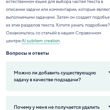
естественном языке для выбора частей текста в
описании задачи или комментарии, которые являю
выполнимыми задачами. Затем он создает подобъ
из этих разделов текста. Хотите узнать подробнее?
Ознакомьтесь со статьёй в нашем Справочном
центре:
AI subitem creation
.
Вопросы и ответы
Можно ли добавить существующую
задачу в качестве подзадачи?
Почему у меня не получается удалить