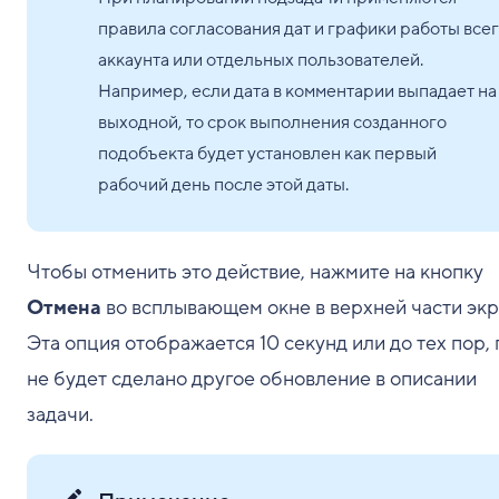
правила согласования дат и графики работы все
аккаунта или отдельных пользователей.
Например, если дата в комментарии выпадает на
выходной, то срок выполнения созданного
подобъекта будет установлен как первый
рабочий день после этой даты.
Чтобы отменить это действие, нажмите на кнопку
Отмена
во всплывающем окне в верхней части экр
Эта опция отображается 10 секунд или до тех пор, 
не будет сделано другое обновление в описании
задачи.