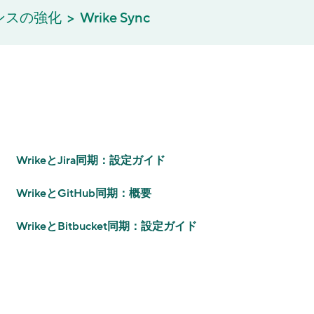
エンスの強化
Wrike Sync
WrikeとJira同期：設定ガイド
WrikeとGitHub同期：概要
WrikeとBitbucket同期：設定ガイド