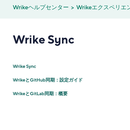
Wrikeヘルプセンター
Wrikeエクスペリ
Wrike Sync
Wrike Sync
WrikeとGitHub同期：設定ガイド
WrikeとGitLab同期：概要