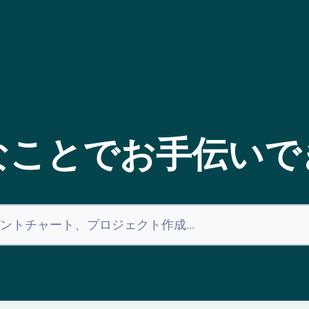
なことでお手伝いで