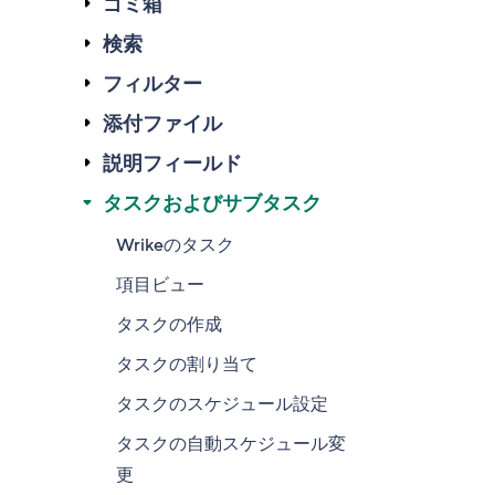
ゴミ箱
検索
フィルター
添付ファイル
説明フィールド
タスクおよびサブタスク
Wrikeのタスク
項目ビュー
タスクの作成
タスクの割り当て
タスクのスケジュール設定
タスクの自動スケジュール変
更