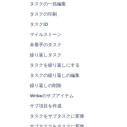
タスクの一括編集
タスクの印刷
タスクID
マイルストーン
未着手のタスク
繰り返しタスク
タスクを繰り返しにする
タスクの繰り返しの編集
繰り返しの削除
Wrikeのサブアイテム
サブ項目を作成
タスクをサブタスクに変換
サブタスクをタスクに変換