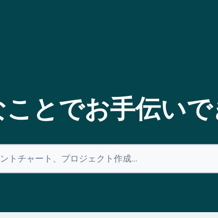
なことでお手伝いで