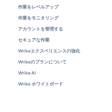
作業をレベルアップ
作業をモニタリング
アカウントを管理する
セキュアな作業
Wrikeエクスペリエンスの強化
Wrikeのプランについて
Wrike AI
Wrike ホワイトボード