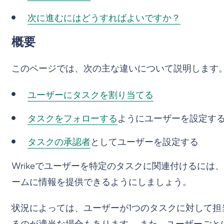
次に進むにはどうすればよいですか？
概要
このページでは、次の主な違いについて説明します
ユーザーにタスクを割り当てる
タスクをフォローする
ようにユーザーを設定す
タスクの承認者
としてユーザーを設定する
Wrikeでユーザーを特定のタスクに関連付けるには
ームに情報を提供できるようにしましょう。
状況によっては、ユーザーが1つのタスクに対して