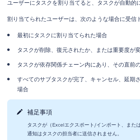
ユーザーにタスクを割り当てると、タスクが自動的
割り当てられたユーザーは、次のような場合に受信
最初にタスクに割り当てられた場合
タスクが削除、復元されたか、または重要度が
タスクが依存関係チェーン内にあり、その直前
すべてのサブタスクが完了、キャンセル、延期
場合
補足事項
タスクが（Excelエクスポート/インポート、ま
通知はタスクの担当者に送信されません。