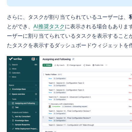
さらに、タスクが割り当てられているユーザーは、
とができ、
AI推奨タスク
に表示される場合もありま
ーザーに割り当てられているタスクを表示することが
たタスクを表示するダッシュボードウィジェットを