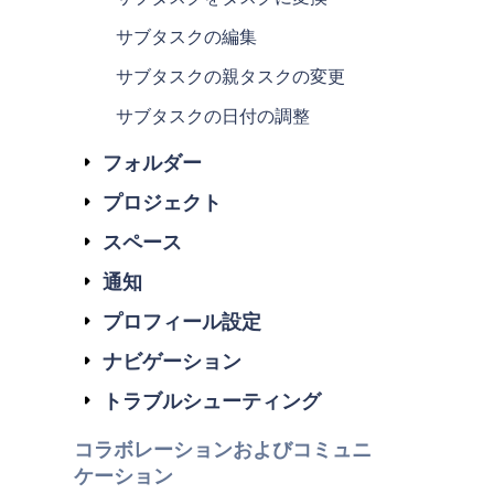
サブタスクの編集
サブタスクの親タスクの変更
サブタスクの日付の調整
フォルダー
プロジェクト
スペース
通知
プロフィール設定
ナビゲーション
トラブルシューティング
コラボレーションおよびコミュニ
ケーション