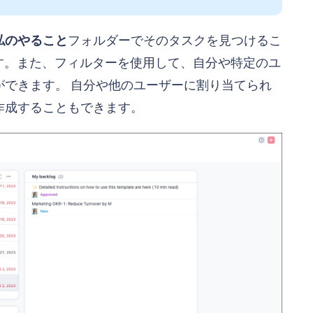
私のやること
フォルダーでそのタスクを見つけるこ
す。また、フィルターを使用して、自分や特定のユ
できます。 自分や他のユーザーに割り当てられ
作成することもできます。