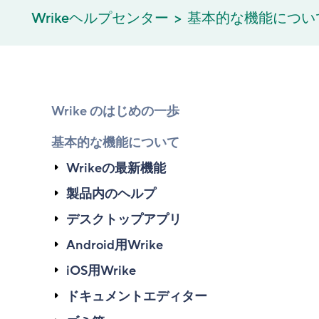
Wrikeヘルプセンター
基本的な機能につい
Wrike のはじめの一歩
基本的な機能について
Wrikeの最新機能
製品内のヘルプ
デスクトップアプリ
Android用Wrike
iOS用Wrike
ドキュメントエディター