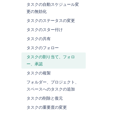
タスクの自動スケジュール変
更の無効化
タスクのステータスの変更
タスクのスター付け
タスクの共有
タスクのフォロー
タスクの割り当て、フォロ
ー、承認
タスクの複製
フォルダー、プロジェクト、
スペースへのタスクの追加
タスクの削除と復元
タスクの重要度の変更