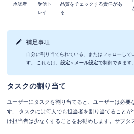
承認者
受信ト
品質をチェックする責任があ
レイ
る
補足事項
自分に割り当てられている、またはフォローして
す。 これらは、
設定
>
メール設定
で制御できます
タスクの割り当て
ユーザーにタスクを割り当てると、ユーザーは必要
す。 タスクには何人でも担当者を割り当てることが
け担当者は少なくすることをお勧めします。サブタ