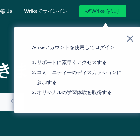
Ja
Wrikeでサインイン
Wrike を試す
Wrikeアカウントを使用してログイン：
サポートに素早くアクセスする
きますか？
コミュニティーのディスカッションに
参加する
オリジナルの学習体験を取得する