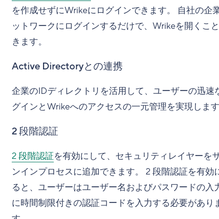
を作成せずにWrikeにログインできます。 自社の企
ットワークにログインするだけで、Wrikeを開くこ
きます。
Active Directoryとの連携
企業のIDディレクトリを活用して、ユーザーの迅速
グインとWrikeへのアクセスの一元管理を実現しま
2 段階認証
2 段階認証
を有効にして、セキュリティレイヤーを
ンインプロセスに追加できます。 2 段階認証を有効
ると、ユーザーはユーザー名およびパスワードの入
に時間制限付きの認証コードを入力する必要があり
す。