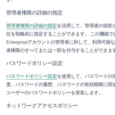
管理者権限の詳細の指定
管理者権限の詳細の指定
を活用して、管理者の役割
任を戦略的に指定することができます。 この機能で
Enterpriseアカウントの管理者に対して、利用可能
者権限のすべてまたは一部を付与することができま
パスワードポリシー設定
パスワードポリシー設定
を使用して、パスワードの
度、パスワードの履歴、パスワードの有効期限に関
ユーザーのパスワードポリシーを実装します。
ネットワークアクセスポリシー