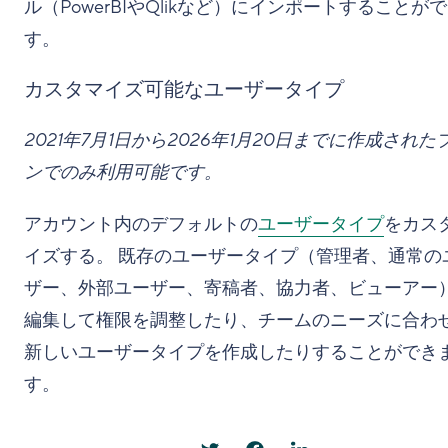
ル（PowerBIやQlikなど）にインポートすることが
す。
カスタマイズ可能なユーザータイプ
2021年7月1日から2026年1月20日までに作成された
ンでのみ利用可能です。
アカウント内のデフォルトの
ユーザータイプ
をカス
イズする。 既存のユーザータイプ（管理者、通常の
ザー、外部ユーザー、寄稿者、協力者、ビューアー
編集して権限を調整したり、チームのニーズに合わ
新しいユーザータイプを作成したりすることができ
す。