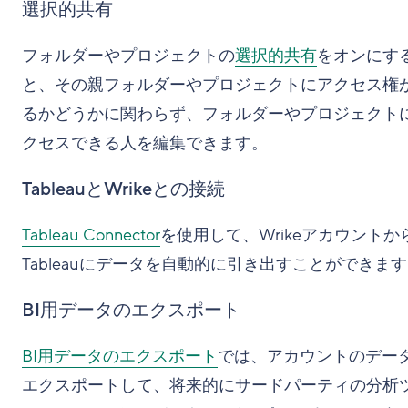
選択的共有
フォルダーやプロジェクトの
選択的共有
をオンにす
と、その親フォルダーやプロジェクトにアクセス権
るかどうかに関わらず、フォルダーやプロジェクト
クセスできる人を編集できます。
TableauとWrikeとの接続
Tableau Connector
を使用して、Wrikeアカウントか
Tableauにデータを自動的に引き出すことができま
BI用データのエクスポート
BI用データのエクスポート
では、アカウントのデー
エクスポートして、将来的にサードパーティの分析