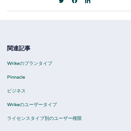
関連記事
Wrikeのプランタイプ
Pinnacle
ビジネス
Wrikeのユーザータイプ
ライセンスタイプ別のユーザー権限