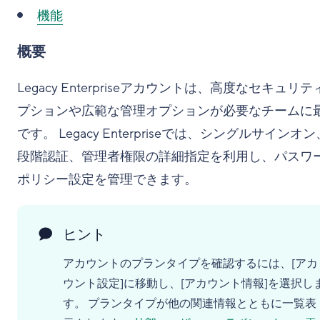
機能
概要
Legacy Enterpriseアカウントは、高度なセキュリテ
プションや広範な管理オプションが必要なチームに
です。 Legacy Enterpriseでは、シングルサインオン
段階認証、管理者権限の詳細指定を利用し、パスワ
ポリシー設定を管理できます。
ヒント
アカウントのプランタイプを確認するには、[アカ
ウント設定]に移動し、[アカウント情報]を選択し
す。 プランタイプが他の関連情報とともに一覧表