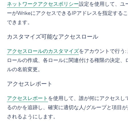
ネットワークアクセスポリシー
設定を使用して、ユ
ーがWrikeにアクセスできるIPアドレスを指定する
できます。
カスタマイズ可能なアクセスロール
アクセスロールのカスタマイズ
をアカウントで行う:
ロールの作成、各ロールに関連付ける権限の決定、
ルの名前変更。
アクセスレポート
アクセスレポート
を使用して、誰が何にアクセスし
るのかを追跡し、確実に適切な人/グループと項目が
されるようにします。