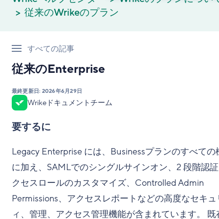
従来のWrikeのプラン
すべての記事
従来のEnterprise
最終更新日:
2026年6月29日
Wrikeドキュメントチーム
要するに
Legacy Enterprise には、Businessプランのすべて
に加え、SAMLでのシングルサインオン、2 段階認
クセスロールのカスタマイズ、Controlled Admin
Permissions、アクセスレポートなどの高度なセキ
ィ、管理、アクセス管理機能が含まれています。 既