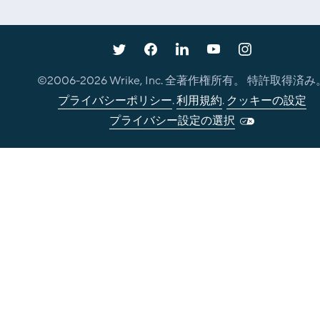
©2006-
2026
Wrike, Inc. 全著作権所有。 特許取得済み
プライバシーポリシー
.
利用規約
.
クッキーの設定
プライバシー設定の選択