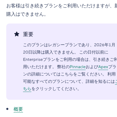
お客様は引き続きプランをご利用いただけますが、
購入はできません。
重要
このプランはレガシープランであり、2026年1月
20日以降は購入できません。 この日付以前に
Enterpriseプランをご利用の場合は、引き続きご
用いただけます。 弊社の
Pinnacle
および
Apex
プラ
ンの詳細についてはこちらをご覧ください。 利用
可能なすべてのプランについて、詳細を知るには
ちら
をクリックしてください。
概要