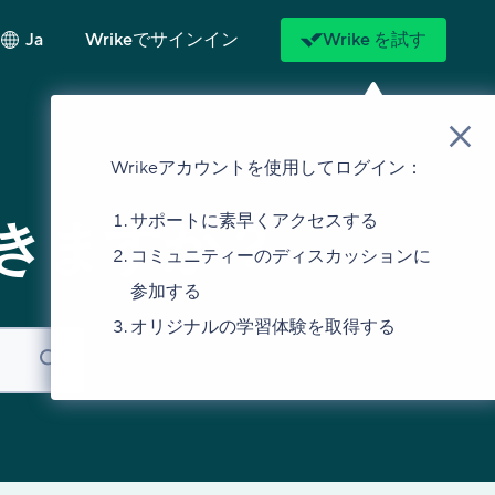
Ja
Wrikeでサインイン
Wrike を試す
Wrikeアカウントを使用してログイン：
サポートに素早くアクセスする
きますか？
コミュニティーのディスカッションに
参加する
オリジナルの学習体験を取得する