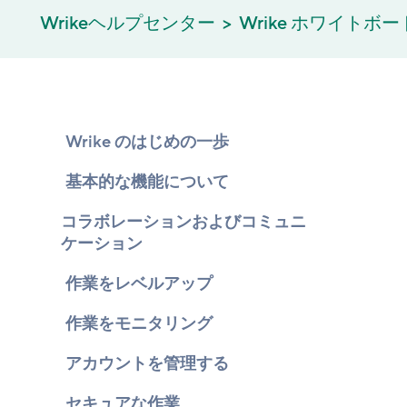
Wrikeヘルプセンター
Wrike ホワイトボー
Wrike のはじめの一歩
基本的な機能について
コラボレーションおよびコミュニ
ケーション
作業をレベルアップ
作業をモニタリング
アカウントを管理する
セキュアな作業