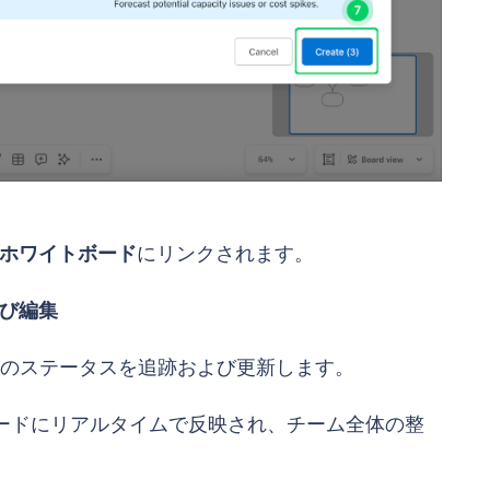
ホワイトボード
にリンクされます。
よび編集
のステータスを追跡および更新します。
トボードにリアルタイムで反映され、チーム全体の整