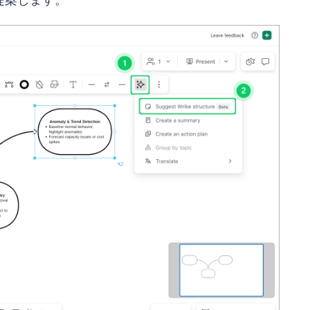
提案します。