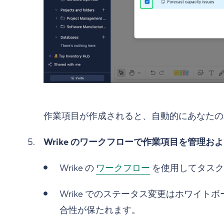
作業項目が作成されると、自動的にあなたの
Wrike のワークフローで作業項目を管理お
Wrike の
ワークフロー
を使用してタスク
Wrike でのステータス変更はホワイ
合性が保たれます。