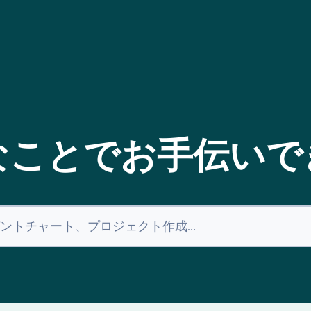
なことでお手伝いで