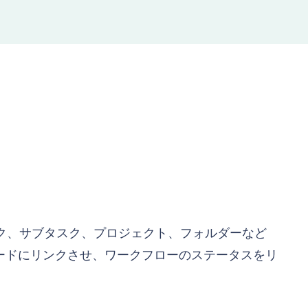
スク、サブタスク、プロジェクト、フォルダーなど
、ボードにリンクさせ、ワークフローのステータスをリ