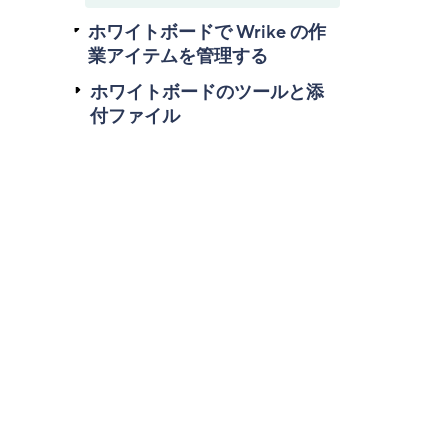
ホワイトボードで Wrike の作
業アイテムを管理する
ホワイトボードのツールと添
付ファイル