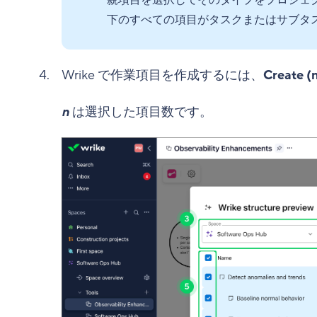
下のすべての項目がタスクまたはサブタ
Wrike で作業項目を作成するには、
Create (
n
は選択した項目数です。