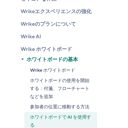
Wrikeエクスペリエンスの強化
Wrikeのプランについて
Wrike AI
Wrike ホワイトボード
ホワイトボードの基本
Wrike ホワイトボード
ホワイトボードの使用を開始
する：付箋、フローチャート
などを追加
参加者の位置に移動する方法
ホワイトボードで AI を使用す
る