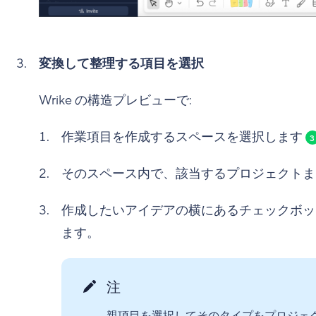
変換して整理する項目を選択
Wrike の構造プレビューで:
作業項目を作成するスペースを選択します
3
そのスペース内で、該当するプロジェクト
作成したいアイデアの横にあるチェックボ
ます。
注
親項目を選択してそのタイプをプロジェ