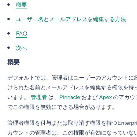
概要
ユーザー名とメールアドレスを編集する方法
FAQ
次へ
概要
デフォルトでは、管理者はユーザーのアカウントに
けられた名前とメールアドレスを編集する権限を持
います。
管理者
は、
Pinnacle
および
Apex
のアカウ
でこの権限を無効にできる場合があります。
管理者権限を付与または取り消す権限を持つEnterpri
カウントの管理者は、この権限が有効になっていな