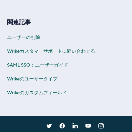
関連記事
ユーザーの削除
Wrikeカスタマーサポートに問い合わせる
SAML SSO：ユーザーガイド
Wrikeのユーザータイプ
Wrikeのカスタムフィールド