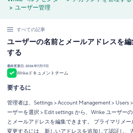
ユーザー管理
すべての記事
ユーザーの名前とメールアドレスを編
する
最終更新日:
2026年7月17日
Wrikeドキュメントチーム
要するに
管理者は、Settings > Account Management > Users 
ーザーを選択 > Edit settings から、Wrike ユーザー
とメールアドレスを編集できます。 プライマリメー
変更するには、新しいアドレスを追加して認証し、