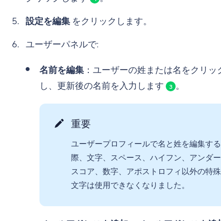
設定を編集
をクリックします。
ユーザーパネルで:
名前を編集
：ユーザーの姓または名をクリッ
し、更新後の名前を入力します
。
3
重要
ユーザープロフィールで名と姓を編集する
際、文字、スペース、ハイフン、アンダー
スコア、数字、アポストロフィ以外の特殊
文字は使用できなくなりました。