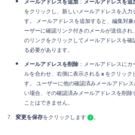
メールアドレスを追加
：
メールアドレスを追
をクリックし、新しいメールアドレスを入力
す。 メールアドレスを追加すると、編集対象
ーザーに確認リンク付きのメールが送信され
のリンクをクリックしてメールアドレスを確
る必要があります。
メールアドレスを削除
：メールアドレスにカ
ルを合わせ、右側に表示される
x
をクリック
す。 ユーザーに他の確認済みメールアドレス
い場合、その確認済みメールアドレスを削除
ことはできません。
変更を保存
をクリックします
。
7