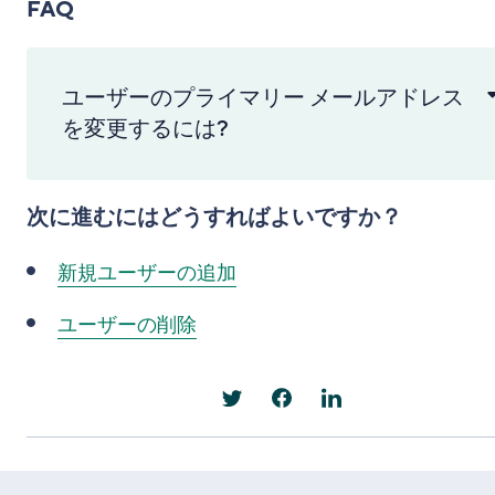
FAQ
ユーザーのプライマリー メールアドレス
を変更するには?
次に進むにはどうすればよいですか？
新規ユーザーの追加
ユーザーの削除