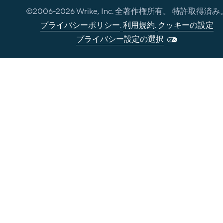
©2006-
2026
Wrike, Inc. 全著作権所有。 特許取得済み
プライバシーポリシー
.
利用規約
.
クッキーの設定
プライバシー設定の選択