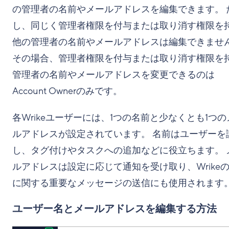
の管理者の名前やメールアドレスを編集できます。 
し、同じく管理者権限を付与または取り消す権限を
他の管理者の名前やメールアドレスは編集できませ
その場合、管理者権限を付与または取り消す権限を
管理者の名前やメールアドレスを変更できるのは
Account Ownerのみです。
各Wrikeユーザーには、1つの名前と少なくとも1つの
ルアドレスが設定されています。 名前はユーザーを
し、タグ付けやタスクへの追加などに役立ちます。 
ルアドレスは設定に応じて通知を受け取り、Wrike
に関する重要なメッセージの送信にも使用されます
ユーザー名とメールアドレスを編集する方法