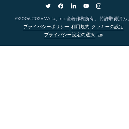
©2006-
2026
Wrike, Inc. 全著作権所有。 特許取得済み
プライバシーポリシー
.
利用規約
.
クッキーの設定
プライバシー設定の選択