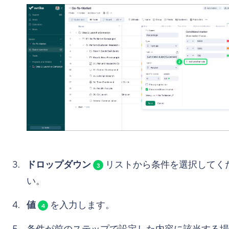
ドロップダウン
リストから条件を選択してく
3
い。
値
を入力します。
4
条件が前のステップで設定した内容に該当する場