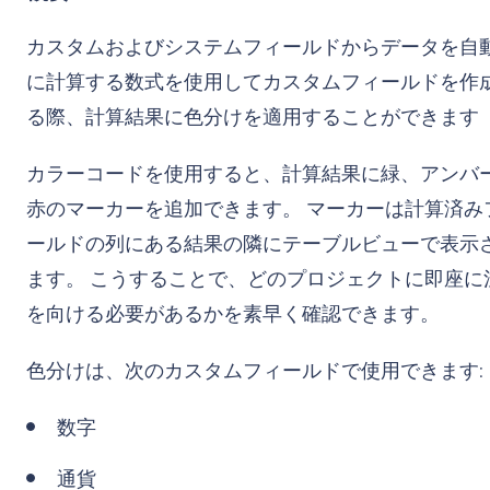
カスタムおよびシステムフィールドからデータを自
に計算する数式を使用してカスタムフィールドを作
る際、計算結果に色分けを適用することができます
カラーコードを使用すると、計算結果に緑、アンバ
赤のマーカーを追加できます。 マーカーは計算済み
ールドの列にある結果の隣にテーブルビューで表示
ます。 こうすることで、どのプロジェクトに即座に
を向ける必要があるかを素早く確認できます。
色分けは、次のカスタムフィールドで使用できます:
数字
通貨