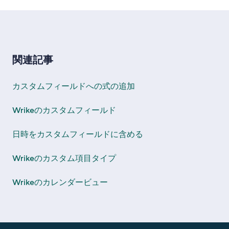
関連記事
カスタムフィールドへの式の追加
Wrikeのカスタムフィールド
日時をカスタムフィールドに含める
Wrikeのカスタム項目タイプ
Wrikeのカレンダービュー