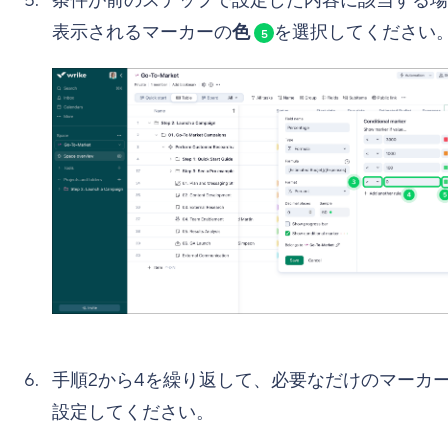
表示されるマーカーの
色
を選択してください
5
手順2から4を繰り返して、必要なだけのマーカ
設定してください。