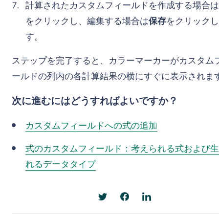
計算されたカスタムフィールドを作成する場合は
をクリックし、編集する場合は
保存
をクリックし
す。
ステップを完了すると、カラーマーカーがカスタム
ールドの列内の各計算結果の横にすぐに表示されま
次に進むにはどうすればよいですか？
カスタムフィールドへの式の追加
式のカスタムフィールド：考えられる式および生
れるデータタイプ