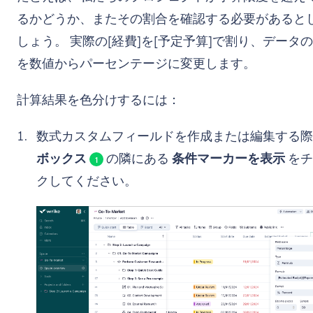
るかどうか、またその割合を確認する必要があると
しょう。 実際の[経費]を[予定予算]で割り、データ
を数値からパーセンテージに変更します。
計算結果を色分けするには：
数式カスタムフィールドを作成または編集する際
ボックス
の隣にある
条件マーカーを表示
をチ
1
クしてください。