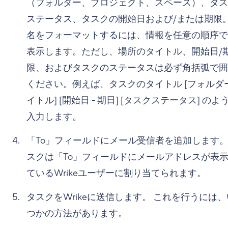
（フォルダー、プロジェクト、スペース）、タス
ステータス、タスクの開始日および/または期限。
名をフォーマットするには、情報を任意の順序で
表示します。ただし、場所のタイトル、開始日/
限、およびタスクのステータスは必ず角括弧で囲
ください。例えば、タスクのタイトル [フォルダ
イトル] [開始日 - 期日] [タスクステータス] のよ
入力します。
「To」フィールドにメール受信者を追加します。
スクは「To」フィールドにメールアドレスが表
ているWrikeユーザーに割り当てられます。
タスクをWrikeに送信します。 これを行うには
つかの方法があります。