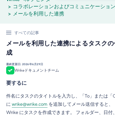
コラボレーションおよびコミュニケーショ
メールを利用した連携
すべての記事
メールを利用した連携によるタスクの
成
最終更新日:
2026年6月29日
Wrikeドキュメントチーム
要するに
件名にタスクのタイトルを入力し、「To」または「
に
wrike@wrike.com
を追加してメール送信すると、
Wrike にタスクを作成できます。 フォルダー、日付