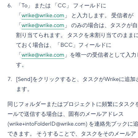
「To」 または 「CC」 フィールドに
「
wrike@wrike.com
」 と入力します。 受信者が
「
wrike@wrike.com
」 のみの場合は、タスクが
割り当てられます。 タスクを未割り当てのまま
ておく場合は、「BCC」フィールドに
「
wrike@wrike.com
」を唯一の受信者として入力
す。
[Send]をクリックすると、タスクがWrikeに追加
ます。
同じフォルダーまたはプロジェクトに頻繁にタスク
ールで送信する場合は、固有のメールアドレス
(wrike+intoFolderID@wrike.com) を連絡先ブックに
できます。 そうすることで、タスクをそのメールア