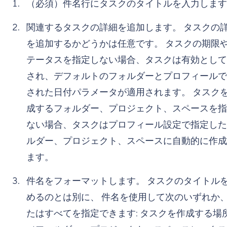
（必須）件名行にタスクのタイトルを入力します
関連するタスクの詳細を追加します。 タスクの
を追加するかどうかは任意です。 タスクの期限
テータスを指定しない場合、タスクは有効として
され、デフォルトのフォルダーとプロフィールで
された日付パラメータが適用されます。 タスク
成するフォルダー、プロジェクト、スペースを指
ない場合、タスクはプロフィール設定で指定した
ルダー、プロジェクト、スペースに自動的に作成
ます。
件名をフォーマットします。 タスクのタイトル
めるのとは別に、 件名を使用して次のいずれか
たはすべてを指定できます: タスクを作成する場