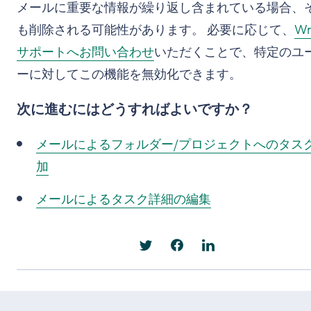
メールに重要な情報が繰り返し含まれている場合、
も削除される可能性があります。 必要に応じて、
Wr
サポートへお問い合わせ
いただくことで、特定のユ
ーに対してこの機能を無効化できます。
次に進むにはどうすればよいですか？
メールによるフォルダー/プロジェクトへのタス
加
メールによるタスク詳細の編集