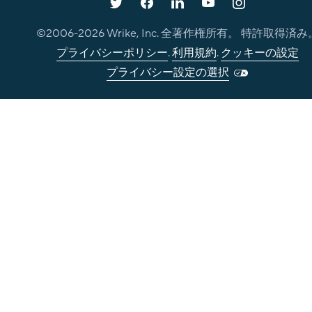
©2006-
2026
Wrike, Inc. 全著作権所有。 特許取得済み
プライバシーポリシー
.
利用規約
.
クッキーの設定
プライバシー設定の選択