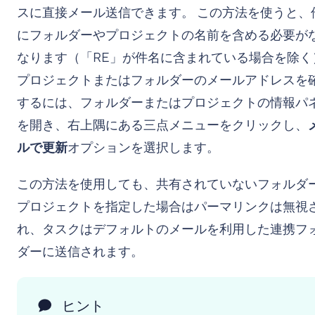
スに直接メール送信できます。 この方法を使うと、
にフォルダーやプロジェクトの名前を含める必要が
なります（「RE」が件名に含まれている場合を除く
プロジェクトまたはフォルダーのメールアドレスを
するには、フォルダーまたはプロジェクトの情報パ
を開き、右上隅にある三点メニューをクリックし、
ルで更新
オプションを選択します。
この方法を使用しても、共有されていないフォルダ
プロジェクトを指定した場合はパーマリンクは無視
れ、タスクはデフォルトのメールを利用した連携フ
ダーに送信されます。
ヒント