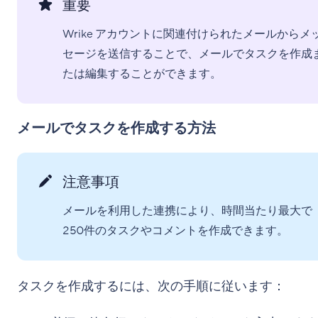
重要
Wrike アカウントに関連付けられたメールからメ
セージを送信することで、メールでタスクを作成
たは編集することができます。
メールでタスクを作成する方法
注意事項
メールを利用した連携により、時間当たり最大で
250件のタスクやコメントを作成できます。
タスクを作成するには、次の手順に従います：