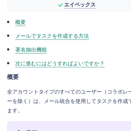
エイペックス
概要
メールでタスクを作成する方法
署名抽出機能
次に進むにはどうすればよいですか？
概要
全アカウントタイプのすべてのユーザー（コラボレ
ーを除く）は、メール統合を使用してタスクを作成
ます。