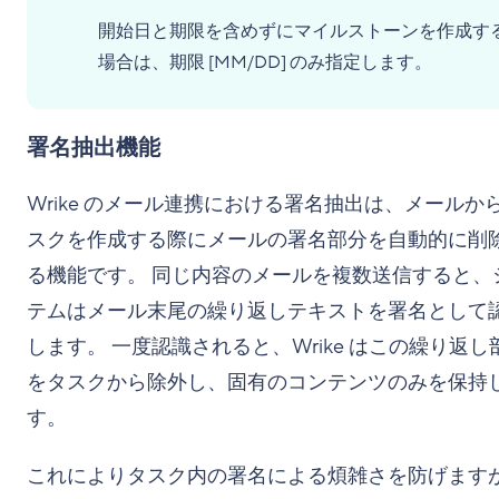
開始日と期限を含めずにマイルストーンを作成す
場合は、期限 [MM/DD] のみ指定します。
署名抽出機能
Wrike のメール連携における署名抽出は、メールか
スクを作成する際にメールの署名部分を自動的に削
る機能です。 同じ内容のメールを複数送信すると、
テムはメール末尾の繰り返しテキストを署名として
します。 一度認識されると、Wrike はこの繰り返し
をタスクから除外し、固有のコンテンツのみを保持
す。
これによりタスク内の署名による煩雑さを防げます