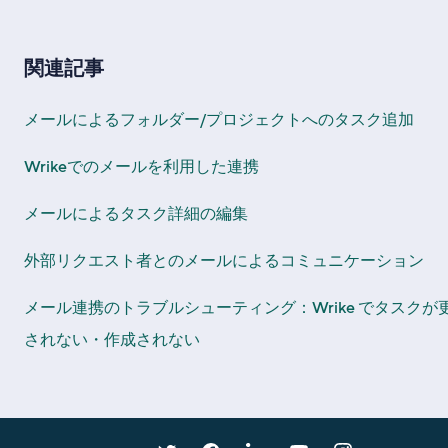
関連記事
メールによるフォルダー/プロジェクトへのタスク追加
Wrikeでのメールを利用した連携
メールによるタスク詳細の編集
外部リクエスト者とのメールによるコミュニケーション
メール連携のトラブルシューティング：Wrike でタスクが
されない・作成されない