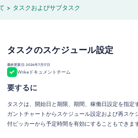
て
タスクおよびサブタスク
タスクのスケジュール設定
最終更新日:
2026年7月17日
Wrikeドキュメントチーム
要するに
タスクは、開始日と期限、期間、稼働日設定を指定
ガントチャートからスケジュール設定および再スケジュー
付ピッカーから予定時間を有効にすることもできま