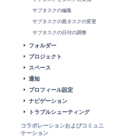
サブタスクの編集
サブタスクの親タスクの変更
サブタスクの日付の調整
フォルダー
プロジェクト
スペース
通知
プロフィール設定
ナビゲーション
トラブルシューティング
コラボレーションおよびコミュニ
ケーション