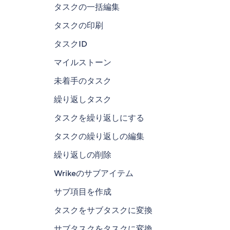
タスクの一括編集
タスクの印刷
タスクID
マイルストーン
未着手のタスク
繰り返しタスク
タスクを繰り返しにする
タスクの繰り返しの編集
繰り返しの削除
Wrikeのサブアイテム
サブ項目を作成
タスクをサブタスクに変換
サブタスクをタスクに変換