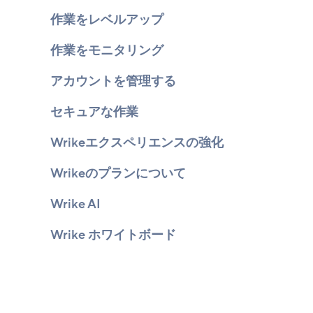
作業をレベルアップ
作業をモニタリング
アカウントを管理する
セキュアな作業
Wrikeエクスペリエンスの強化
Wrikeのプランについて
Wrike AI
Wrike ホワイトボード