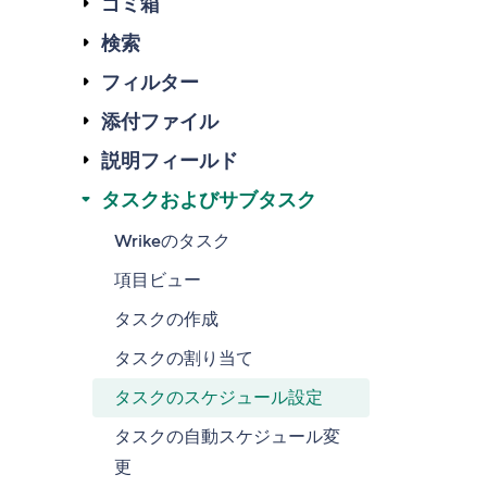
ゴミ箱
検索
フィルター
添付ファイル
説明フィールド
タスクおよびサブタスク
Wrikeのタスク
項目ビュー
タスクの作成
タスクの割り当て
タスクのスケジュール設定
タスクの自動スケジュール変
更