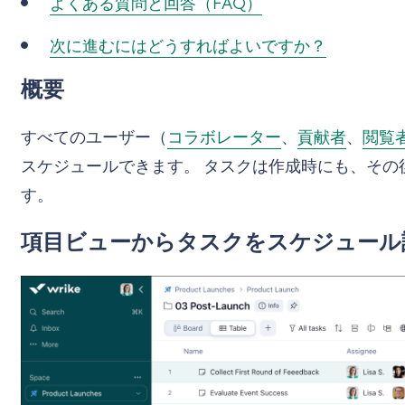
よくある質問と回答（FAQ）
次に進むにはどうすればよいですか？
概要
すべてのユーザー（
コラボレーター
、
貢献者
、
閲覧
スケジュールできます。 タスクは作成時にも、その
す。
項目ビューからタスクをスケジュール