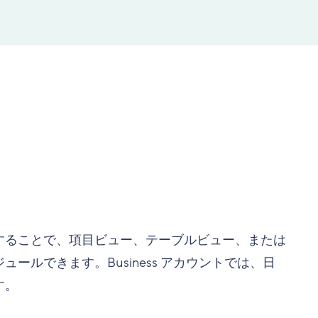
することで、項目ビュー、テーブルビュー、または
ルできます。Business アカウントでは、日
す。