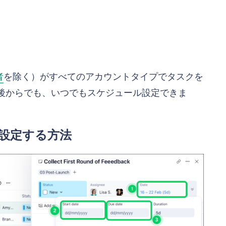
者
を除く）がすべてのアカウントタイプでタスクを
後からでも、いつでもスケジュール設定できま
設定する方法