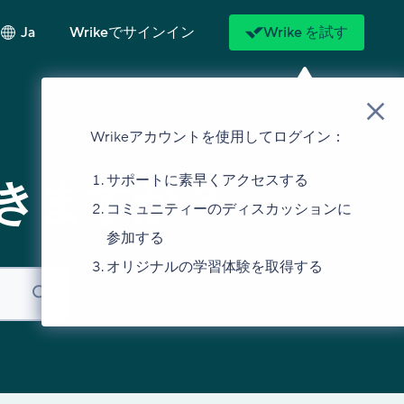
Ja
Wrikeでサインイン
Wrike を試す
Wrikeアカウントを使用してログイン：
サポートに素早くアクセスする
きますか？
コミュニティーのディスカッションに
参加する
オリジナルの学習体験を取得する