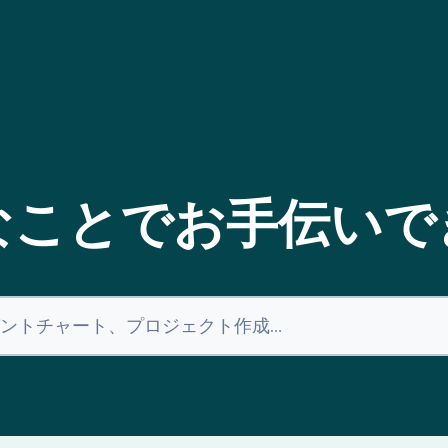
なことでお手伝いで