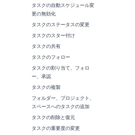
タスクの自動スケジュール変
更の無効化
タスクのステータスの変更
タスクのスター付け
タスクの共有
タスクのフォロー
タスクの割り当て、フォロ
ー、承認
タスクの複製
フォルダー、プロジェクト、
スペースへのタスクの追加
タスクの削除と復元
タスクの重要度の変更