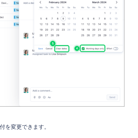
付を変更できます。