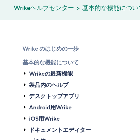
Wrikeヘルプセンター
基本的な機能につい
Wrike のはじめの一歩
基本的な機能について
Wrikeの最新機能
製品内のヘルプ
デスクトップアプリ
Android用Wrike
iOS用Wrike
ドキュメントエディター