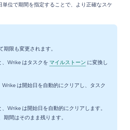
日単位で期間を指定することで、より正確なスケ
て期限も変更されます。
Wrike はタスクを
マイルストーン
に変換し
Wrike は開始日を自動的にクリアし、タスク
、Wrike は開始日を自動的にクリアします。
、期間はそのまま残ります。