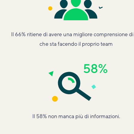
Il 66% ritiene di avere una migliore comprensione di
che sta facendo il proprio team
Il 58% non manca più di informazioni.