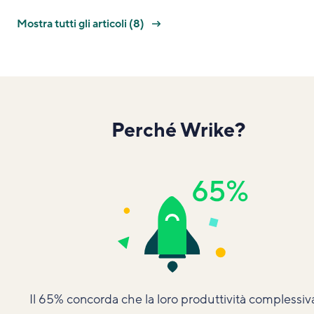
Mostra tutti gli articoli (8)
Perché Wrike?
Il 65% concorda che la loro produttività complessiv