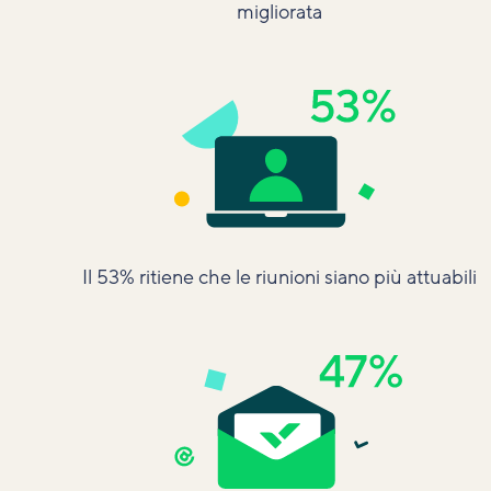
migliorata
Il 53% ritiene che le riunioni siano più attuabili