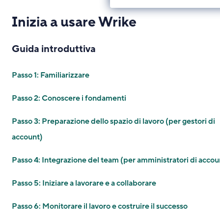
Inizia a usare Wrike
Guida introduttiva
Passo 1: Familiarizzare
Passo 2: Conoscere i fondamenti
Passo 3: Preparazione dello spazio di lavoro (per gestori di
account)
Passo 4: Integrazione del team (per amministratori di accou
Passo 5: Iniziare a lavorare e a collaborare
Passo 6: Monitorare il lavoro e costruire il successo