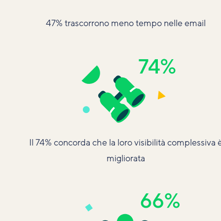
47% trascorrono meno tempo nelle email
Il 74% concorda che la loro visibilità complessiva 
migliorata