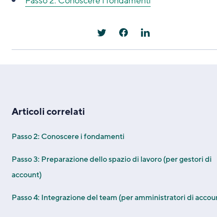
Passo 2: Conoscere i fondamenti
Articoli correlati
Passo 2: Conoscere i fondamenti
Passo 3: Preparazione dello spazio di lavoro (per gestori di
account)
Passo 4: Integrazione del team (per amministratori di accou