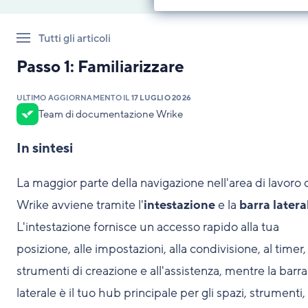
Tutti gli articoli
Passo 1: Familiarizzare
ULTIMO AGGIORNAMENTO IL
17 LUGLIO 2026
Team di documentazione Wrike
In sintesi
La maggior parte della navigazione nell'area di lavoro 
Wrike avviene tramite l'
intestazione
e la
barra latera
L'intestazione fornisce un accesso rapido alla tua
posizione, alle impostazioni, alla condivisione, al timer, 
strumenti di creazione e all'assistenza, mentre la barra
laterale è il tuo hub principale per gli spazi, strumenti,