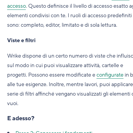
accesso
. Questo definisce il livello di accesso esatto ag
elementi condivisi con te. I ruoli di accesso predefiniti
sono: completo, editor, limitato e di sola lettura.
Viste e filtri
Wrike dispone di un certo numero di viste che influis
sul modo in cui puoi visualizzare attività, cartelle e
progetti. Possono essere modificate e
configurate
in 
alle tue esigenze. Inoltre, mentre lavori, puoi applicar
serie di filtri affinché vengano visualizzati gli elementi
vuoi.
E adesso?