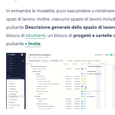
In entrambe le modalità, puoi nascondere o riordinare 
spazi di lavoro, inoltre, ciascuno spazio di lavoro includ
pulsante
Descrizione generale dello spazio di lavor
blocco di
strumenti
, un blocco di
progetti e cartelle
e
pulsante
+ Invita
.