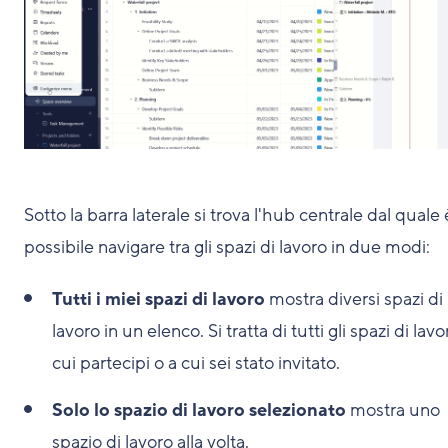
Sotto la barra laterale si trova l'hub centrale dal quale 
possibile navigare tra gli spazi di lavoro in due modi:
Tutti i miei spazi di lavoro
mostra diversi spazi di
lavoro in un elenco. Si tratta di tutti gli spazi di lavo
cui partecipi o a cui sei stato invitato.
Solo lo spazio di lavoro selezionato
mostra uno
spazio di lavoro alla volta.