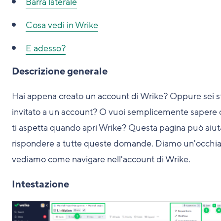
Barra laterale
Cosa vedi in Wrike
E adesso?
Descrizione generale
Hai appena creato un account di Wrike? Oppure sei s
invitato a un account? O vuoi semplicemente sapere 
ti aspetta quando apri Wrike? Questa pagina può aiuta
rispondere a tutte queste domande. Diamo un'occhia
vediamo come navigare nell'account di Wrike.
Intestazione