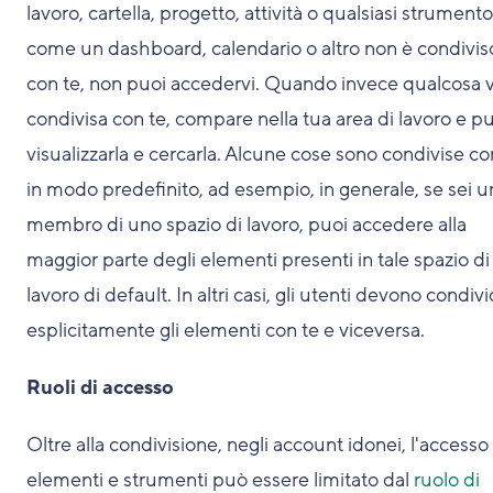
lavoro, cartella, progetto, attività o qualsiasi strumento
come un dashboard, calendario o altro non è condivis
con te, non puoi accedervi. Quando invece qualcosa 
condivisa con te, compare nella tua area di lavoro e p
visualizzarla e cercarla. Alcune cose sono condivise co
in modo predefinito, ad esempio, in generale, se sei u
membro di uno spazio di lavoro, puoi accedere alla
maggior parte degli elementi presenti in tale spazio di
lavoro di default. In altri casi, gli utenti devono condiv
esplicitamente gli elementi con te e viceversa.
Ruoli di accesso
Oltre alla condivisione, negli account idonei, l'accesso
elementi e strumenti può essere limitato dal
ruolo di