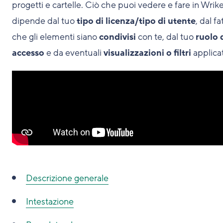
progetti e cartelle. Ciò che puoi vedere e fare in Wrik
dipende dal tuo
tipo di licenza/tipo di utente
, dal fa
che gli elementi siano
condivisi
con te, dal tuo
ruolo 
accesso
e da eventuali
visualizzazioni o filtri
applicat
Descrizione generale
Intestazione