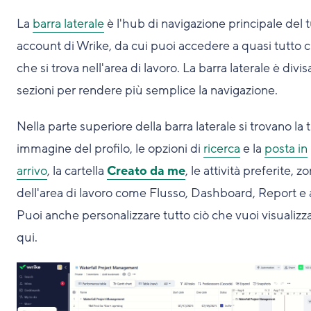
La
barra laterale
è l'hub di navigazione principale del 
account di Wrike, da cui puoi accedere a quasi tutto c
che si trova nell'area di lavoro. La barra laterale è divis
sezioni per rendere più semplice la navigazione.
Nella parte superiore della barra laterale si trovano la 
immagine del profilo, le opzioni di
ricerca
e la
posta in
arrivo
, la cartella
Creato da me
, le attività preferite, z
dell'area di lavoro come Flusso, Dashboard, Report e a
Puoi anche personalizzare tutto ciò che vuoi visualizz
qui.