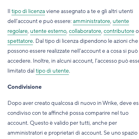
Il
tipo di licenza
viene assegnato a te e gli altri utenti
dell'account e può essere:
amministratore
,
utente
regolare
,
utente esterno
,
collaboratore
,
contributore
o
spettatore
. Dal tipo di licenza dipendono le azioni che
possono essere realizzate nell'account e a cosa si può
accedere. Inoltre, in alcuni account, l'accesso può ess
limitato dal
tipo di utente
.
Condivisione
Dopo aver creato qualcosa di nuovo in Wrike, deve e
condiviso con te affinché possa comparire nel tuo
account. Questo è valido per tutti, anche per
amministratori e proprietari di account. Se uno spazio 