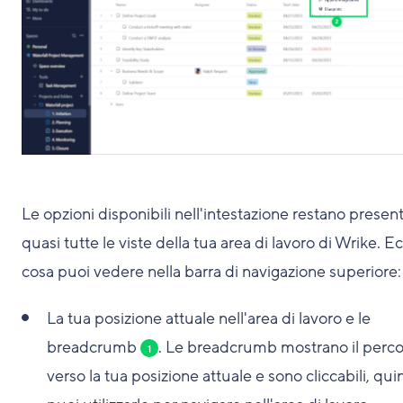
Le opzioni disponibili nell'intestazione restano present
quasi tutte le viste della tua area di lavoro di Wrike. E
cosa puoi vedere nella barra di navigazione superiore:
La tua posizione attuale nell'area di lavoro e le
breadcrumb
. Le breadcrumb mostrano il perc
1
verso la tua posizione attuale e sono cliccabili, qui