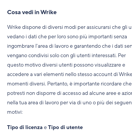
Cosa vedi in Wrike
Wrike dispone di diversi modi per assicurarsi che gli u
vedano i dati che per loro sono più importanti senza
ingombrare l'area di lavoro e garantendo che i dati sens
vengano condivisi solo con gli utenti interessati. Per
questo motivo diversi utenti possono visualizzare e
accedere a vari elementi nello stesso account di Wrike
momenti diversi. Pertanto, è importante ricordare che
potresti non disporre di accesso ad alcune aree e azio
nella tua area di lavoro per via di uno o più dei seguen
motivi:
Tipo di licenza
e
Tipo di utente