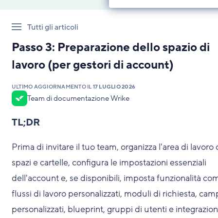
Tutti gli articoli
Passo 3: Preparazione dello spazio di
lavoro (per gestori di account)
ULTIMO AGGIORNAMENTO IL
17 LUGLIO 2026
Team di documentazione Wrike
TL;DR
Prima di invitare il tuo team, organizza l'area di lavoro
spazi e cartelle, configura le impostazioni essenziali
dell'account e, se disponibili, imposta funzionalità co
flussi di lavoro personalizzati, moduli di richiesta, cam
personalizzati, blueprint, gruppi di utenti e integrazion