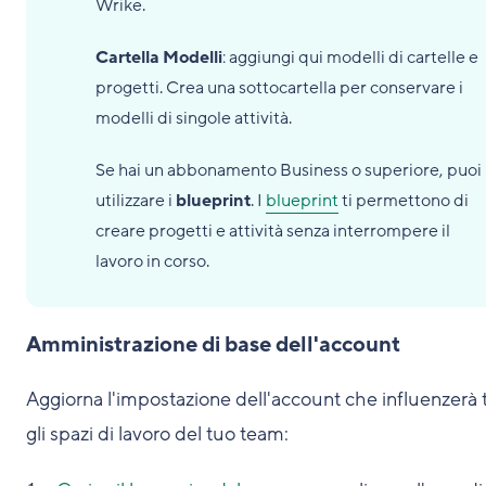
Wrike.
Cartella Modelli
: aggiungi qui modelli di cartelle e
progetti. Crea una sottocartella per conservare i
modelli di singole attività.
Se hai un abbonamento Business o superiore, puoi
utilizzare i
blueprint
. I
blueprint
ti permettono di
creare progetti e attività senza interrompere il
lavoro in corso.
Amministrazione di base dell'account
Aggiorna l'impostazione dell'account che influenzerà t
gli spazi di lavoro del tuo team: