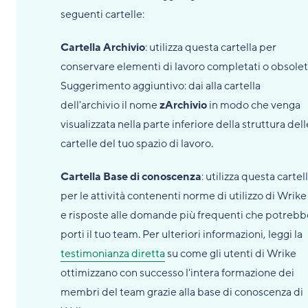
seguenti cartelle:
Cartella Archivio
: utilizza questa cartella per
conservare elementi di lavoro completati o obsoleti
Suggerimento aggiuntivo: dai alla cartella
dell'archivio il nome
zArchivio
in modo che venga
visualizzata nella parte inferiore della struttura dell
cartelle del tuo spazio di lavoro.
Cartella Base di conoscenza
: utilizza questa cartel
per le attività contenenti norme di utilizzo di Wrike
e risposte alle domande più frequenti che potrebb
porti il tuo team. Per ulteriori informazioni, leggi la
testimonianza diretta
su come gli utenti di Wrike
ottimizzano con successo l'intera formazione dei
membri del team grazie alla base di conoscenza di