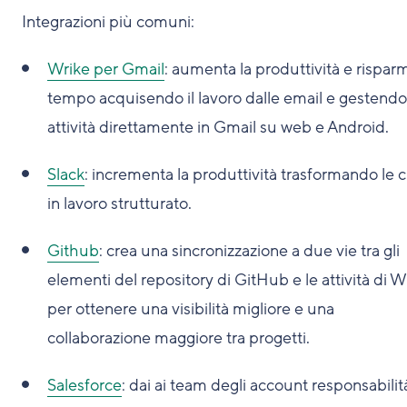
Integrazioni più comuni:
Wrike per Gmail
: aumenta la produttività e rispar
tempo acquisendo il lavoro dalle email e gestendo
attività direttamente in Gmail su web e Android.
Slack
: incrementa la produttività trasformando le 
in lavoro strutturato.
Github
: crea una sincronizzazione a due vie tra gli
elementi del repository di GitHub e le attività di W
per ottenere una visibilità migliore e una
collaborazione maggiore tra progetti.
Salesforce
: dai ai team degli account responsabilit