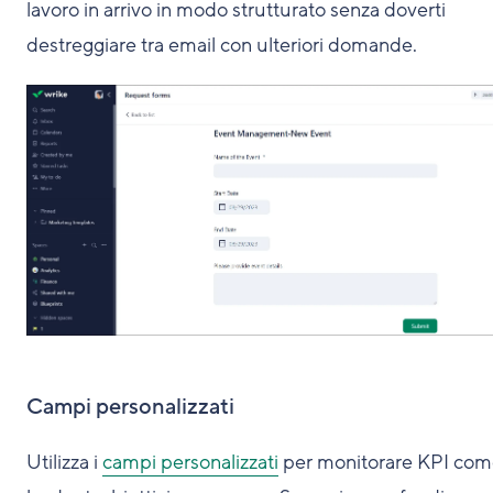
lavoro in arrivo in modo strutturato senza doverti
destreggiare tra email con ulteriori domande.
Campi personalizzati
Utilizza i
campi personalizzati
per monitorare KPI co