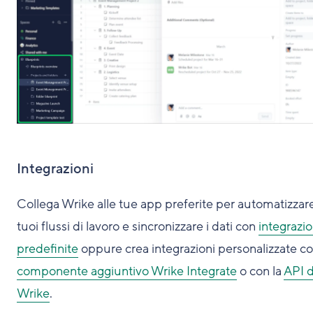
Integrazioni
Collega Wrike alle tue app preferite per automatizzare
tuoi flussi di lavoro e sincronizzare i dati con
integrazio
predefinite
oppure crea integrazioni personalizzate con
componente aggiuntivo Wrike Integrate
o con la
API d
Wrike
.