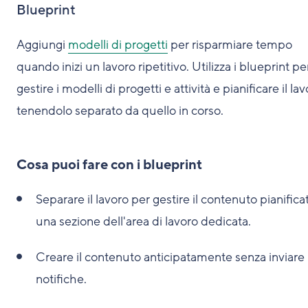
Blueprint
Aggiungi
modelli di progetti
per risparmiare tempo
quando inizi un lavoro ripetitivo. Utilizza i blueprint pe
gestire i modelli di progetti e attività e pianificare il la
tenendolo separato da quello in corso.
Cosa puoi fare con i blueprint
Separare il lavoro per gestire il contenuto pianifica
una sezione dell'area di lavoro dedicata.
Creare il contenuto anticipatamente senza inviare
notifiche.