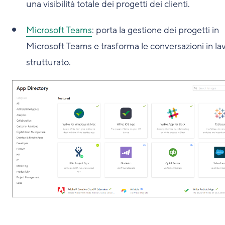
una visibilità totale dei progetti dei clienti.
Microsoft Teams
: porta la gestione dei progetti in
Microsoft Teams e trasforma le conversazioni in la
strutturato.