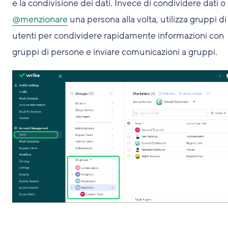
e la condivisione dei dati. Invece di condividere dati o
@menzionare
una persona alla volta, utilizza gruppi di
utenti per condividere rapidamente informazioni con
gruppi di persone e inviare comunicazioni a gruppi.