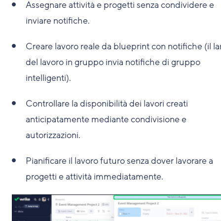
Assegnare attività e progetti senza condividere e
inviare notifiche.
Creare lavoro reale da blueprint con notifiche (il l
del lavoro in gruppo invia notifiche di gruppo
intelligenti).
Controllare la disponibilità dei lavori creati
anticipatamente mediante condivisione e
autorizzazioni.
Pianificare il lavoro futuro senza dover lavorare a
progetti e attività immediatamente.