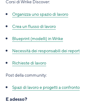
Corsi di Wrike Discover:
Organizza uno spazio di lavoro
Crea un flusso di lavoro
Blueprint (modelli) in Wrike
Necessità dei responsabili dei report
Richieste di lavoro
Post della community:
Spazi di lavoro e progetti a confronto
E adesso?