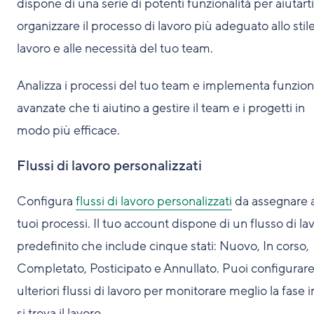
dispone di una serie di potenti funzionalità per aiutarti
organizzare il processo di lavoro più adeguato allo stile
lavoro e alle necessità del tuo team.
Analizza i processi del tuo team e implementa funzion
avanzate che ti aiutino a gestire il team e i progetti in
modo più efficace.
Flussi di lavoro personalizzati
Configura
flussi di lavoro personalizzati
da assegnare a
tuoi processi. Il tuo account dispone di un flusso di la
predefinito che include cinque stati: Nuovo, In corso,
Completato, Posticipato e Annullato. Puoi configurar
ulteriori flussi di lavoro per monitorare meglio la fase i
si trova il lavoro.