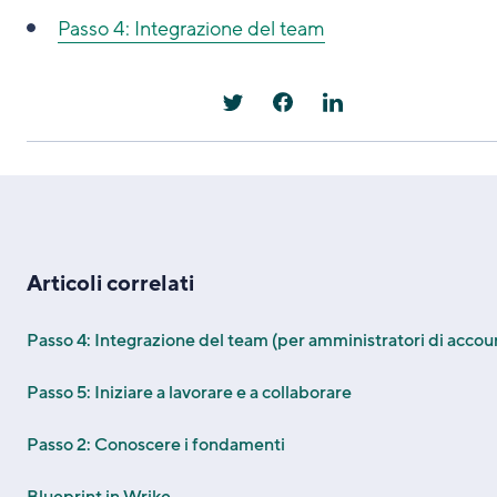
Passo 4: Integrazione del team
Articoli correlati
Passo 4: Integrazione del team (per amministratori di accou
Passo 5: Iniziare a lavorare e a collaborare
Passo 2: Conoscere i fondamenti