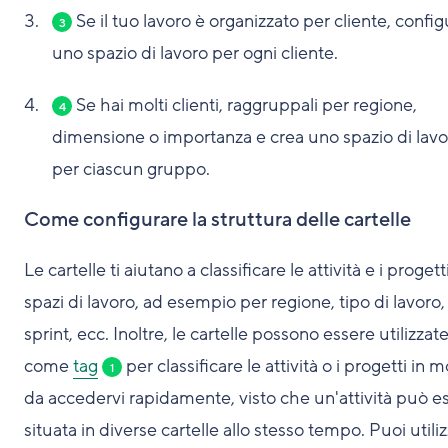
Se il tuo lavoro è organizzato per cliente, config
3
uno spazio di lavoro per ogni cliente.
Se hai molti clienti, raggruppali per regione,
4
dimensione o importanza e crea uno spazio di lavo
per ciascun gruppo.
Come configurare la struttura delle cartelle
Le cartelle ti aiutano a classificare le attività e i progetti
spazi di lavoro, ad esempio per regione, tipo di lavoro,
sprint, ecc. Inoltre, le cartelle possono essere utilizzat
come
tag
per classificare le attività o i progetti in 
1
da accedervi rapidamente, visto che un'attività può e
situata in diverse cartelle allo stesso tempo. Puoi utili