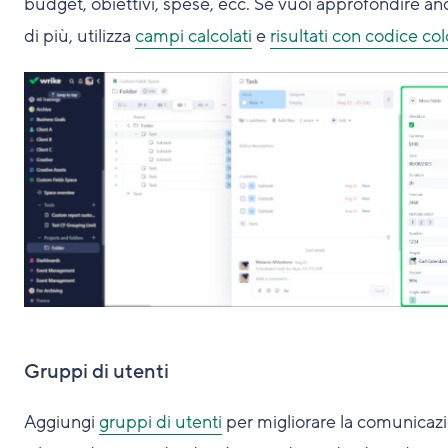
budget, obiettivi, spese, ecc. Se vuoi approfondire an
di più, utilizza
campi calcolati
e
risultati con codice co
Gruppi di utenti
Aggiungi
gruppi di utenti
per migliorare la comunicaz