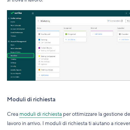
Moduli di richiesta
Crea
moduli di richiesta
per ottimizzare la gestione de
lavoro in arrivo. I moduli di richiesta ti aiutano a ricever