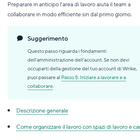
Preparare in anticipo l'area di lavoro aiuta il team a
collaborare in modo efficiente sin dal primo giorno.
Suggerimento
Questo passo riguarda i fondamenti
dell'amministrazione dell'account. Se non devi
occuparti della gestione del tuo account di Wrike,
puoi passare al
Passo 5: Iniziare a lavorare e a
collaborare
.
Descrizione generale
Come organizzare il lavoro con spazi di lavoro e car