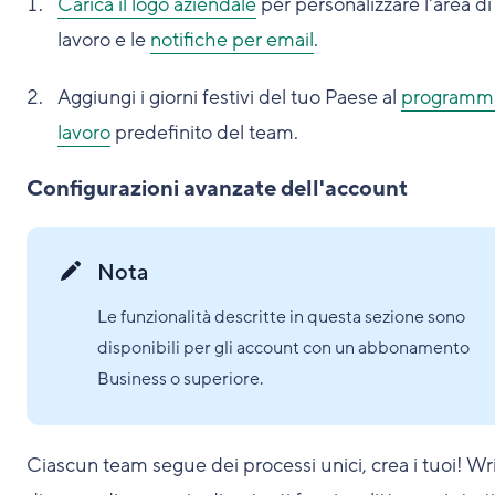
Carica il logo aziendale
per personalizzare l'area di
lavoro e le
notifiche per email
.
Aggiungi i giorni festivi del tuo Paese al
programma
lavoro
predefinito del team.
Configurazioni avanzate dell'account
Nota
Le funzionalità descritte in questa sezione sono
disponibili per gli account con un abbonamento
Business o superiore.
Ciascun team segue dei processi unici, crea i tuoi! Wr