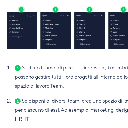
Se il tuo team è di piccole dimensioni, i membri
1
possono gestire tutti i loro progetti all'interno dello
spazio di lavoro Team.
Se disponi di diversi team, crea uno spazio di l
2
per ciascuno di essi. Ad esempio: marketing, desig
HR, IT.