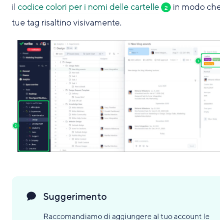
il
codice colori per i nomi delle cartelle
in modo che
2
tue tag risaltino visivamente.
Suggerimento
Raccomandiamo di aggiungere al tuo account le