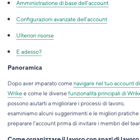
Amministrazione di base dell'account
Configurazioni avanzate dell'account
Ulteriori risorse
E adesso?
Panoramica
Dopo aver imparato come
navigare nel tuo account di
Wrike
e come le diverse
funzionalità principali di Wrik
possono aiutarti a migliorare i processi di lavoro,
esaminiamo alcuni suggerimenti e le migliori pratiche
preparare l'account prima di invitare i membri del tea
Come organizzare il lavoro con spazi di lavoro