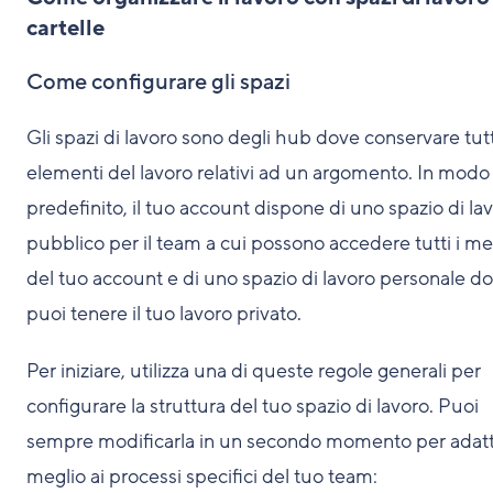
cartelle
Come configurare gli spazi
Gli spazi di lavoro sono degli hub dove conservare tutti
elementi del lavoro relativi ad un argomento. In modo
predefinito, il tuo account dispone di uno spazio di la
pubblico per il team a cui possono accedere tutti i m
del tuo account e di uno spazio di lavoro personale d
puoi tenere il tuo lavoro privato.
Per iniziare, utilizza una di queste regole generali per
configurare la struttura del tuo spazio di lavoro. Puoi
sempre modificarla in un secondo momento per adatt
meglio ai processi specifici del tuo team: