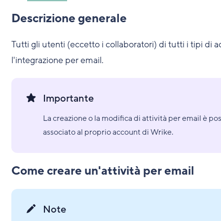
Descrizione generale
Tutti gli utenti (eccetto i collaboratori) di tutti i tipi d
l'integrazione per email.
Importante
La creazione o la modifica di attività per email è po
associato al proprio account di Wrike.
Come creare un'attività per email
Note