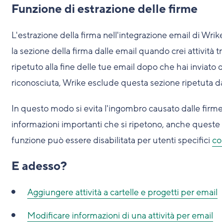
Funzione di estrazione delle firme
L'estrazione della firma nell'integrazione email di W
la sezione della firma dalle email quando crei attività t
ripetuto alla fine delle tue email dopo che hai inviato
riconosciuta, Wrike esclude questa sezione ripetuta da
In questo modo si evita l'ingombro causato dalle firme
informazioni importanti che si ripetono, anche queste
funzione può essere disabilitata per utenti specifici
co
E adesso?
Aggiungere attività a cartelle e progetti per email
Modificare informazioni di una attività per email