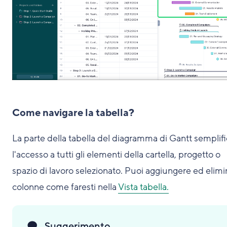
Come navigare la tabella?
La parte della tabella del diagramma di Gantt semplif
l'accesso a tutti gli elementi della cartella, progetto o
spazio di lavoro selezionato. Puoi aggiungere ed elimi
colonne come faresti nella
Vista tabella.
Suggerimento