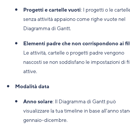
Progetti e cartelle vuoti
: I progetti o le cartell
senza attività appaiono come righe vuote nel
Diagramma di Gantt.
Elementi padre che non corrispondono ai fil
Le attività, cartelle o progetti padre vengono
nascosti se non soddisfano le impostazioni di fi
attive.
Modalità data
Anno solare
: Il Diagramma di Gantt può
visualizzare la tua timeline in base all'anno sta
gennaio–dicembre.