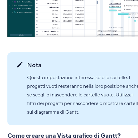
Nota
Questa impostazione interessa solo le cartelle. I
progetti vuoti resteranno nella loro posizione anch
se scegli di nascondere le cartelle vuote. Utilizza i
filtri dei progetti per nascondere o mostrare cartel
sul diagramma di Gantt.
Come creare una Vista grafico di Gantt?