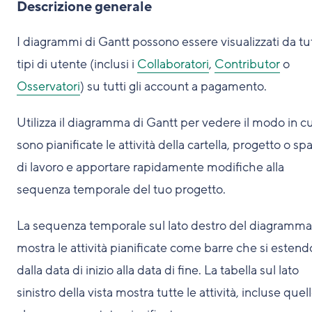
Descrizione generale
I diagrammi di Gantt possono essere visualizzati da tutt
tipi di utente (inclusi i
Collaboratori
,
Contributor
o
Osservatori
) su tutti gli account a pagamento.
Utilizza il diagramma di Gantt per vedere il modo in cu
sono pianificate le attività della cartella, progetto o sp
di lavoro e apportare rapidamente modifiche alla
sequenza temporale del tuo progetto.
La sequenza temporale sul lato destro del diagramma
mostra le attività pianificate come barre che si esten
dalla data di inizio alla data di fine. La tabella sul lato
sinistro della vista mostra tutte le attività, incluse quel