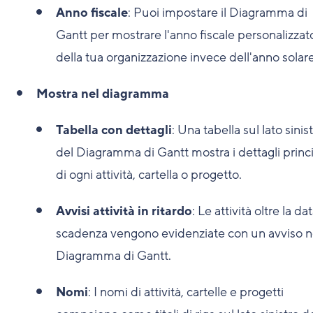
Anno fiscale
: Puoi impostare il Diagramma di
Gantt per mostrare l'anno fiscale personalizzat
della tua organizzazione invece dell'anno solare
Mostra nel diagramma
Tabella con dettagli
: Una tabella sul lato sinis
del Diagramma di Gantt mostra i dettagli princi
di ogni attività, cartella o progetto.
Avvisi attività in ritardo
: Le attività oltre la da
scadenza vengono evidenziate con un avviso n
Diagramma di Gantt.
Nomi
: I nomi di attività, cartelle e progetti