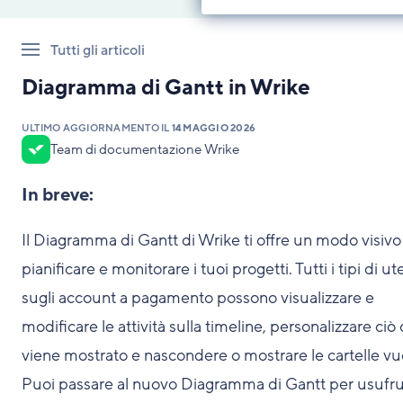
Tutti gli articoli
Diagramma di Gantt in Wrike
ULTIMO AGGIORNAMENTO IL
14 MAGGIO 2026
Team di documentazione Wrike
In breve:
Il Diagramma di Gantt di Wrike ti offre un modo visivo
pianificare e monitorare i tuoi progetti. Tutti i tipi di u
sugli account a pagamento possono visualizzare e
modificare le attività sulla timeline, personalizzare ciò
viene mostrato e nascondere o mostrare le cartelle vu
Puoi passare al nuovo Diagramma di Gantt per usufru