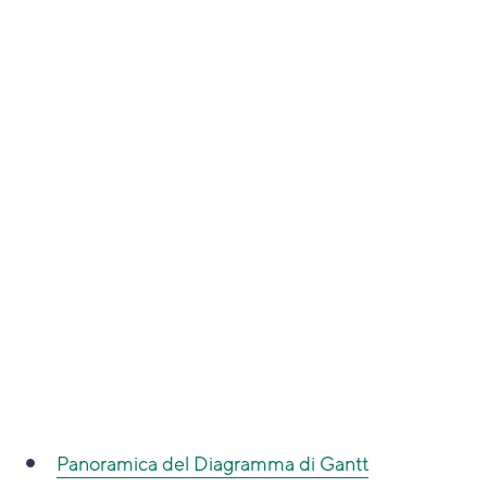
Panoramica del Diagramma di Gantt