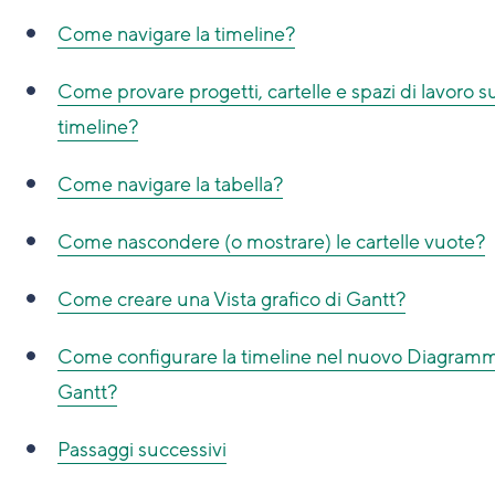
Come navigare la timeline?
Come provare progetti, cartelle e spazi di lavoro su
timeline?
Come navigare la tabella?
Come nascondere (o mostrare) le cartelle vuote?
Come creare una Vista grafico di Gantt?
Come configurare la timeline nel nuovo Diagramm
Gantt?
Passaggi successivi