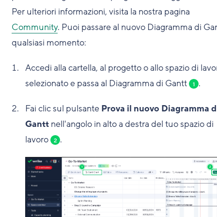
Per ulteriori informazioni, visita la nostra pagina
Community
. Puoi passare al nuovo Diagramma di Gan
qualsiasi momento:
Accedi alla cartella, al progetto o allo spazio di lavo
selezionato e passa al Diagramma di Gantt
.
1
Fai clic sul pulsante
Prova il nuovo Diagramma d
Gantt
nell'angolo in alto a destra del tuo spazio di
lavoro
.
2