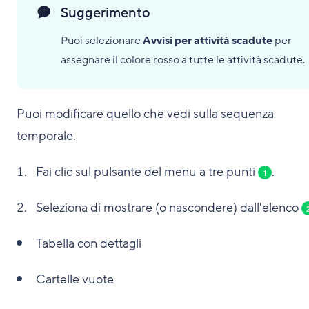
Suggerimento
Puoi selezionare
Avvisi per attività scadute
per
assegnare il colore rosso a tutte le attività scadute.
Puoi modificare quello che vedi sulla sequenza
temporale.
Fai clic sul pulsante del menu a tre punti
.
1
Seleziona di mostrare (o nascondere) dall'elenco
Tabella con dettagli
Cartelle vuote