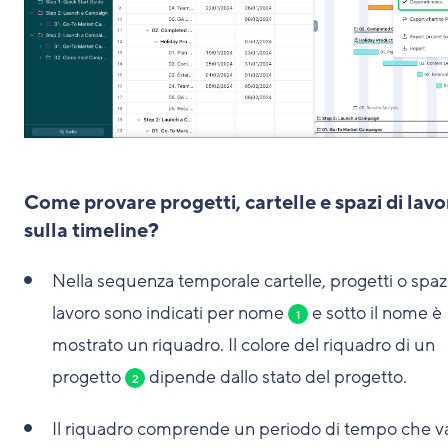
Come provare progetti, cartelle e spazi di lavo
sulla timeline?
Nella sequenza temporale cartelle, progetti o spazi
lavoro sono indicati per nome
e sotto il nome è
1
mostrato un riquadro. Il colore del riquadro di un
progetto
dipende dallo stato del progetto.
2
Il riquadro comprende un periodo di tempo che v