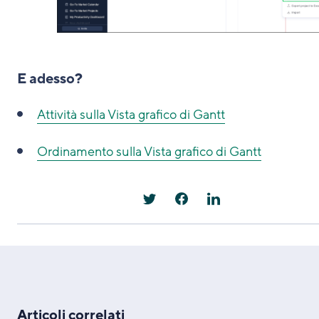
E adesso?
Attività sulla Vista grafico di Gantt
Ordinamento sulla Vista grafico di Gantt
Articoli correlati