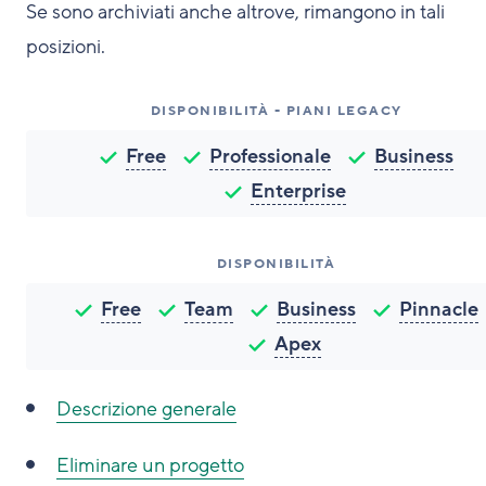
Se sono archiviati anche altrove, rimangono in tali
posizioni.
DISPONIBILITÀ - PIANI LEGACY
Free
Professionale
Business
Enterprise
DISPONIBILITÀ
Free
Team
Business
Pinnacle
Apex
Descrizione generale
Eliminare un progetto