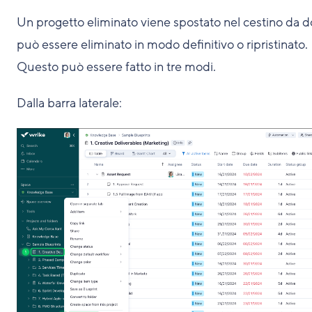
Un progetto eliminato viene spostato nel cestino da 
può essere eliminato in modo definitivo o ripristinato.
Questo può essere fatto in tre modi.
Dalla barra laterale: