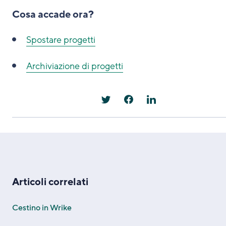
Cosa accade ora?
Spostare progetti
Archiviazione di progetti
Articoli correlati
Cestino in Wrike