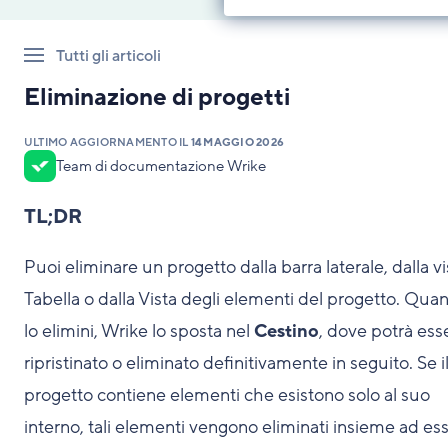
Tutti gli articoli
Eliminazione di progetti
ULTIMO AGGIORNAMENTO IL
14 MAGGIO 2026
Team di documentazione Wrike
TL;DR
Puoi eliminare un progetto dalla barra laterale, dalla vi
Tabella o dalla Vista degli elementi del progetto. Qua
lo elimini, Wrike lo sposta nel
Cestino
, dove potrà ess
ripristinato o eliminato definitivamente in seguito. Se i
progetto contiene elementi che esistono solo al suo
interno, tali elementi vengono eliminati insieme ad ess