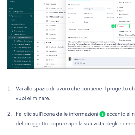
Vai allo spazio di lavoro che contiene il progetto c
vuoi eliminare.
Fai clic sull'icona delle informazioni
accanto al 
6
del proggetto oppure apri la sua vista degli elemen