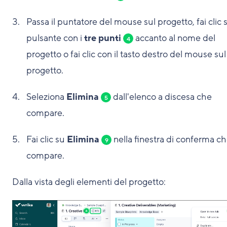
Passa il puntatore del mouse sul progetto, fai clic 
pulsante con i
tre punti
accanto al nome del
4
progetto o fai clic con il tasto destro del mouse sul
progetto.
Seleziona
Elimina
dall'elenco a discesa che
5
compare.
Fai clic su
Elimina
nella finestra di conferma c
9
compare.
Dalla vista degli elementi del progetto: