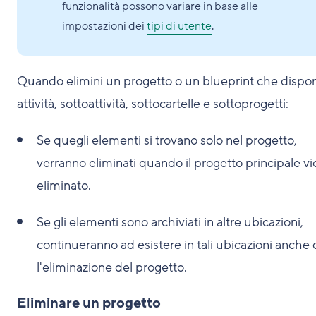
funzionalità possono variare in base alle
impostazioni dei
tipi di utente
.
Quando elimini un progetto o un blueprint che dispo
attività, sottoattività, sottocartelle e sottoprogetti:
Se quegli elementi si trovano solo nel progetto,
verranno eliminati quando il progetto principale v
eliminato.
Se gli elementi sono archiviati in altre ubicazioni,
continueranno ad esistere in tali ubicazioni anche
l'eliminazione del progetto.
Eliminare un progetto