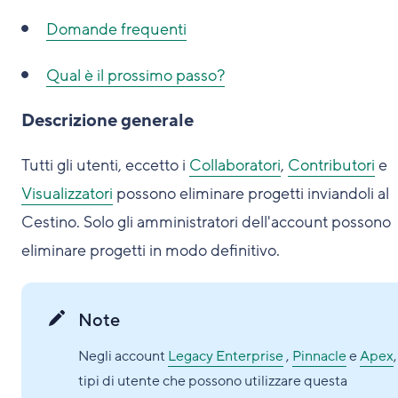
Domande frequenti
Qual è il prossimo passo?
Descrizione generale
Tutti gli utenti, eccetto i
Collaboratori
,
Contributori
e
Visualizzatori
possono eliminare progetti inviandoli al
Cestino. Solo gli amministratori dell'account possono
eliminare progetti in modo definitivo.
Note
Negli account
Legacy Enterprise
,
Pinnacle
e
Apex
,
tipi di utente che possono utilizzare questa