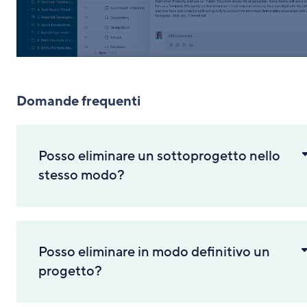
Domande frequenti
Posso eliminare un sottoprogetto nello
stesso modo?
Posso eliminare in modo definitivo un
progetto?