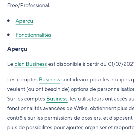
Free/Professional.
Aperçu
Fonctionnalités
Aperçu
Le
plan Business
est disponible à partir du 01/07/2021
Les comptes
Business
sont idéaux pour les équipes q
veulent (ou ont besoin de) options de personnalisatio
Sur les comptes
Business
, les utilisateurs ont accès a
fonctionnalités avancées de Wrike, obtiennent plus d
contrôle sur les permissions de dossiers, et disposent
plus de possibilités pour ajouter, organiser et rapport