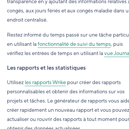
transparence en y ajoutant des informations relatives
congés, aux jours fériés et aux congés maladie dans 
endroit centralisé.
Restez informé du temps passé sur une tâche particu
en utilisant la
fonctionnalité de suivi du temps
, puis
vérifiez les entrées de temps en utilisant la
vue Journa
Les rapports et les statistiques
Utilisez
les rapports Wrike
pour créer des rapports
personnalisables et obtenir des informations sur vos
projets et tâches. Le générateur de rapports vous aid
créer rapidement un nouveau rapport et vous pouve
actualiser ou rouvrir des rapports à tout moment pou
obtenir des données actualisées.