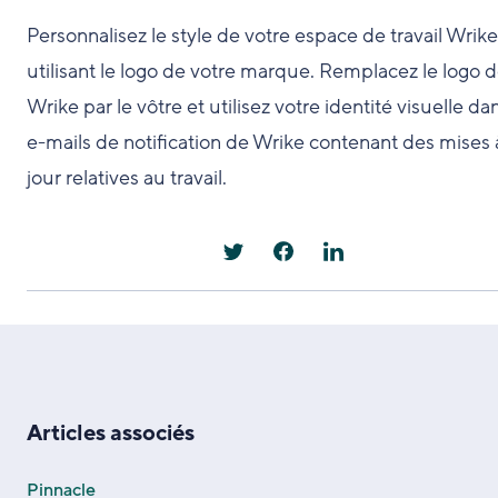
Personnalisez le style de votre espace de travail Wrik
utilisant le logo de votre marque. Remplacez le logo 
Wrike par le vôtre et utilisez votre identité visuelle da
e-mails de notification de Wrike contenant des mises 
jour relatives au travail.
Articles associés
Pinnacle