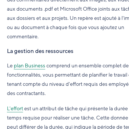
aux documents .pdf et Microsoft Office joints aux tâc
aux dossiers et aux projets. Un repère est ajouté à l'
ou au document à chaque fois que vous ajoutez un
commentaire.
La gestion des ressources
Le
plan Business
comprend un ensemble complet de
fonctionnalités, vous permettant de planifier le travail
tenant compte du niveau d'effort requis des employé
des contractants.
L'effort
est un attribut de tâche qui présente la durée
temps requise pour réaliser une tâche. Cette donnée
peut différer de la durée, qui indique la période de 