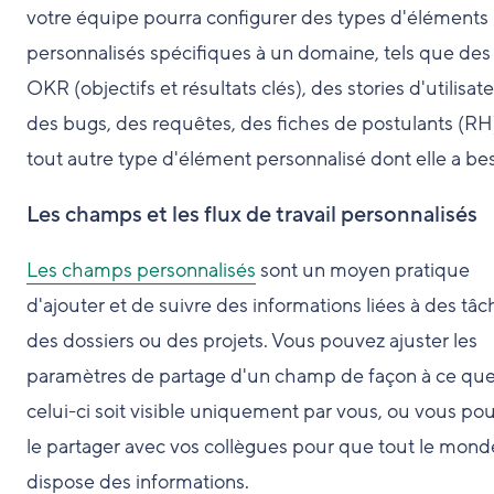
votre équipe pourra configurer des types d'éléments
personnalisés spécifiques à un domaine, tels que des
OKR (objectifs et résultats clés), des stories d'utilisate
des bugs, des requêtes, des fiches de postulants (RH
tout autre type d'élément personnalisé dont elle a bes
Les champs et les flux de travail personnalisés
Les champs personnalisés
sont un moyen pratique
d'ajouter et de suivre des informations liées à des tâc
des dossiers ou des projets. Vous pouvez ajuster les
paramètres de partage d'un champ de façon à ce qu
celui-ci soit visible uniquement par vous, ou vous po
le partager avec vos collègues pour que tout le mond
dispose des informations.