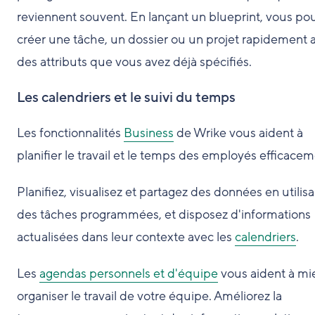
reviennent souvent. En lançant un blueprint, vous po
créer une tâche, un dossier ou un projet rapidement 
des attributs que vous avez déjà spécifiés.
Les calendriers et le suivi du temps
Les fonctionnalités
Business
de Wrike vous aident à
planifier le travail et le temps des employés efficacem
Planifiez, visualisez et partagez des données en utilisa
des tâches programmées, et disposez d'informations
actualisées dans leur contexte avec les
calendriers
.
Les
agendas personnels et d'équipe
vous aident à mi
organiser le travail de votre équipe. Améliorez la