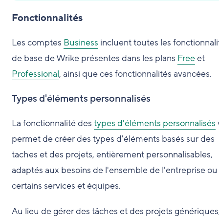
Fonctionnalités
Les comptes
Business
incluent toutes les fonctionnali
de base de Wrike présentes dans les plans
Free
et
Professional
, ainsi que ces fonctionnalités avancées.
Types d'éléments personnalisés
La fonctionnalité des
types d'éléments personnalisés
permet de créer des types d'éléments basés sur des
taches et des projets, entièrement personnalisables,
adaptés aux besoins de l'ensemble de l'entreprise ou
certains services et équipes.
Au lieu de gérer des tâches et des projets génériques