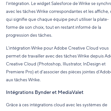
l'intégration. Le widget Salesforce de Wrike se synchr
avec les tâches Wrike correspondantes et les affiche, 
qui signifie que chaque équipe peut utiliser la plate-
forme de son choix, tout en restant informé de la
progression des tâches.
L'intégration Wrike pour Adobe Creative Cloud vous
permet de travailler avec des tâches Wrike depuis A
Creative Cloud (Photoshop, Illustrator, InDesign et
Premiere Pro) et d'associer des pièces jointes d'Adob
aux tâches Wrike.
Intégrations Bynder et MediaValet
Grâce à ces intégrations cloud avec les systèmes de