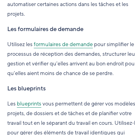
automatiser certaines actions dans les tâches et les
projets.
Les formulaires de demande
Utilisez les
formulaires de demande
pour simplifier le
processus de réception des demandes, structurer leu
gestion et vérifier qu'elles arrivent au bon endroit pou
qu'elles aient moins de chance de se perdre.
Les blueprints
Les
blueprints
vous permettent de gérer vos modèle
projets, de dossiers et de tâches et de planifier votre
travail tout en le séparant du travail en cours. Utilisez-
pour gérer des éléments de travail identiques qui