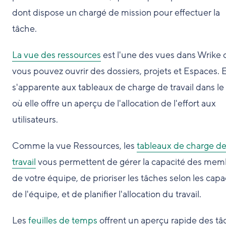
dont dispose un chargé de mission pour effectuer la
tâche.
La vue des ressources
est l'une des vues dans Wrike 
vous pouvez ouvrir des dossiers, projets et Espaces. E
s'apparente aux tableaux de charge de travail dans le
où elle offre un aperçu de l'allocation de l'effort aux
utilisateurs.
Comme la vue Ressources, les
tableaux de charge d
travail
vous permettent de gérer la capacité des mem
de votre équipe, de prioriser les tâches selon les capa
de l'équipe, et de planifier l'allocation du travail.
Les
feuilles de temps
offrent un aperçu rapide des tâ