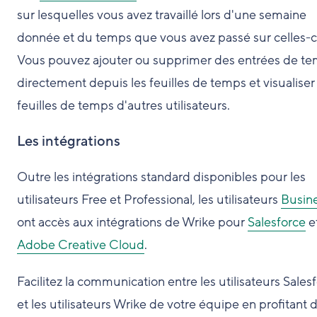
sur lesquelles vous avez travaillé lors d'une semaine
donnée et du temps que vous avez passé sur celles-ci
Vous pouvez ajouter ou supprimer des entrées de t
directement depuis les feuilles de temps et visualiser 
feuilles de temps d'autres utilisateurs.
Les intégrations
Outre les intégrations standard disponibles pour les
utilisateurs Free et Professional, les utilisateurs
Busin
ont accès aux intégrations de Wrike pour
Salesforce
e
Adobe Creative Cloud
.
Facilitez la communication entre les utilisateurs Sales
et les utilisateurs Wrike de votre équipe en profitant 