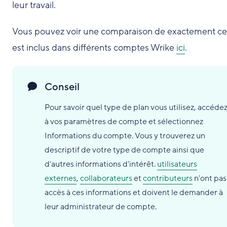
leur travail.
Vous pouvez voir une comparaison de exactement ce
est inclus dans différents comptes Wrike
ici
.
Conseil
Pour savoir quel type de plan vous utilisez, accéde
à vos paramètres de compte et sélectionnez
Informations du compte. Vous y trouverez un
descriptif de votre type de compte ainsi que
d'autres informations d'intérêt.
utilisateurs
externes
,
collaborateurs
et
contributeurs
n'ont pas
accès à ces informations et doivent le demander à
leur administrateur de compte.