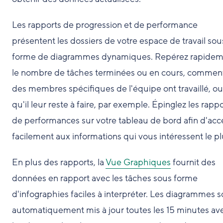
Les rapports de progression et de performance
présentent les dossiers de votre espace de travail sou
forme de diagrammes dynamiques. Repérez rapidem
le nombre de tâches terminées ou en cours, commen
des membres spécifiques de l'équipe ont travaillé, ou
qu'il leur reste à faire, par exemple. Épinglez les rapp
de performances sur votre tableau de bord afin d'ac
facilement aux informations qui vous intéressent le pl
En plus des rapports, la
Vue Graphiques
fournit des
données en rapport avec les tâches sous forme
d'infographies faciles à interpréter. Les diagrammes s
automatiquement mis à jour toutes les 15 minutes av