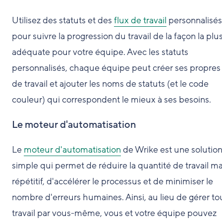
Utilisez des statuts et des
flux de travail
personnalisés
pour suivre la progression du travail de la façon la plu
adéquate pour votre équipe. Avec les statuts
personnalisés, chaque équipe peut créer ses propres 
de travail et ajouter les noms de statuts (et le code
couleur) qui correspondent le mieux à ses besoins.
Le moteur d'automatisation
Le
moteur d'automatisation
de Wrike est une solutio
simple qui permet de réduire la quantité de travail m
répétitif, d'accélérer le processus et de minimiser le
nombre d'erreurs humaines. Ainsi, au lieu de gérer tou
travail par vous-même, vous et votre équipe pouvez