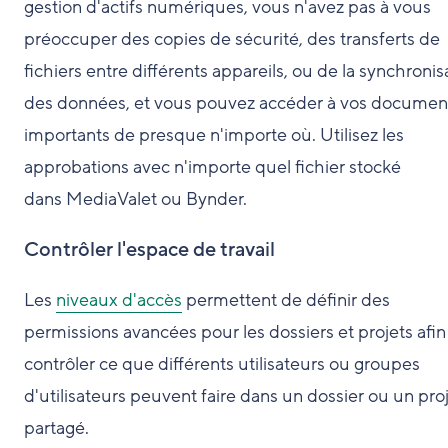
gestion d'actifs numériques, vous n'avez pas à vous
préoccuper des copies de sécurité, des transferts de
fichiers entre différents appareils, ou de la synchronis
des données, et vous pouvez accéder à vos documen
importants de presque n'importe où. Utilisez les
approbations avec n'importe quel fichier stocké
dans MediaValet ou Bynder.
Contrôler l'espace de travail
Les
niveaux d'accès
permettent de définir des
permissions avancées pour les dossiers et projets afin
contrôler ce que différents utilisateurs ou groupes
d'utilisateurs peuvent faire dans un dossier ou un pro
partagé.