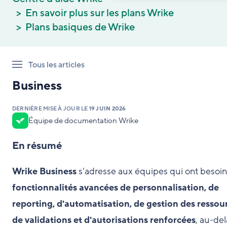
En savoir plus sur les plans Wrike
Plans basiques de Wrike
Tous les articles
Business
DERNIÈRE MISE À JOUR LE
19 JUIN 2026
Équipe de documentation Wrike
En résumé
Wrike Business
s'adresse aux équipes qui ont besoi
fonctionnalités avancées de personnalisation, de
reporting, d'automatisation, de gestion des ressou
de validations et d'autorisations renforcées
, au-de