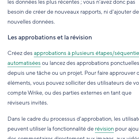
les données les plus récentes ; vous n'avez donc pas
besoin de créer de nouveaux rapports, ni d'ajouter de
nouvelles données.
Les approbations et la révision
Créez des
approbations à plusieurs étapes/séquentie
automatisées
ou lancez des approbations ponctuelle
depuis une tâche ou un projet. Pour faire approuver 
éléments, vous pouvez solliciter des utilisateurs de vo
compte Wrike, ou des parties externes en tant que
réviseurs invités.
Dans le cadre du processus d'approbation, les utilisa
peuvent utiliser la fonctionnalité de
révision
pour ajou
des commentaires directement aux images, aux vidéo