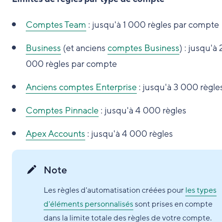
Comptes Team
: jusqu'à 1 000 règles par compte
Business
(et anciens
comptes Business
) : jusqu'à 
000 règles par compte
Anciens comptes Enterprise
: jusqu'à 3 000 règle
Comptes Pinnacle
: jusqu'à 4 000 règles
Apex Accounts
: jusqu'à 4 000 règles
Note
Les règles d'automatisation créées pour
les types
d'éléments personnalisés
sont prises en compte
dans la limite totale des règles de votre compte.