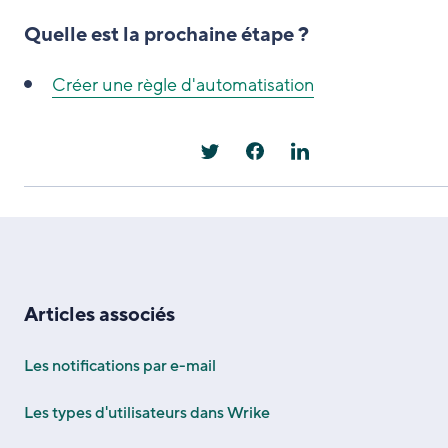
Quelle est la prochaine étape ?
Créer une règle d'automatisation
Articles associés
Les notifications par e-mail
Les types d'utilisateurs dans Wrike