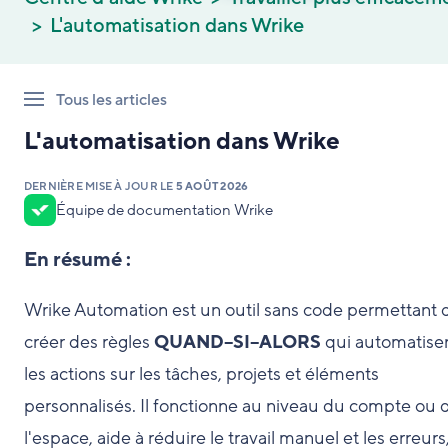
L'automatisation dans Wrike
Tous les articles
L'automatisation dans Wrike
DERNIÈRE MISE À JOUR LE
5 AOÛT 2026
Équipe de documentation Wrike
En résumé :
Wrike Automation est un outil sans code permettant 
créer des règles
QUAND–SI–ALORS
qui automatise
les actions sur les tâches, projets et éléments
personnalisés. Il fonctionne au niveau du compte ou 
l'espace, aide à réduire le travail manuel et les erreurs