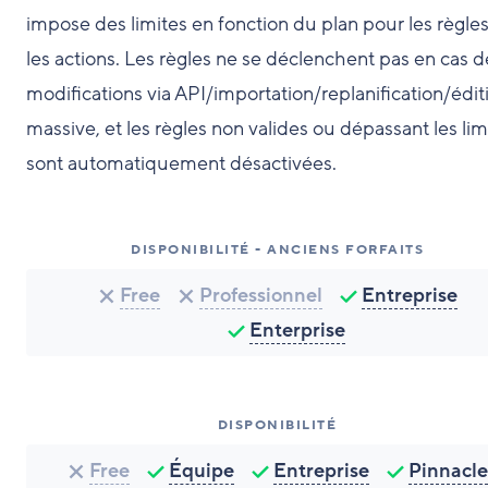
impose des limites en fonction du plan pour les règles
les actions. Les règles ne se déclenchent pas en cas d
modifications via API/importation/replanification/édit
massive, et les règles non valides ou dépassant les lim
sont automatiquement désactivées.
DISPONIBILITÉ - ANCIENS FORFAITS
Free
Professionnel
Entreprise
Enterprise
DISPONIBILITÉ
Free
Équipe
Entreprise
Pinnacle