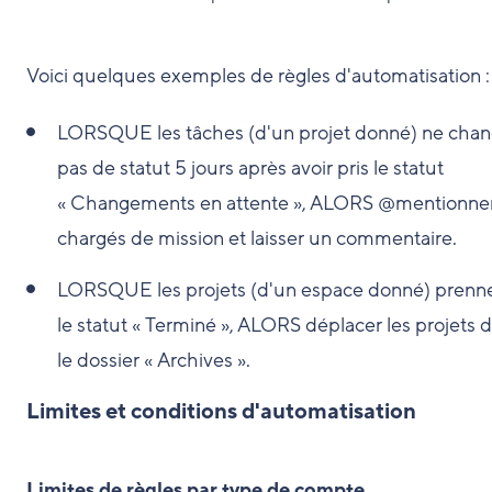
Voici quelques exemples de règles d'automatisation :
LORSQUE les tâches (d'un projet donné) ne cha
pas de statut 5 jours après avoir pris le statut
« Changements en attente », ALORS @mentionner
chargés de mission et laisser un commentaire.
LORSQUE les projets (d'un espace donné) prenn
le statut « Terminé », ALORS déplacer les projets 
le dossier « Archives ».
Limites et conditions d'automatisation
Limites de règles par type de compte