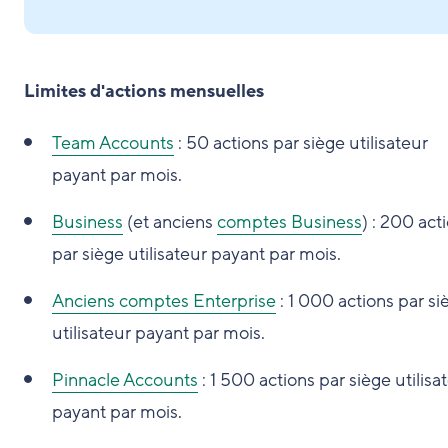
Limites d'actions mensuelles
Team Accounts
: 50 actions par siège utilisateur
payant par mois.
Business
(et anciens
comptes Business
) : 200 act
par siège utilisateur payant par mois.
Anciens comptes Enterprise
: 1 000 actions par si
utilisateur payant par mois.
Pinnacle Accounts
: 1 500 actions par siège utilisa
payant par mois.