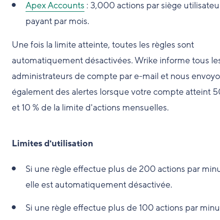
Apex Accounts
: 3,000 actions par siège utilisateu
payant par mois.
Une fois la limite atteinte, toutes les règles sont
automatiquement désactivées. Wrike informe tous le
administrateurs de compte par e-mail et nous envoy
également des alertes lorsque votre compte atteint 
et 10 % de la limite d'actions mensuelles.
Limites d'utilisation
Si une règle effectue plus de 200 actions par min
elle est automatiquement désactivée.
Si une règle effectue plus de 100 actions par min