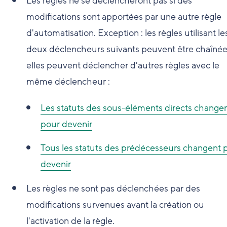
Les règles ne se déclencheront pas si des
modifications sont apportées par une autre règle
d'automatisation. Exception : les règles utilisant le
deux déclencheurs suivants peuvent être chaînée
elles peuvent déclencher d'autres règles avec le
même déclencheur :
Les statuts des sous-éléments directs change
pour devenir
Tous les statuts des prédécesseurs changent 
devenir
Les règles ne sont pas déclenchées par des
modifications survenues avant la création ou
l'activation de la règle.