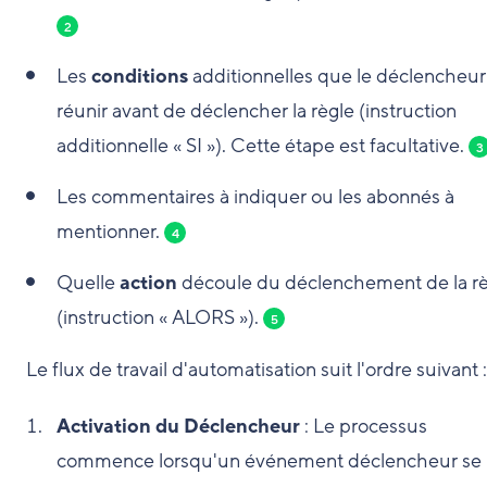
2
Les
conditions
additionnelles que le déclencheur
réunir avant de déclencher la règle (instruction
additionnelle « SI »). Cette étape est facultative.
3
Les commentaires à indiquer ou les abonnés à
mentionner.
4
Quelle
action
découle du déclenchement de la r
(instruction « ALORS »).
5
Le flux de travail d'automatisation suit l'ordre suivant :
Activation du Déclencheur
: Le processus
commence lorsqu'un événement déclencheur se