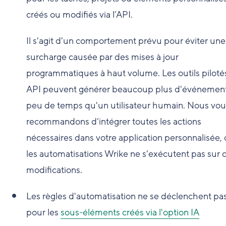
créés ou modifiés via l’API.
Il s'agit d'un comportement prévu pour éviter une
surcharge causée par des mises à jour
programmatiques à haut volume. Les outils piloté
API peuvent générer beaucoup plus d'événemen
peu de temps qu'un utilisateur humain. Nous vou
recommandons d’intégrer toutes les actions
nécessaires dans votre application personnalisée, 
les automatisations Wrike ne s’exécutent pas sur 
modifications.
Les règles d'automatisation ne se déclenchent pa
pour les
sous-éléments créés via l'option IA