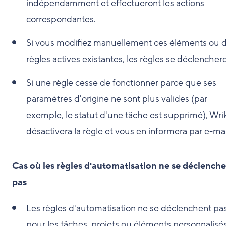
indépendamment et effectueront les actions
correspondantes.
Si vous modifiez manuellement ces éléments ou 
règles actives existantes, les règles se déclencher
Si une règle cesse de fonctionner parce que ses
paramètres d'origine ne sont plus valides (par
exemple, le statut d'une tâche est supprimé), Wri
désactivera la règle et vous en informera par e-mai
Cas où les règles d'automatisation ne se déclench
pas
Les règles d'automatisation ne se déclenchent pa
pour les tâches, projets ou éléments personnalisé