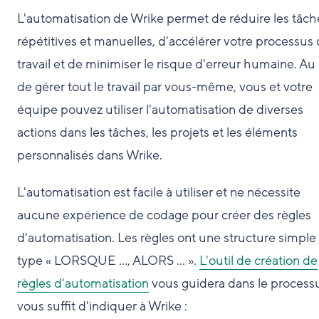
L'automatisation de Wrike permet de réduire les tâch
répétitives et manuelles, d'accélérer votre processus
travail et de minimiser le risque d'erreur humaine. Au 
de gérer tout le travail par vous-même, vous et votre
équipe pouvez utiliser l'automatisation de diverses
actions dans les tâches, les projets et les éléments
personnalisés dans Wrike.
L'automatisation est facile à utiliser et ne nécessite
aucune expérience de codage pour créer des règles
d'automatisation. Les règles ont une structure simple
type « LORSQUE …, ALORS … ».
L'outil de création de
règles d'automatisation
vous guidera dans le processus
vous suffit d'indiquer à Wrike :