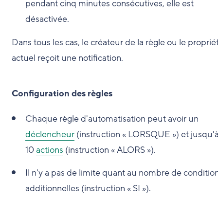
pendant cinq minutes consécutives, elle est
désactivée.
Dans tous les cas, le créateur de la règle ou le proprié
actuel reçoit une notification.
Configuration des règles
Chaque règle d'automatisation peut avoir un
déclencheur
(instruction « LORSQUE ») et jusqu'
10
actions
(instruction « ALORS »).
Il n'y a pas de limite quant au nombre de conditio
additionnelles (instruction « SI »).