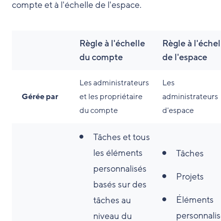
compte et à l'échelle de l'espace.
Règle à l'échelle
Règle à l'échel
du compte
de l'espace
Les administrateurs
Les
Gérée par
et les propriétaire
administrateurs
du compte
d'espace
Tâches et tous
les éléments
Tâches
personnalisés
Projets
basés sur des
Éléments
tâches au
personnali
niveau du