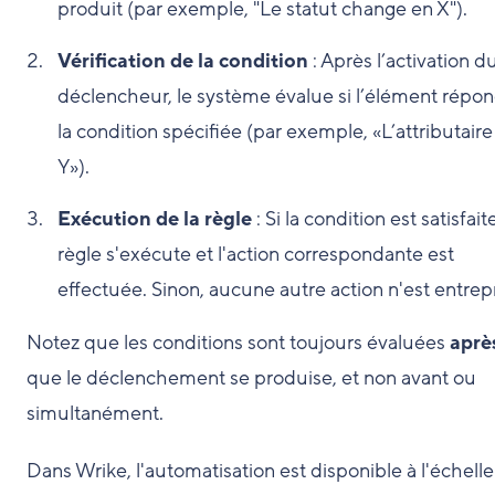
produit (par exemple, "Le statut change en X").
Vérification de la condition
: Après l’activation d
déclencheur, le système évalue si l’élément répon
la condition spécifiée (par exemple, «L’attributaire
Y»).
Exécution de la règle
: Si la condition est satisfaite
règle s'exécute et l'action correspondante est
effectuée. Sinon, aucune autre action n'est entrepr
Notez que les conditions sont toujours évaluées
aprè
que le déclenchement se produise, et non avant ou
simultanément.
Dans Wrike, l'automatisation est disponible à l'échell