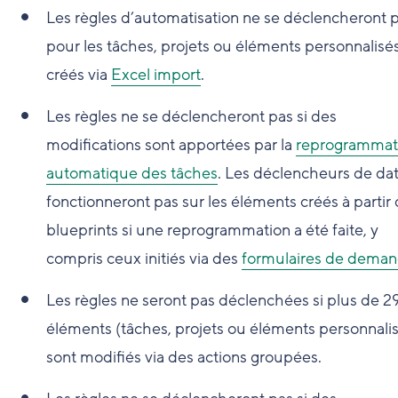
Les règles d’automatisation ne se déclencheront 
pour les tâches, projets ou éléments personnalisé
créés via
Excel import
.
Les règles ne se déclencheront pas si des
modifications sont apportées par la
reprogrammat
automatique des tâches
. Les déclencheurs de da
fonctionneront pas sur les éléments créés à partir
blueprints si une reprogrammation a été faite, y
compris ceux initiés via des
formulaires de dema
Les règles ne seront pas déclenchées si plus de 2
éléments (tâches, projets ou éléments personnali
sont modifiés via des actions groupées.