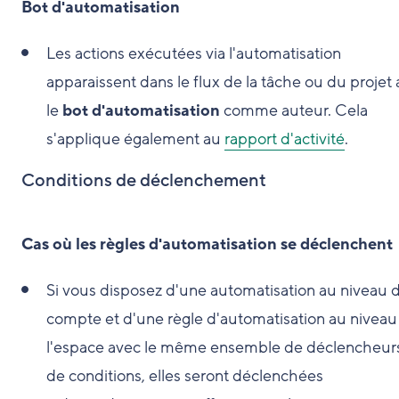
Bot d'automatisation
Les actions exécutées via l'automatisation
apparaissent dans le flux de la tâche ou du projet
le
bot d'automatisation
comme auteur. Cela
s'applique également au
rapport d'activité
.
Conditions de déclenchement
Cas où les règles d'automatisation se déclenchent
Si vous disposez d'une automatisation au niveau 
compte et d'une règle d'automatisation au niveau
l'espace avec le même ensemble de déclencheurs
de conditions, elles seront déclenchées