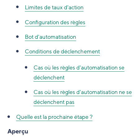
Limites de taux d'action
Configuration des règles
Bot d'automatisation
Conditions de déclenchement
Cas où les règles d'automatisation se
déclenchent
Cas où les règles d'automatisation ne se
déclenchent pas
Quelle est la prochaine étape ?
Aperçu