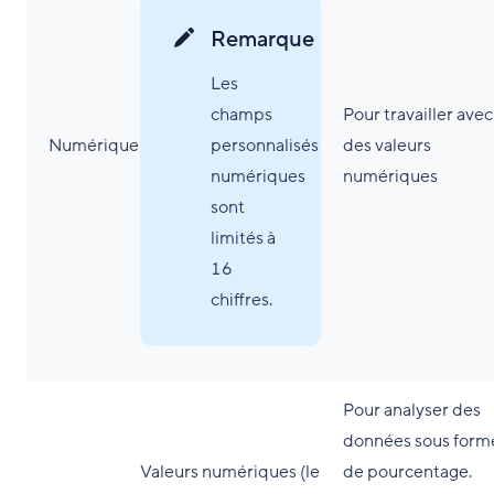
Remarque
Les
champs
Pour travailler avec
Numérique
personnalisés
des valeurs
numériques
numériques
sont
limités à
16
chiffres.
Pour analyser des
données sous form
Valeurs numériques (le
de pourcentage.