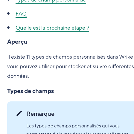
FAQ
Quelle est la prochaine étape ?
Aperçu
Il existe 11 types de champs personnalisés dans Wrik
vous pouvez utiliser pour stocker et suivre différentes
données.
Types de champs
Remarque
Les types de champs personnalisés qui vous