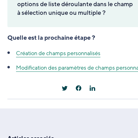
options de liste déroulante dans le champ
à sélection unique ou multiple ?
Quelle est la prochaine étape ?
Création de champs personnalisés
Modification des paramètres de champs personna