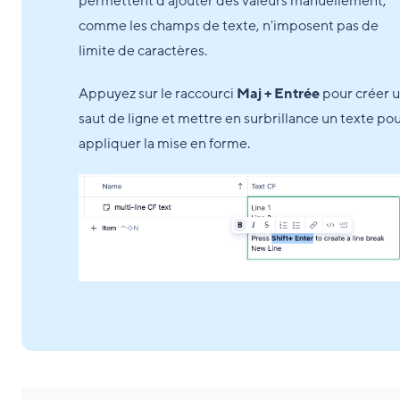
permettent d'ajouter des valeurs manuellement,
comme les champs de texte, n'imposent pas de
limite de caractères.
Appuyez sur le raccourci
Maj + Entrée
pour créer 
saut de ligne et mettre en surbrillance un texte po
appliquer la mise en forme.