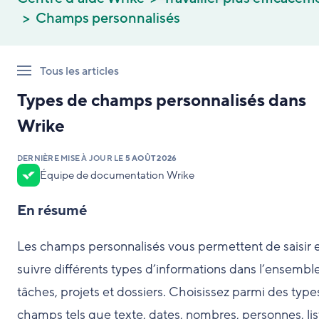
Champs personnalisés
Tous les articles
Types de champs personnalisés dans
Wrike
DERNIÈRE MISE À JOUR LE
5 AOÛT 2026
Équipe de documentation Wrike
En résumé
Les champs personnalisés vous permettent de saisir 
suivre différents types d’informations dans l’ensembl
tâches, projets et dossiers. Choisissez parmi des type
champs tels que texte, dates, nombres, personnes, lis