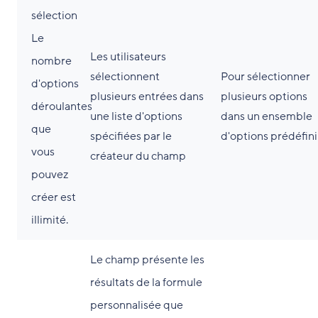
sélection
Le
Les utilisateurs
nombre
sélectionnent
Pour sélectionner
d'options
plusieurs entrées dans
plusieurs options
déroulantes
une liste d'options
dans un ensemble
que
spécifiées par le
d'options prédéfini
vous
créateur du champ
pouvez
créer est
illimité.
Le champ présente les
résultats de la formule
personnalisée que