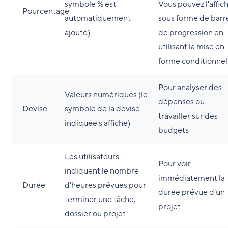
symbole % est
Vous pouvez l'affic
Pourcentage
automatiquement
sous forme de barr
ajouté)
de progression en
utilisant la mise en
forme conditionnel
Pour analyser des
Valeurs numériques (le
dépenses ou
Devise
symbole de la devise
travailler sur des
indiquée s'affiche)
budgets
Les utilisateurs
Pour voir
indiquent le nombre
immédiatement la
Durée
d'heures prévues pour
durée prévue d'un
terminer une tâche,
projet
dossier ou projet