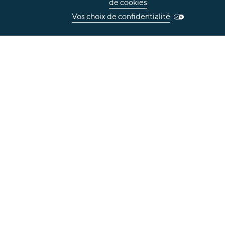
de cookies
Vos choix de confidentialité