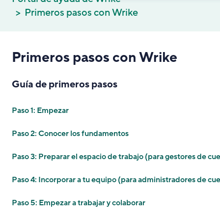
Primeros pasos con Wrike
Primeros pasos con Wrike
Guía de primeros pasos
Paso 1: Empezar
Paso 2: Conocer los fundamentos
Paso 3: Preparar el espacio de trabajo (para gestores de cu
Paso 4: Incorporar a tu equipo (para administradores de cu
Paso 5: Empezar a trabajar y colaborar