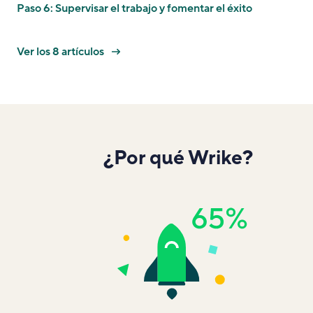
Paso 6: Supervisar el trabajo y fomentar el éxito
Ver los 8 artículos
¿Por qué Wrike?