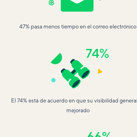
47% pasa menos tiempo en el correo electrónico
El 74% está de acuerdo en que su visibilidad genera
mejorado