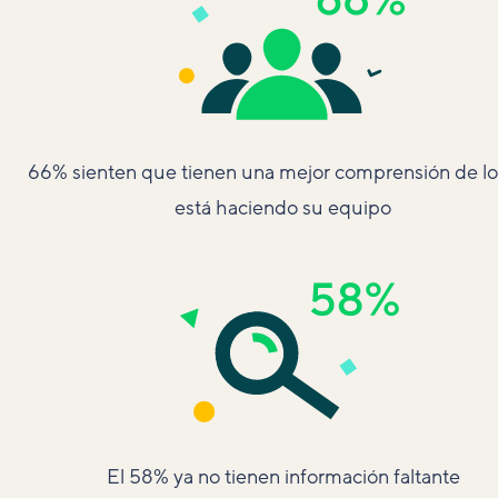
66% sienten que tienen una mejor comprensión de l
está haciendo su equipo
El 58% ya no tienen información faltante