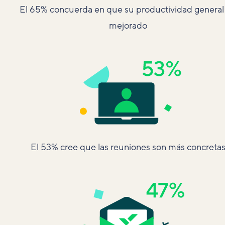
El 65% concuerda en que su productividad general
mejorado
El 53% cree que las reuniones son más concreta