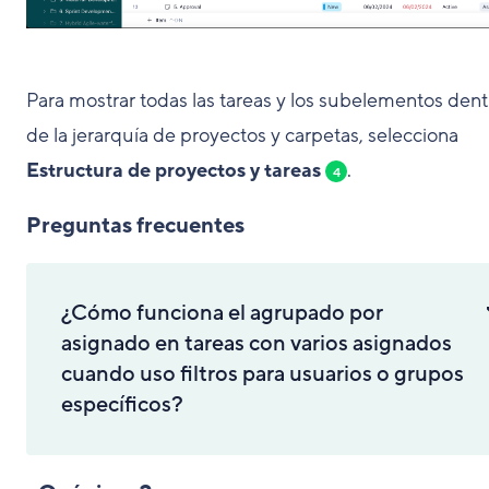
Para mostrar todas las tareas y los subelementos dent
de la jerarquía de proyectos y carpetas, selecciona
Estructura de proyectos y tareas
.
4
Preguntas frecuentes
¿Cómo funciona el agrupado por
asignado en tareas con varios asignados
cuando uso filtros para usuarios o grupos
específicos?