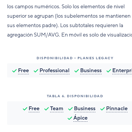
los campos numéricos. Solo los elementos de nivel
superior se agrupan (los subelementos se mantienen 
sus elementos padre). Los subtotales requieren la
agregación SUM/AVG. En móvil es solo de visualizaci
DISPONIBILIDAD - PLANES LEGACY
Free
Professional
Business
Enterpr
TABLA
6
.
DISPONIBILIDAD
Free
Team
Business
Pinnacle
Ápice