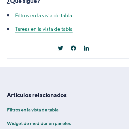
¿Qué sigue?
Filtros en la vista de tabla
Tareas en la vista de tabla
Artículos relacionados
Filtros en la vista de tabla
Widget de medidor en paneles