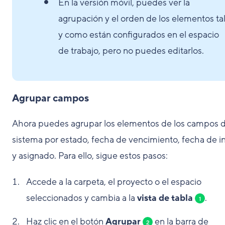
En la versión móvil, puedes ver la
agrupación y el orden de los elementos ta
y como están configurados en el espacio
de trabajo, pero no puedes editarlos.
Agrupar campos
Ahora puedes agrupar los elementos de los campos d
sistema por estado, fecha de vencimiento, fecha de in
y asignado. Para ello, sigue estos pasos:
Accede a la carpeta, el proyecto o el espacio
seleccionados y cambia a la
vista de tabla
.
1
Haz clic en el botón
Agrupar
en la barra de
2