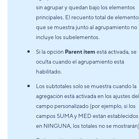
sin agrupar y quedan bajo los elementos
principales. El recuento total de elemento
que se muestra junto al agrupamiento no
incluye los subelementos.
Si la opción
Parent item
está activada, se
oculta cuando el agrupamiento está
habilitado.
Los subtotales solo se muestra cuando la
agregación está activada en los ajustes de
campo personalizado (por ejemplo, si los
campos SUMA y MED están establecidos
en NINGUNA, los totales no se mostrarán)