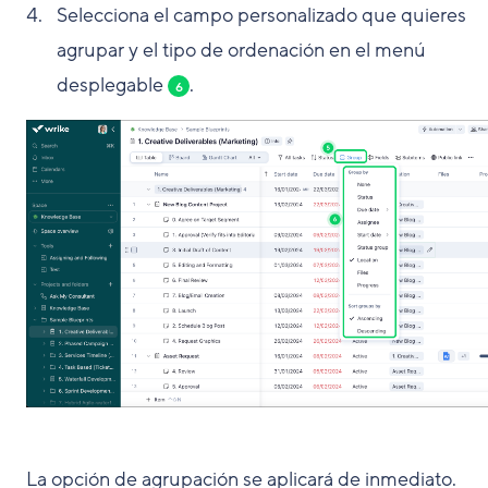
Selecciona el campo personalizado que quieres
agrupar y el tipo de ordenación en el menú
desplegable
.
6
La opción de agrupación se aplicará de inmediato.