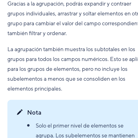
Gracias a la agrupación, podrás expandir y contraer
grupos individuales, arrastrar y soltar elementos en ot
grupo para cambiar el valor del campo correspondient
también filtrar y ordenar.
La agrupación también muestra los subtotales en los
grupos para todos los campos numéricos. Esto se apl
para los grupos de elementos, pero no incluye los
subelementos a menos que se consoliden en los
elementos principales.
Nota
Solo el primer nivel de elementos se
agrupa. Los subelementos se mantienen