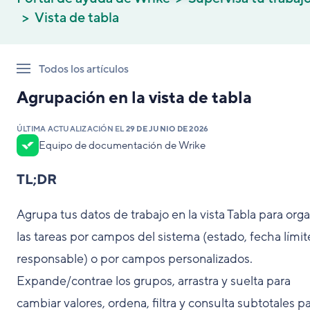
Vista de tabla
Todos los artículos
Agrupación en la vista de tabla
ÚLTIMA ACTUALIZACIÓN EL
29 DE JUNIO DE 2026
Equipo de documentación de Wrike
TL;DR
Agrupa tus datos de trabajo en la vista Tabla para orga
las tareas por campos del sistema (estado, fecha límit
responsable) o por campos personalizados.
Expande/contrae los grupos, arrastra y suelta para
cambiar valores, ordena, filtra y consulta subtotales p