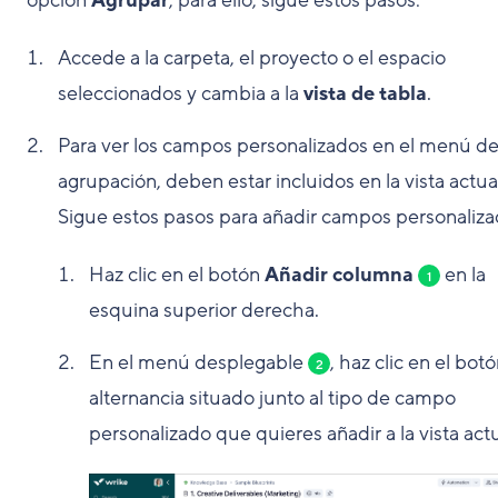
Accede a la carpeta, el proyecto o el espacio
seleccionados y cambia a la
vista de tabla
.
Para ver los campos personalizados en el menú d
agrupación, deben estar incluidos en la vista actua
Sigue estos pasos para añadir campos personaliza
Haz clic en el botón
Añadir columna
en la
1
esquina superior derecha.
En el menú desplegable
, haz clic en el bot
2
alternancia situado junto al tipo de campo
personalizado que quieres añadir a la vista actu