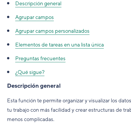
Descripción general
Agrupar campos
Agrupar campos personalizados
Elementos de tareas en una lista única
Preguntas frecuentes
¿Qué sigue?
Descripción general
Esta función te permite organizar y visualizar los dato
tu trabajo con más facilidad y crear estructuras de tra
menos complicadas.