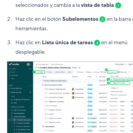
seleccionados y cambia a la
vista de tabla
.
1
Haz clic en el botón
Subelementos
en la barra
2
herramientas.
Haz clic en
Lista única de tareas
en el menú
3
desplegable.