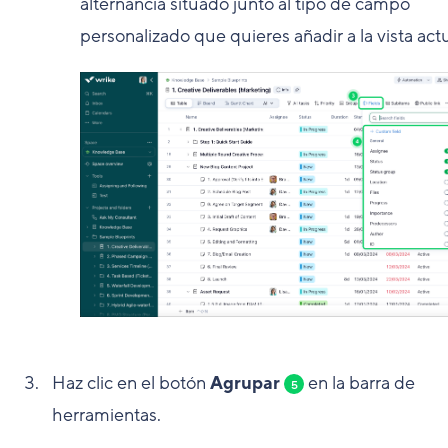
alternancia situado junto al tipo de campo
personalizado que quieres añadir a la vista actu
Haz clic en el botón
Agrupar
en la barra de
5
herramientas.