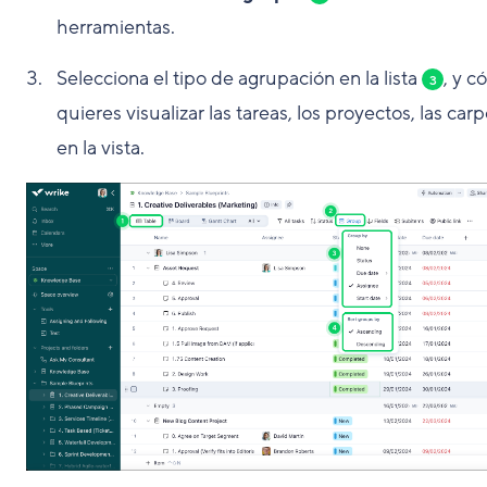
herramientas.
Selecciona el tipo de agrupación en la lista
, y 
3
quieres visualizar las tareas, los proyectos, las car
en la vista.