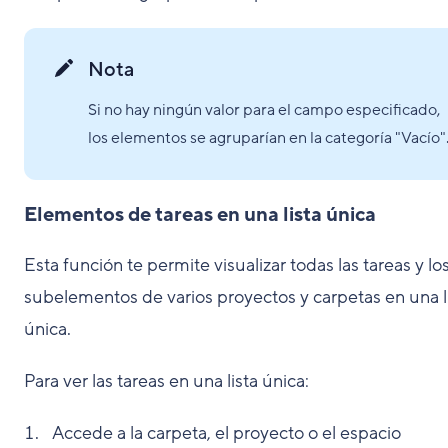
Nota
Si no hay ningún valor para el campo especificado,
los elementos se agruparían en la categoría "Vacío"
Elementos de tareas en una lista única
Esta función te permite visualizar todas las tareas y lo
subelementos de varios proyectos y carpetas en una l
única.
Para ver las tareas en una lista única:
Accede a la carpeta, el proyecto o el espacio