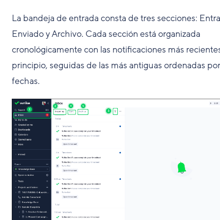
La bandeja de entrada consta de tres secciones: Entra
Enviado y Archivo. Cada sección está organizada
cronológicamente con las notificaciones más recientes
principio, seguidas de las más antiguas ordenadas po
fechas.