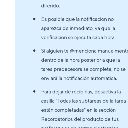
diferido.
Es posible que la notificación no
aparezca de inmediato, ya que la
verificación se ejecuta cada hora.
Si alguien te @menciona manualment
dentro de la hora posterior a que la
tarea predecesora se complete, no se
enviará la notificación automática.
Para dejar de recibirlas, desactiva la
casilla "Todas las subtareas de la tarea
están completadas" en la sección
Recordatorios del producto de tus