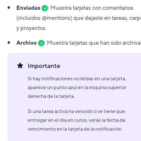
Enviadas
: Muestra tarjetas con comentarios
4
(incluidos @mentions) que dejaste en tareas, carp
y proyectos.
Archivo
: Muestra tarjetas que han sido archiva
5
Importante
Si hay notificaciones no leídas en una tarjeta,
aparece un punto azul en la esquina superior
derecha de la tarjeta.
Si una tarea activa ha vencido o se tiene que
entregar en el día en curso, verás la fecha de
vencimiento en la tarjeta de la notificación.