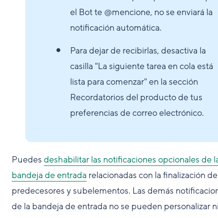
el Bot te @mencione, no se enviará la
notificación automática.
Para dejar de recibirlas, desactiva la
casilla "La siguiente tarea en cola está
lista para comenzar" en la sección
Recordatorios del producto de tus
preferencias de correo electrónico.
Puedes
deshabilitar las notificaciones opcionales de l
bandeja de entrada
relacionadas con la finalización de
predecesores y subelementos. Las demás notificacio
de la bandeja de entrada no se pueden personalizar n