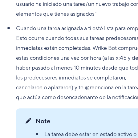
usuario ha iniciado una tarea/un nuevo trabajo con
elementos que tienes asignados".
Cuando una tarea asignada a ti esté lista para emp
Esto ocurre cuando todas sus tareas predecesora
inmediatas están completadas. Wrike Bot compr
estas condiciones una vez por hora (a las x:45 y 
haber pasado al menos 10 minutos desde que to
los predecesores inmediatos se completaron,
cancelaron o aplazaron) y te @menciona en la tarea
que actúa como desencadenante de la notificació
Note
La tarea debe estar en estado activo o