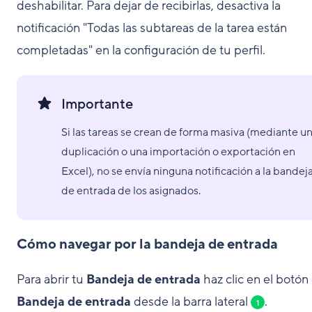
deshabilitar. Para dejar de recibirlas, desactiva la
notificación "Todas las subtareas de la tarea están
completadas" en la configuración de tu perfil.
Importante
Si las tareas se crean de forma masiva (mediante u
duplicación o una importación o exportación en
Excel), no se envía ninguna notificación a la bandej
de entrada de los asignados.
Cómo navegar por la bandeja de entrada
Para abrir tu
Bandeja de entrada
haz clic en el botón
Bandeja de entrada
desde la barra lateral
.
1