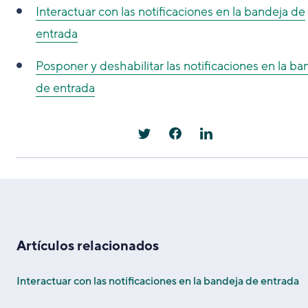
Interactuar con las notificaciones en la bandeja de
entrada
Posponer y deshabilitar las notificaciones en la ba
de entrada
Artículos relacionados
Interactuar con las notificaciones en la bandeja de entrada