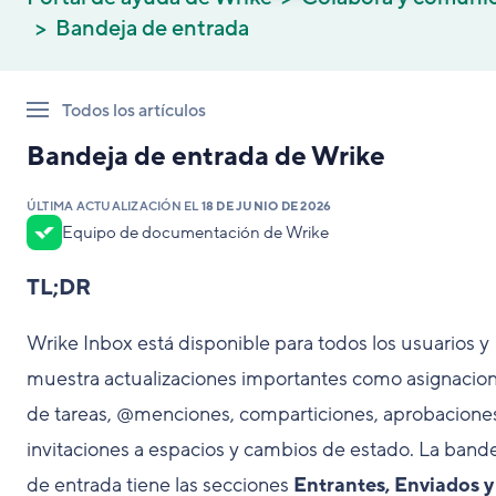
Bandeja de entrada
Todos los artículos
Bandeja de entrada de Wrike
ÚLTIMA ACTUALIZACIÓN EL
18 DE JUNIO DE 2026
Equipo de documentación de Wrike
TL;DR
Wrike Inbox está disponible para todos los usuarios y
muestra actualizaciones importantes como asignacio
de tareas, @menciones, comparticiones, aprobacione
invitaciones a espacios y cambios de estado. La band
de entrada tiene las secciones
Entrantes, Enviados y