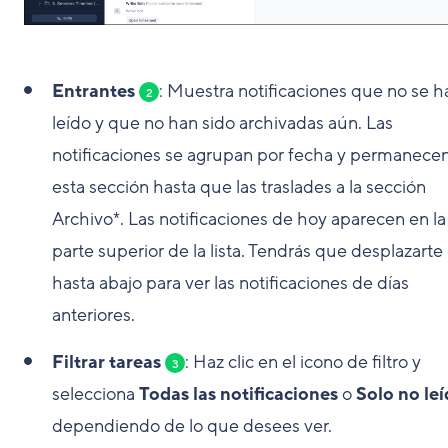
Entrantes
: Muestra notificaciones que no se h
2
leído y que no han sido archivadas aún. Las
notificaciones se agrupan por fecha y permanece
esta sección hasta que las traslades a la sección
Archivo*. Las notificaciones de hoy aparecen en la
parte superior de la lista. Tendrás que desplazarte
hasta abajo para ver las notificaciones de días
anteriores.
Filtrar tareas
: Haz clic en el icono de filtro y
3
selecciona
Todas las notificaciones
o
Solo no leí
dependiendo de lo que desees ver.