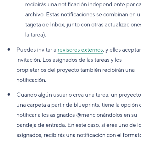
recibirás una notificación independiente por c
archivo. Estas notificaciones se combinan en 
tarjeta de Inbox, junto con otras actualizacione
la tarea).
Puedes invitar a
revisores externos
, y ellos acepta
invitación. Los asignados de las tareas y los
propietarios del proyecto también recibirán una
notificación.
Cuando algún usuario crea una tarea, un proyecto
una carpeta a partir de blueprints, tiene la opción 
notificar a los asignados @mencionándolos en su
bandeja de entrada. En este caso, si eres uno de l
asignados, recibirás una notificación con el format