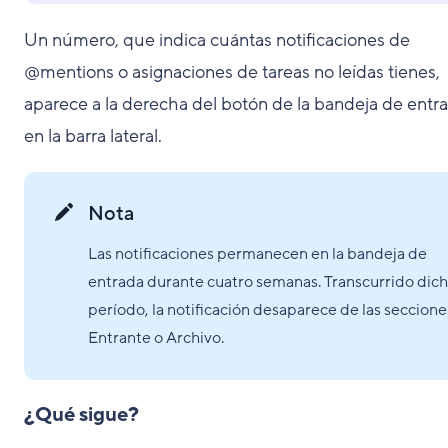
Un número, que indica cuántas notificaciones de
@mentions o asignaciones de tareas no leídas tienes,
aparece a la derecha del botón de la bandeja de entr
en la barra lateral.
Nota
Las notificaciones permanecen en la bandeja de
entrada durante cuatro semanas. Transcurrido dic
período, la notificación desaparece de las seccione
Entrante o Archivo.
¿Qué sigue?