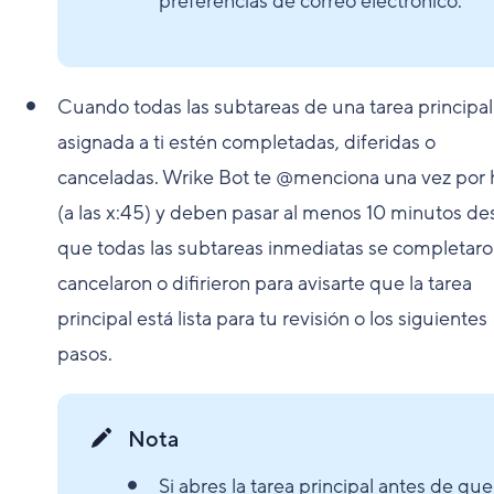
preferencias de correo electrónico.
Cuando todas las subtareas de una tarea principal
asignada a ti estén completadas, diferidas o
canceladas. Wrike Bot te @menciona una vez por 
(a las x:45) y deben pasar al menos 10 minutos d
que todas las subtareas inmediatas se completaro
cancelaron o difirieron para avisarte que la tarea
principal está lista para tu revisión o los siguientes
pasos.
Nota
Si abres la tarea principal antes de que