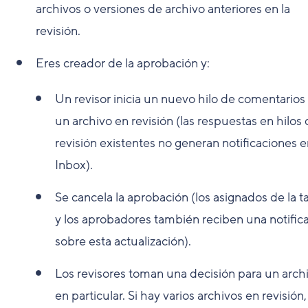
archivos o versiones de archivo anteriores en la
revisión.
Eres creador de la aprobación y:
Un revisor inicia un nuevo hilo de comentarios
un archivo en revisión (las respuestas en hilos
revisión existentes no generan notificaciones 
Inbox).
Se cancela la aprobación (los asignados de la t
y los aprobadores también reciben una notific
sobre esta actualización).
Los revisores toman una decisión para un arch
en particular. Si hay varios archivos en revisión,