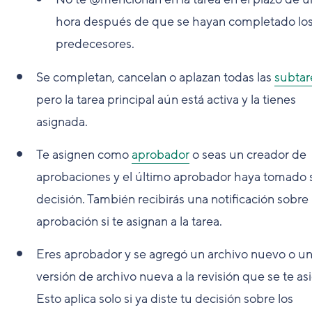
hora después de que se hayan completado lo
predecesores.
Se completan, cancelan o aplazan todas las
subtar
pero la tarea principal aún está activa y la tienes
asignada.
Te asignen como
aprobador
o seas un creador de
aprobaciones y el último aprobador haya tomado 
decisión. También recibirás una notificación sobre 
aprobación si te asignan a la tarea.
Eres aprobador y se agregó un archivo nuevo o u
versión de archivo nueva a la revisión que se te as
Esto aplica solo si ya diste tu decisión sobre los