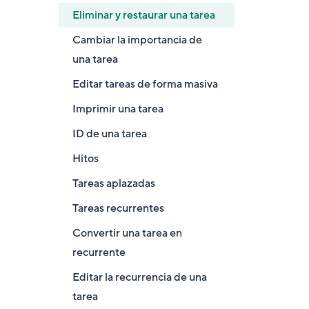
Eliminar y restaurar una tarea
Cambiar la importancia de
una tarea
Editar tareas de forma masiva
Imprimir una tarea
ID de una tarea
Hitos
Tareas aplazadas
Tareas recurrentes
Convertir una tarea en
recurrente
Editar la recurrencia de una
tarea