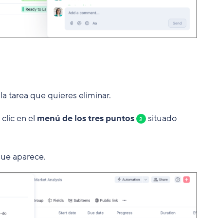
a tarea que quieres eliminar.
clic en el
menú de los tres puntos
situado
2
ue aparece.