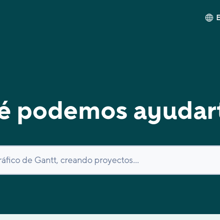
é podemos ayudar