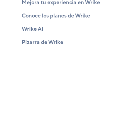
Mejora tu experiencia en Wrike
Conoce los planes de Wrike
Wrike AI
Pizarra de Wrike