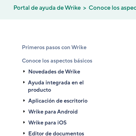
Portal de ayuda de Wrike
Conoce los aspec
Primeros pasos con Wrike
Conoce los aspectos básicos
Novedades de Wrike
Ayuda integrada en el
producto
Aplicación de escritorio
Wrike para Android
Wrike para iOS
Editor de documentos