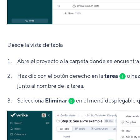
Desde la vista de tabla
Abre el proyecto o la carpeta donde se encuentra l
Haz clic con el botón derecho en la
tarea
o haz 
1
junto al nombre de la tarea.
Selecciona
Eliminar
en el menú desplegable q
3