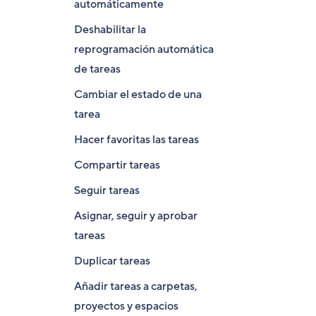
automáticamente
Deshabilitar la
reprogramación automática
de tareas
Cambiar el estado de una
tarea
Hacer favoritas las tareas
Compartir tareas
Seguir tareas
Asignar, seguir y aprobar
tareas
Duplicar tareas
Añadir tareas a carpetas,
proyectos y espacios