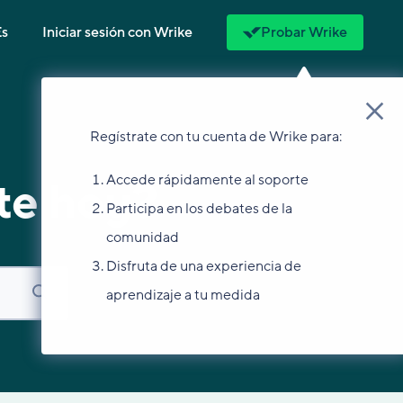
Es
Iniciar sesión con Wrike
Probar Wrike
Regístrate con tu cuenta de Wrike para:
Accede rápidamente al soporte
te hoy?
Participa en los debates de la
comunidad
Disfruta de una experiencia de
aprendizaje a tu medida