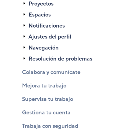
Proyectos
Espacios
Notificaciones
Ajustes del perfil
Navegación
Resolución de problemas
Colabora y comunícate
Mejora tu trabajo
Supervisa tu trabajo
Gestiona tu cuenta
Trabaja con seguridad