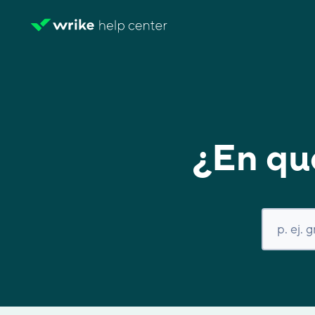
¿En qu