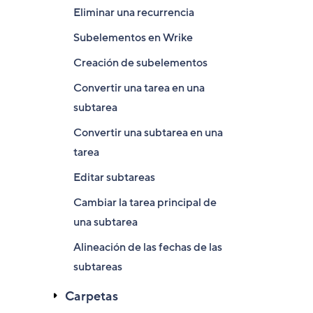
Eliminar una recurrencia
Subelementos en Wrike
Creación de subelementos
Convertir una tarea en una
subtarea
Convertir una subtarea en una
tarea
Editar subtareas
Cambiar la tarea principal de
una subtarea
Alineación de las fechas de las
subtareas
Carpetas