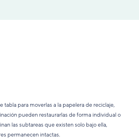
e tabla para moverlas a la papelera de reciclaje,
inación pueden restaurarlas de forma individual o
inan las subtareas que existen solo bajo ella,
res permanecen intactas.