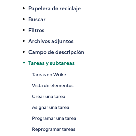
Papelera de reciclaje
Buscar
Filtros
Archivos adjuntos
Campo de descripción
Tareas y subtareas
Tareas en Wrike
Vista de elementos
Crear una tarea
Asignar una tarea
Programar una tarea
Reprogramar tareas