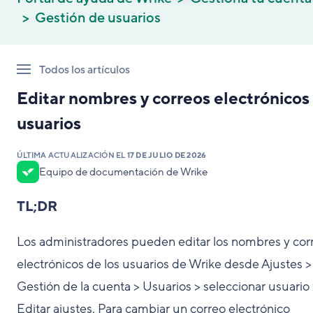
Gestión de usuarios
Todos los artículos
Editar nombres y correos electrónicos
usuarios
ÚLTIMA ACTUALIZACIÓN EL
17 DE JULIO DE 2026
Equipo de documentación de Wrike
TL;DR
Los administradores pueden editar los nombres y cor
electrónicos de los usuarios de Wrike desde Ajustes >
Gestión de la cuenta > Usuarios > seleccionar usuario
Editar ajustes. Para cambiar un correo electrónico