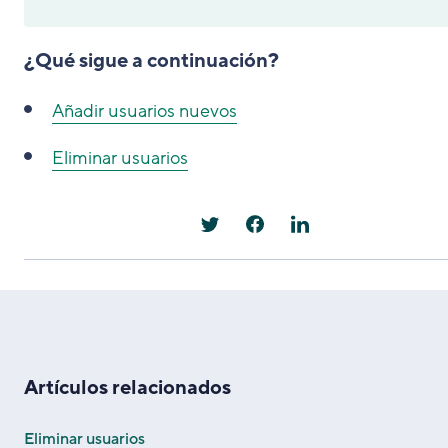
¿Qué sigue a continuación?
Añadir usuarios nuevos
Eliminar usuarios
Artículos relacionados
Eliminar usuarios