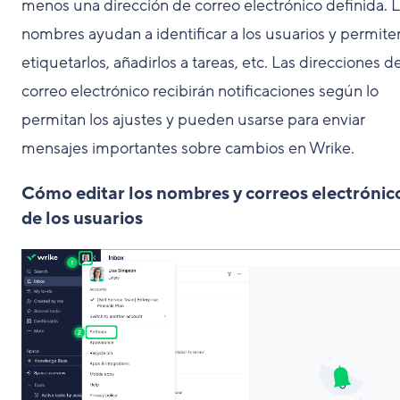
menos una dirección de correo electrónico definida. 
nombres ayudan a identificar a los usuarios y permite
etiquetarlos, añadirlos a tareas, etc. Las direcciones d
correo electrónico recibirán notificaciones según lo
permitan los ajustes y pueden usarse para enviar
mensajes importantes sobre cambios en Wrike.
Cómo editar los nombres y correos electrónic
de los usuarios