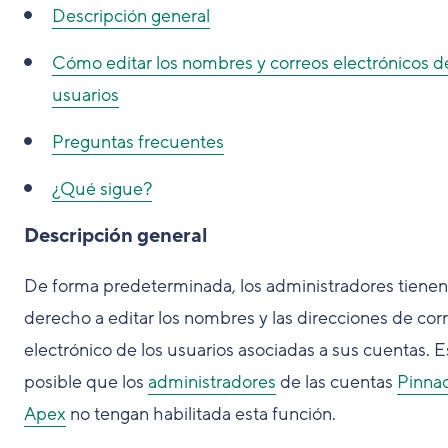
Descripción general
Cómo editar los nombres y correos electrónicos de
usuarios
Preguntas frecuentes
¿Qué sigue?
Descripción general
De forma predeterminada, los administradores tienen
derecho a editar los nombres y las direcciones de cor
electrónico de los usuarios asociadas a sus cuentas. E
posible que los
administradores
de las cuentas
Pinnac
Apex
no tengan habilitada esta función.