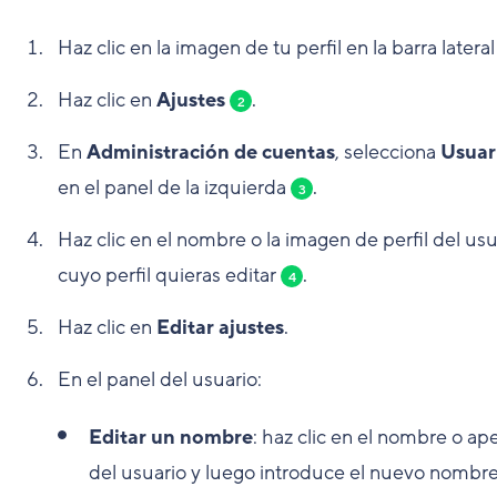
Haz clic en la imagen de tu perfil en la barra latera
Haz clic en
Ajustes
.
2
En
Administración de cuentas
, selecciona
Usuar
en el panel de la izquierda
.
3
Haz clic en el nombre o la imagen de perfil del usu
cuyo perfil quieras editar
.
4
Haz clic en
Editar ajustes
.
En el panel del usuario:
Editar un nombre
: haz clic en el nombre o ape
del usuario y luego introduce el nuevo nombr