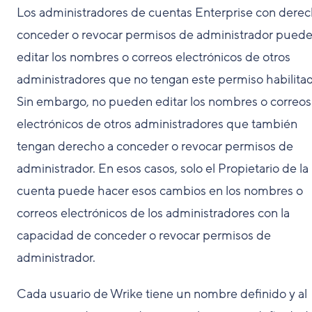
Los administradores de cuentas Enterprise con derec
conceder o revocar permisos de administrador pued
editar los nombres o correos electrónicos de otros
administradores que no tengan este permiso habilita
Sin embargo, no pueden editar los nombres o correos
electrónicos de otros administradores que también
tengan derecho a conceder o revocar permisos de
administrador. En esos casos, solo el Propietario de la
cuenta puede hacer esos cambios en los nombres o
correos electrónicos de los administradores con la
capacidad de conceder o revocar permisos de
administrador.
Cada usuario de Wrike tiene un nombre definido y al