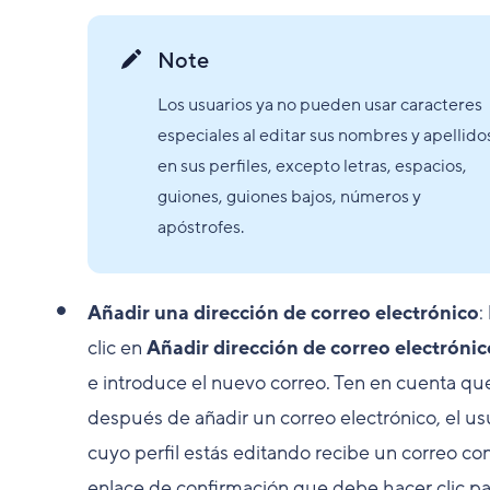
Note
Los usuarios ya no pueden usar caracteres
especiales al editar sus nombres y apellido
en sus perfiles, excepto letras, espacios,
guiones, guiones bajos, números y
apóstrofes.
Añadir una dirección de correo electrónico
:
clic en
Añadir dirección de correo electrónic
e introduce el nuevo correo. Ten en cuenta qu
después de añadir un correo electrónico, el us
cuyo perfil estás editando recibe un correo co
enlace de confirmación que debe hacer clic pa