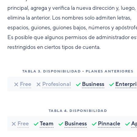
principal, agrega y verifica la nueva dirección y, luego,
elimina la anterior. Los nombres solo admiten letras,
espacios, guiones, guiones bajos, números y apóstrof
Es posible que algunos permisos de administrador es
restringidos en ciertos tipos de cuenta.
TABLA
3
.
DISPONIBILIDAD - PLANES ANTERIORES
Free
Profesional
Business
Enterpri
TABLA
4
.
DISPONIBILIDAD
Free
Team
Business
Pinnacle
A