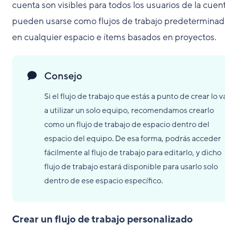
cuenta son visibles para todos los usuarios de la cuen
pueden usarse como flujos de trabajo predetermina
en cualquier espacio e ítems basados en proyectos.
Consejo
Si el flujo de trabajo que estás a punto de crear lo v
a utilizar un solo equipo, recomendamos crearlo
como un flujo de trabajo de espacio dentro del
espacio del equipo. De esa forma, podrás acceder
fácilmente al flujo de trabajo para editarlo, y dicho
flujo de trabajo estará disponible para usarlo solo
dentro de ese espacio específico.
Crear un flujo de trabajo personalizado