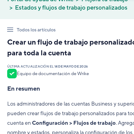
Estados y flujos de trabajo personalizados
Todos los artículos
Crear un flujo de trabajo personalizad
para toda la cuenta
ÚLTIMA ACTUALIZACIÓN EL
14 DE MAYO DE 2026
Equipo de documentación de Wrike
En resumen
Los administradores de las cuentas Business y superi
pueden crear flujos de trabajo personalizados para to
cuenta en
Configuración > Flujos de trabajo
. Agreg
nombre y estados, personaliza la configuración de los