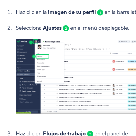
Haz clic en la
imagen de tu perfil
en la barra lat
1
Selecciona
Ajustes
en el menú desplegable.
2
Haz clic en
Flujos de trabajo
en el panel de
3