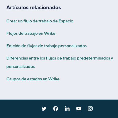
Artículos relacionados
Crear un flujo de trabajo de Espacio
Flujos de trabajo en Wrike
Edición de flujos de trabajo personalizados
Diferencias entre los flujos de trabajo predeterminados y
personalizados
Grupos de estados en Wrike