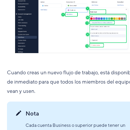
Cuando creas un nuevo flujo de trabajo, está disponi
de inmediato para que todos los miembros del equipo
vean y usen.
Nota
Cada cuenta Business o superior puede tener un