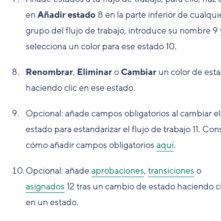
en
Añadir estado
8
en la parte inferior de cualqui
grupo del flujo de trabajo, introduce su nombre
9
selecciona un color para ese estado
10
.
Renombrar
,
Eliminar
o
Cambiar
un color de est
haciendo clic en ese estado.
Opcional: añade campos obligatorios al cambiar el
estado para estandarizar el flujo de trabajo
11
. Con
cómo añadir campos obligatorios
aquí
.
Opcional: añade
aprobaciones
,
transiciones
o
asignados
12
tras un cambio de estado haciendo cl
en un estado.