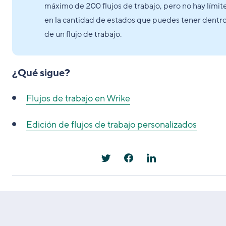
máximo de 200 flujos de trabajo, pero no hay límit
en la cantidad de estados que puedes tener dentr
de un flujo de trabajo.
¿Qué sigue?
Flujos de trabajo en Wrike
Edición de flujos de trabajo personalizados