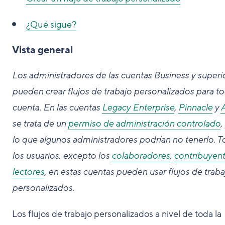
¿Qué sigue?
Vista general
Los administradores de las cuentas Business y superi
pueden crear flujos de trabajo personalizados para to
cuenta. En las cuentas
Legacy Enterprise
,
Pinnacle
y
se trata de un
permiso de administración controlado
,
lo que algunos administradores podrían no tenerlo. 
los usuarios, excepto los
colaboradores
,
contribuyen
lectores
, en estas cuentas pueden usar flujos de traba
personalizados.
Los flujos de trabajo personalizados a nivel de toda la