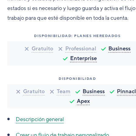
estados si es necesario y luego guarda y activa el fluj
trabajo para que esté disponible en toda la cuenta.
DISPONIBILIDAD: PLANES HEREDADOS
Gratuito
Professional
Business
Enterprise
DISPONIBILIDAD
Gratuito
Team
Business
Pinnac
Apex
Descripción general
Crear un flujo de trabajo personalizado