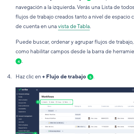
navegación a la izquierda. Verás una Lista de todos
flujos de trabajo creados tanto a nivel de espacio
de cuenta en una
vista de Tabla
.
Puede buscar, ordenar y agrupar flujos de trabajo,
como habilitar campos desde la barra de herrami
.
4
Haz clic en
+ Flujo de trabajo
.
5