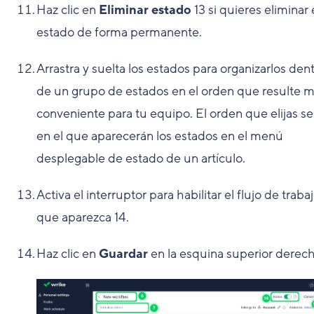
Haz clic en
Eliminar estado
13
si quieres eliminar 
estado de forma permanente.
Arrastra y suelta los estados para organizarlos den
de un grupo de estados en el orden que resulte 
conveniente para tu equipo. El orden que elijas se
en el que aparecerán los estados en el menú
desplegable de estado de un artículo.
Activa el interruptor para habilitar el flujo de traba
que aparezca
14
.
Haz clic en
Guardar
en la esquina superior derec