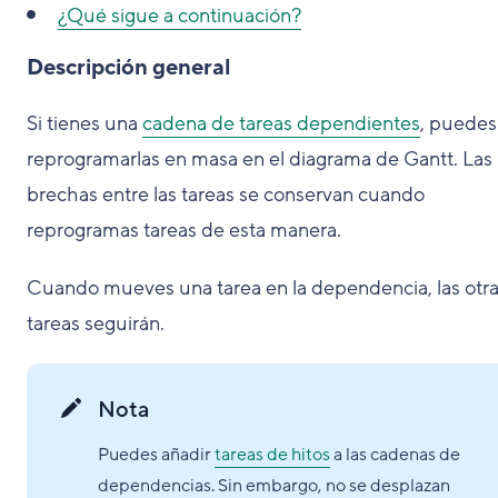
¿Qué sigue a continuación?
Descripción general
Si tienes una
cadena de tareas dependientes
, puedes
reprogramarlas en masa en el diagrama de Gantt. Las
brechas entre las tareas se conservan cuando
reprogramas tareas de esta manera.
Cuando mueves una tarea en la dependencia, las otr
tareas seguirán.
Nota
Puedes añadir
tareas de hitos
a las cadenas de
dependencias. Sin embargo, no se desplazan