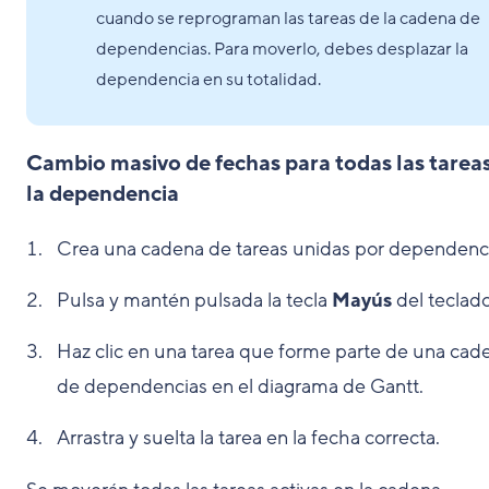
cuando se reprograman las tareas de la cadena de
dependencias. Para moverlo, debes desplazar la
dependencia en su totalidad.
Cambio masivo de fechas para todas las tarea
la dependencia
Crea una cadena de tareas unidas por dependenci
Pulsa y mantén pulsada la tecla
Mayús
del teclado
Haz clic en una tarea que forme parte de una cad
de dependencias en el diagrama de Gantt.
Arrastra y suelta la tarea en la fecha correcta.