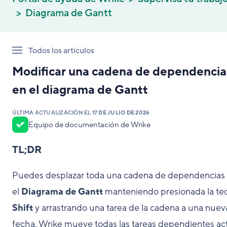
Diagrama de Gantt
Todos los artículos
Modificar una cadena de dependencia
en el diagrama de Gantt
ÚLTIMA ACTUALIZACIÓN EL
17 DE JULIO DE 2026
Equipo de documentación de Wrike
TL;DR
Puedes desplazar toda una cadena de dependencias
el
Diagrama de Gantt
manteniendo presionada la tec
Shift
y arrastrando una tarea de la cadena a una nuev
fecha. Wrike mueve todas las tareas dependientes ac