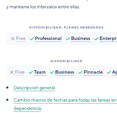
y mantiene los intervalos entre ellas.
DISPONIBILIDAD: PLANES HEREDADOS
Free
Professional
Business
Enterpr
DISPONIBILIDAD
Free
Team
Business
Pinnacle
A
Descripción general
Cambio masivo de fechas para todas las tareas en 
dependencia