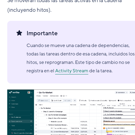
Se moverán todas las tareas activas en la cadena
(incluyendo hitos).
Importante
Cuando se mueve una cadena de dependencias,
todas las tareas dentro de esa cadena, incluidos los
hitos, se reprograman. Este tipo de cambio no se
registra en el
Activity Stream
de la tarea.