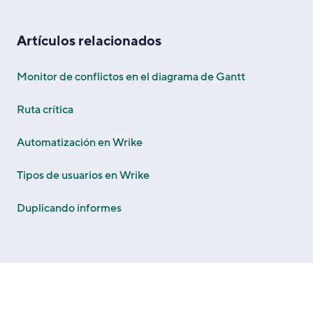
Artículos relacionados
Monitor de conflictos en el diagrama de Gantt
Ruta crítica
Automatización en Wrike
Tipos de usuarios en Wrike
Duplicando informes