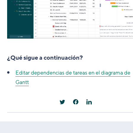
¿Qué sigue a continuación?
Editar dependencias de tareas en el diagrama de
Gantt