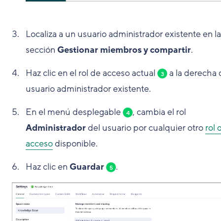
Localiza a un usuario administrador existente en la
sección
Gestionar miembros y compartir
.
Haz clic en el rol de acceso actual
a la derecha 
3
usuario administrador existente.
En el menú desplegable
, cambia el rol
4
Administrador
del usuario por cualquier otro
rol 
acceso
disponible.
Haz clic en
Guardar
.
5