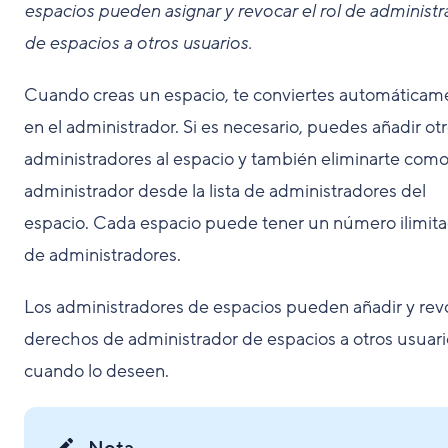
espacios pueden asignar y revocar el rol de administr
de espacios a otros usuarios.
Cuando creas un espacio, te conviertes automáticam
en el administrador. Si es necesario, puedes añadir ot
administradores al espacio y también eliminarte com
administrador desde la lista de administradores del
espacio. Cada espacio puede tener un número ilimit
de administradores.
Los administradores de espacios pueden añadir y rev
derechos de administrador de espacios a otros usuari
cuando lo deseen.