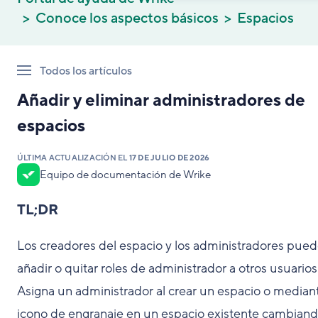
Conoce los aspectos básicos
Espacios
Todos los artículos
Añadir y eliminar administradores de
espacios
ÚLTIMA ACTUALIZACIÓN EL
17 DE JULIO DE 2026
Equipo de documentación de Wrike
TL;DR
Los creadores del espacio y los administradores pue
añadir o quitar roles de administrador a otros usuarios
Asigna un administrador al crear un espacio o mediant
icono de engranaje en un espacio existente cambiand