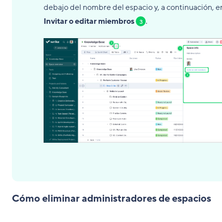
debajo del nombre del espacio y, a continuación, e
Invitar o editar miembros
.
3
Cómo eliminar administradores de espacios