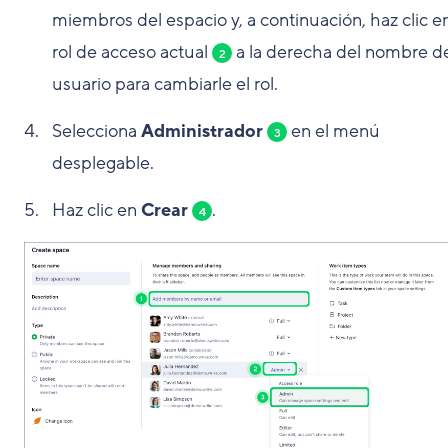
miembros del espacio y, a continuación, haz clic en
rol de acceso actual
a la derecha del nombre d
2
usuario para cambiarle el rol.
Selecciona
Administrador
en el menú
3
desplegable.
Haz clic en
Crear
.
4