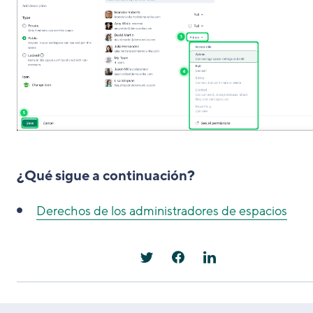
¿Qué sigue a continuación?
Derechos de los administradores de espacios