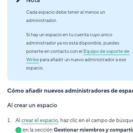
Nota
Cada espacio debe tener al menos un
administrador.
Si hay un espacio en tu cuenta cuyo único
administrador ya no está disponible, puedes
ponerte en contacto con el
Equipo de soporte de
Wrike
para añadir un nuevo administrador a ese
espacio.
Cómo añadir nuevos administradores de espa
Al crear un espacio
Al
crear el espacio
, haz clic en el campo de búsq
en la sección
Gestionar miembros y comparti
1