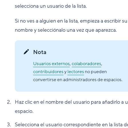
selecciona un usuario de la lista.
Si no ves a alguien en la lista, empieza a escribir su
nombre y selecciónalo una vez que aparezca.
Nota
Usuarios externos
,
colaboradores
,
contribuidores
y
lectores
no pueden
convertirse en administradores de espacios.
Haz clic en el nombre del usuario para añadirlo a 
espacio.
Selecciona el usuario correspondiente en la lista d