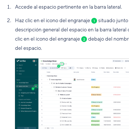
Accede al espacio pertinente en la barra lateral.
Haz clic en el icono del engranaje
situado junto 
1
descripción general del espacio en la barra lateral 
clic en el icono del engranaje
debajo del nombr
2
del espacio.