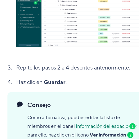
Repite los pasos 2 a 4 descritos anteriormente.
Haz clic en
Guardar
.
Consejo
Como alternativa, puedes editar la lista de
miembros en el panel
Información del espacio
;
1
para ello, haz clic en el icono
Ver información
2