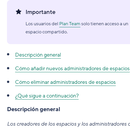
Importante
Los usuarios del
Plan Team
solo tienen acceso a un
espacio compartido.
Descripción general
Cómo añadir nuevos administradores de espacios
Cómo eliminar administradores de espacios
¿Qué sigue a continuación?
Descripción general
Los creadores de los espacios y los administradores 