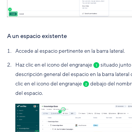
A un espacio existente
Accede al espacio pertinente en la barra lateral.
Haz clic en el icono del engranaje
situado junto 
1
descripción general del espacio en la barra lateral 
clic en el icono del engranaje
debajo del nombr
2
del espacio.