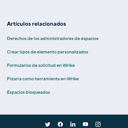
Artículos relacionados
Derechos de los administradores de espacios
Crear tipos de elemento personalizados
Formularios de solicitud en Wrike
Pizarra como herramienta en Wrike
Espacios bloqueados