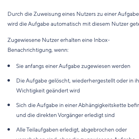
Durch die Zuweisung eines Nutzers zu einer Aufgabe
wird die Aufgabe automatisch mit diesem Nutzer getei
Zugewiesene Nutzer erhalten eine Inbox-
Benachrichtigung, wenn:
Sie anfangs einer Aufgabe zugewiesen werden
Die Aufgabe gelöscht, wiederhergestellt oder in ih
Wichtigkeit geändert wird
Sich die Aufgabe in einer Abhängigkeitskette befi
und die direkten Vorgänger erledigt sind
Alle Teilaufgaben erledigt, abgebrochen oder