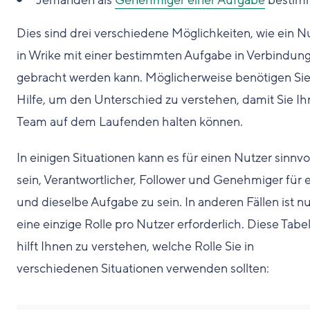
Jemanden als
Genehmiger einer Aufgabe
bestim
Dies sind drei verschiedene Möglichkeiten, wie ein N
in Wrike mit einer bestimmten Aufgabe in Verbindun
gebracht werden kann. Möglicherweise benötigen Si
Hilfe, um den Unterschied zu verstehen, damit Sie Ih
Team auf dem Laufenden halten können.
In einigen Situationen kann es für einen Nutzer sinnvo
sein, Verantwortlicher, Follower und Genehmiger für 
und dieselbe Aufgabe zu sein. In anderen Fällen ist n
eine einzige Rolle pro Nutzer erforderlich. Diese Tabel
hilft Ihnen zu verstehen, welche Rolle Sie in
verschiedenen Situationen verwenden sollten: