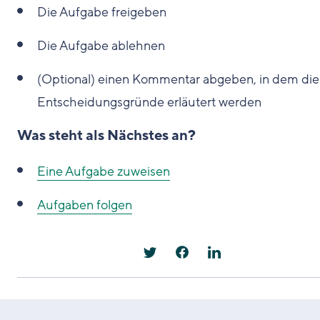
Die Aufgabe freigeben
Die Aufgabe ablehnen
(Optional) einen Kommentar abgeben, in dem die
Entscheidungsgründe erläutert werden
Was steht als Nächstes an?
Eine Aufgabe zuweisen
Aufgaben folgen