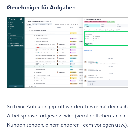
Genehmiger für Aufgaben
Soll eine Aufgabe geprüft werden, bevor mit der näc
Arbeitsphase fortgesetzt wird (veröffentlichen, an ein
Kunden senden, einem anderen Team vorlegen usw.),