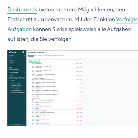
Dashboards
bieten mehrere Möglichkeiten, den
Fortschritt zu überwachen. Mit der Funktion
Verfolgt
Aufgaben
können Sie beispielsweise alle Aufgaben
auflisten, die Sie verfolgen.