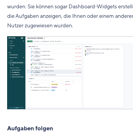
wurden. Sie können sogar Dashboard-Widgets erstell
die Aufgaben anzeigen, die Ihnen oder einem andere
Nutzer zugewiesen wurden.
Aufgaben folgen