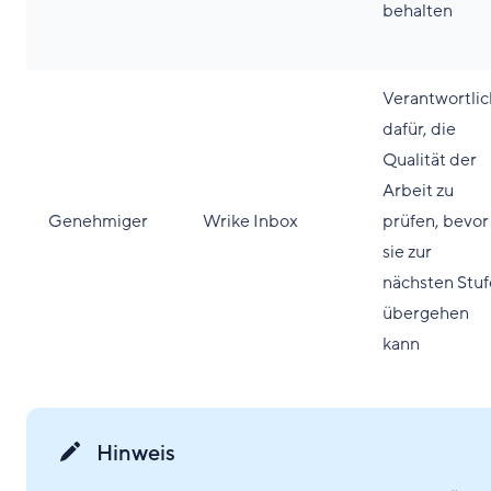
behalten
Verantwortlic
dafür, die
Qualität der
Arbeit zu
Genehmiger
Wrike Inbox
prüfen, bevor
sie zur
nächsten Stuf
übergehen
kann
Hinweis