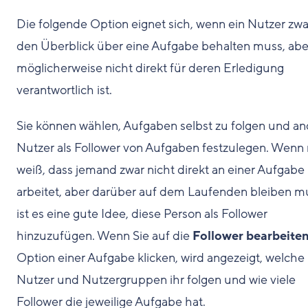
Die folgende Option eignet sich, wenn ein Nutzer zwa
den Überblick über eine Aufgabe behalten muss, abe
möglicherweise nicht direkt für deren Erledigung
verantwortlich ist.
Sie können wählen, Aufgaben selbst zu folgen und a
Nutzer als Follower von Aufgaben festzulegen. Wenn
weiß, dass jemand zwar nicht direkt an einer Aufgabe
arbeitet, aber darüber auf dem Laufenden bleiben m
ist es eine gute Idee, diese Person als Follower
hinzuzufügen. Wenn Sie auf die
Follower bearbeite
Option einer Aufgabe klicken, wird angezeigt, welche
Nutzer und Nutzergruppen ihr folgen und wie viele
Follower die jeweilige Aufgabe hat.