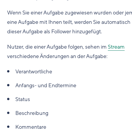
Wenn Sie einer Aufgabe zugewiesen wurden oder j
eine Aufgabe mit Ihnen teilt, werden Sie automatisch
dieser Aufgabe als Follower hinzugefügt.
Nutzer, die einer Aufgabe folgen, sehen im
Stream
verschiedene Änderungen an der Aufgabe:
Verantwortliche
Anfangs- und Endtermine
Status
Beschreibung
Kommentare