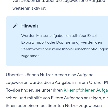
verschoben sind, aber die zugewiesene Aufgabe
weiterhin aktiv ist
Hinweis
Werden Massenaufgaben erstellt (per Excel
Export/Import oder Duplizierung), werden den
Verantwortlichen keine Inbox-Benachrichtigunge
zugesandt.
Überdies können Nutzer, denen eine Aufgabe
zugewiesen wurde, diese Aufgabe in ihrem Ordner
M
To-dos
finden, sie unter ihren
KI-empfohlenen Aufg
sehen und mithilfe von Filtern Aufgaben anzeigen, di
ihnen oder einem bestimmten Nutzer zugewiesen