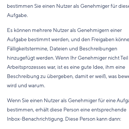
bestimmen Sie einen Nutzer als Genehmiger für dies
Aufgabe.
Es können mehrere Nutzer als Genehmigern einer
Aufgabe bestimmt werden, und den Freigaben könn
Fälligkeitstermine, Dateien und Beschreibungen
hinzugefügt werden. Wenn Ihr Genehmiger nicht Teil
Arbeitsprozesses war, ist es eine gute Idee, ihm eine
Beschreibung zu übergeben, damit er weiß, was bew
wird und warum.
Wenn Sie einen Nutzer als Genehmiger für eine Auf
bestimmen, erhält diese Person eine entsprechende
Inbox-Benachrichtigung. Diese Person kann dann: