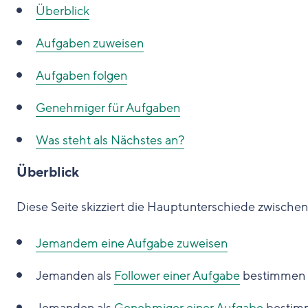
Überblick
Aufgaben zuweisen
Aufgaben folgen
Genehmiger für Aufgaben
Was steht als Nächstes an?
Überblick
Diese Seite skizziert die Hauptunterschiede zwischen
Jemandem eine Aufgabe zuweisen
Jemanden als
Follower einer Aufgabe
bestimmen