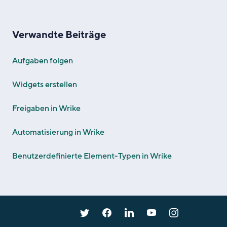
Verwandte Beiträge
Aufgaben folgen
Widgets erstellen
Freigaben in Wrike
Automatisierung in Wrike
Benutzerdefinierte Element-Typen in Wrike