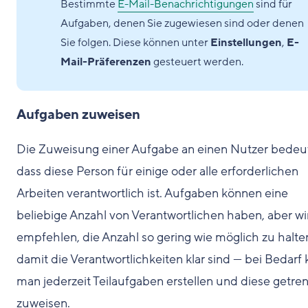
Bestimmte
E-Mail-Benachrichtigungen
sind für
Aufgaben, denen Sie zugewiesen sind oder denen
Sie folgen. Diese können unter
Einstellungen
,
E-
Mail-Präferenzen
gesteuert werden.
Aufgaben zuweisen
Die Zuweisung einer Aufgabe an einen Nutzer bedeut
dass diese Person für einige oder alle erforderlichen
Arbeiten verantwortlich ist. Aufgaben können eine
beliebige Anzahl von Verantwortlichen haben, aber wi
empfehlen, die Anzahl so gering wie möglich zu halte
damit die Verantwortlichkeiten klar sind — bei Bedarf
man jederzeit Teilaufgaben erstellen und diese getre
zuweisen.