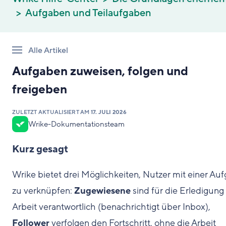
Aufgaben und Teilaufgaben
Alle Artikel
Aufgaben zuweisen, folgen und
freigeben
ZULETZT AKTUALISIERT AM
17. JULI 2026
Wrike-Dokumentationsteam
Kurz gesagt
Wrike bietet drei Möglichkeiten, Nutzer mit einer Au
zu verknüpfen:
Zugewiesene
sind für die Erledigung
Arbeit verantwortlich (benachrichtigt über Inbox),
Follower
verfolgen den Fortschritt, ohne die Arbeit