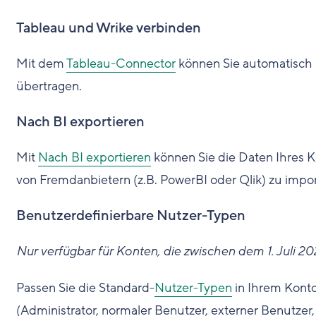
Tableau und Wrike verbinden
Mit dem
Tableau-Connector
können Sie automatisch 
übertragen.
Nach BI exportieren
Mit
Nach BI exportieren
können Sie die Daten Ihres Ko
von Fremdanbietern (z.B. PowerBI oder Qlik) zu impor
Benutzerdefinierbare Nutzer-Typen
Nur verfügbar für Konten, die zwischen dem 1. Juli 2
Passen Sie die Standard-
Nutzer-Typen
in Ihrem Konto
(Administrator, normaler Benutzer, externer Benutzer