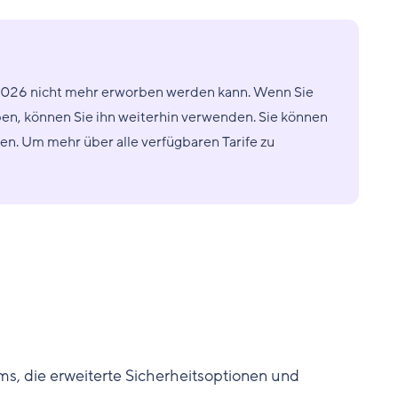
r 2026 nicht mehr erworben werden kann. Wenn Sie
en, können Sie ihn weiterhin verwenden. Sie können
ren. Um mehr über alle verfügbaren Tarife zu
ms, die erweiterte Sicherheitsoptionen und