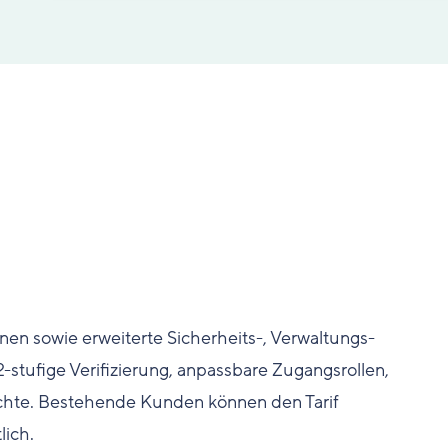
nen sowie erweiterte Sicherheits-, Verwaltungs-
tufige Verifizierung, anpassbare Zugangsrollen,
ichte. Bestehende Kunden können den Tarif
lich.