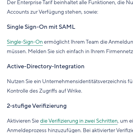
Der Enterprise Tarif beinhaltet alle Funktionen, die N
Accounts zur Verfügung stehen, sowie:
Single Sign-On mit SAML
Single-Sign-On
ermöglicht Ihrem Team die Anmeldung 
müssen. Melden Sie sich einfach in Ihrem Firmennetz
Active-Directory-Integration
Nutzen Sie ein Unternehmensidentitätsverzeichnis f
Kontrolle des Zugriffs auf Wrike.
2-stufige Verifizierung
Aktivieren Sie
die Verifizierung in zwei Schritten
, um e
Anmeldeprozess hinzuzufügen. Bei aktivierter Verifiz