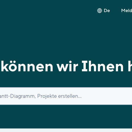
De
Melde
können wir Ihnen 