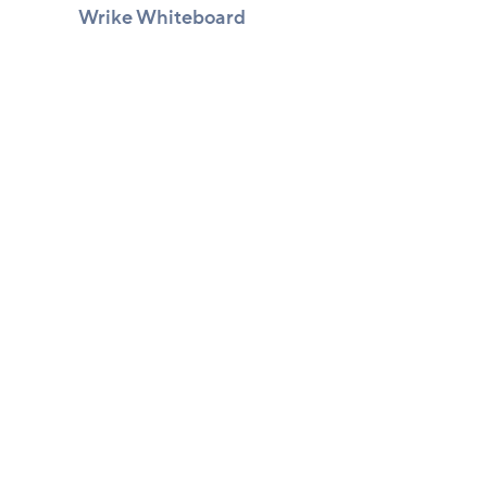
Wrike Whiteboard