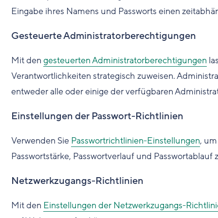
Eingabe ihres Namens und Passworts einen zeitabhä
Gesteuerte Administratorberechtigungen
Mit den
gesteuerten Administratorberechtigungen
la
Verantwortlichkeiten strategisch zuweisen. Administ
entweder alle oder einige der verfügbaren Administr
Einstellungen der Passwort-Richtlinien
Verwenden Sie
Passwortrichtlinien-Einstellungen
, um
Passwortstärke, Passwortverlauf und Passwortablauf 
Netzwerkzugangs-Richtlinien
Mit den
Einstellungen der Netzwerkzugangs-Richtlin