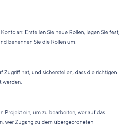
Konto an: Erstellen Sie neue Rollen, legen Sie fest,
und benennen Sie die Rollen um.
Zugriff hat, und sicherstellen, dass die richtigen
t werden.
n Projekt ein, um zu bearbeiten, wer auf das
on, wer Zugang zu dem übergeordneten