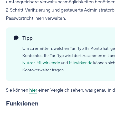
umfangreichere Verwaltungsmöglichkeiten benötigen.
2-Schritt-Verifizierung und gesteuerte Administrator
Passwortrichtlinien verwalten.
Tipp
Um zu ermitteln, welchen Tariftyp Ihr Konto hat, g
Kontoinfos. Ihr Tariftyp wird dort zusammen mit a
Nutzer
,
Mitwirkende
und
Mitwirkende
können nicht
Kontoverwalter fragen.
Sie können
hier
einen Vergleich sehen, was genau in 
Funktionen