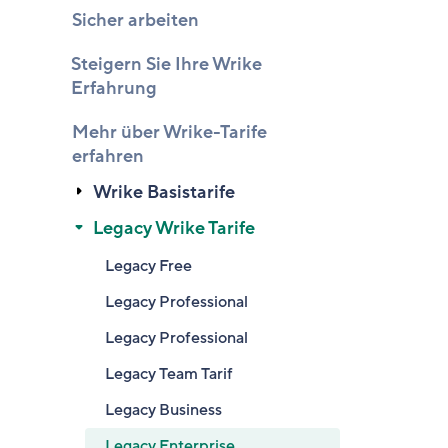
Sicher arbeiten
Steigern Sie Ihre Wrike
Erfahrung
Mehr über Wrike-Tarife
erfahren
Wrike Basistarife
Legacy Wrike Tarife
Legacy Free
Legacy Professional
Legacy Professional
Legacy Team Tarif
Legacy Business
Legacy Enterprise