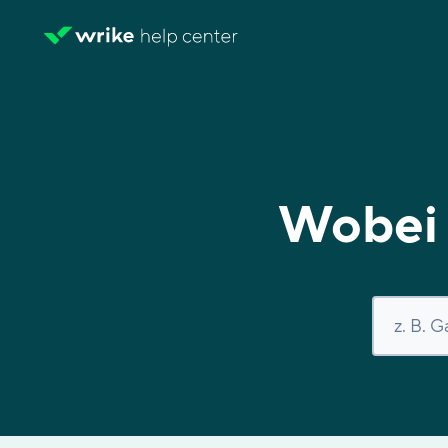
Wobei 