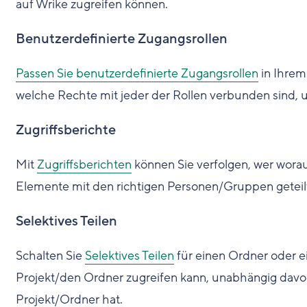
auf Wrike zugreifen können.
Benutzerdefinierte Zugangsrollen
Passen Sie benutzerdefinierte Zugangsrollen
in Ihrem 
welche Rechte mit jeder der Rollen verbunden sind, 
Zugriffsberichte
Mit
Zugriffsberichten
können Sie verfolgen, wer worauf 
Elemente mit den richtigen Personen/Gruppen geteil
Selektives Teilen
Schalten Sie
Selektives Teilen
für einen Ordner oder ei
Projekt/den Ordner zugreifen kann, unabhängig dav
Projekt/Ordner hat.