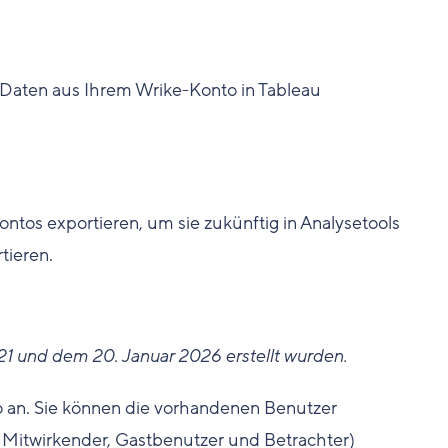
Daten aus Ihrem Wrike-Konto in Tableau
ntos exportieren, um sie zukünftig in Analysetools
tieren.
021 und dem 20. Januar 2026 erstellt wurden.
 an. Sie können die vorhandenen Benutzer
, Mitwirkender, Gastbenutzer und Betrachter)