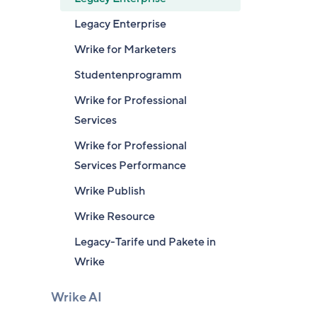
Legacy Enterprise
Wrike for Marketers
Studentenprogramm
Wrike for Professional
Services
Wrike for Professional
Services Performance
Wrike Publish
Wrike Resource
Legacy-Tarife und Pakete in
Wrike
Wrike AI