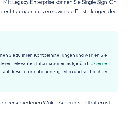
 Mit Legacy Enterprise können Sie Single Sign-On,
berechtigungen nutzen sowie die Einstellungen der
ehen Sie zu Ihren Kontoeinstellungen und wählen Sie
nderen relevanten Informationen aufgeführt.
Externe
 auf diese Informationen zugreifen und sollten ihren
den verschiedenen Wrike-Accounts enthalten ist.