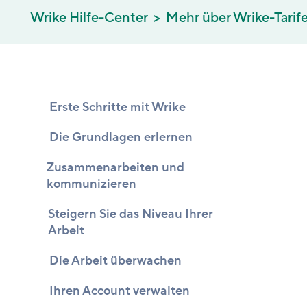
Wrike Hilfe-Center
Mehr über Wrike-Tarife
Erste Schritte mit Wrike
Die Grundlagen erlernen
Zusammenarbeiten und
kommunizieren
Steigern Sie das Niveau Ihrer
Arbeit
Die Arbeit überwachen
Ihren Account verwalten