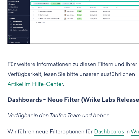
Für weitere Informationen zu diesen Filtern und ihrer
Verfügbarkeit, lesen Sie bitte unseren ausführlichen
Artikel im Hilfe-Center
.
Dashboards - Neue Filter (Wrike Labs Release
Verfügbar in den Tarifen Team und höher.
Wir führen neue Filteroptionen für
Dashboards
in
Wr