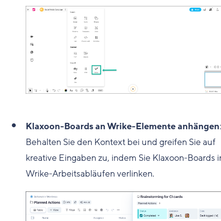
Klaxoon-Boards an Wrike-Elemente anhängen
Behalten Sie den Kontext bei und greifen Sie auf
kreative Eingaben zu, indem Sie Klaxoon-Boards i
Wrike-Arbeitsabläufen verlinken.