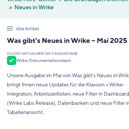
Neues in Wrike
Alle Artikel
Was gibt's Neues in Wrike – Mai 2025
ZULETZT AKTUALISIERT AM
7. AUGUST 2025
Wrike-Dokumentationsteam
Unsere Ausgabe im Mai von Was gibt's Neues in Wri
bringt Ihnen neue Updates für die Klaxoon + Wrike-
Integration, Arbeitszeitlisten, neue Filter in Dashboar
(Wrike Labs Release), Datenbanken und neue Filter i
Tabellenansicht.