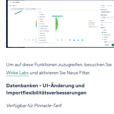
Um auf diese Funktionen zuzugreifen, besuchen Sie
Wrike Labs
und aktivieren Sie Neue Filter.
Datenbanken - UI-Änderung und
Importflexibilitätsverbesserungen
Verfügbar für Pinnacle-Tarif.