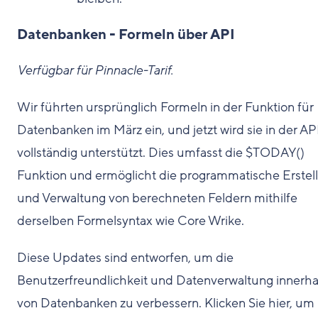
Datenbanken - Formeln über API
Verfügbar für Pinnacle-Tarif.
Wir führten ursprünglich Formeln in der Funktion für
Datenbanken im März ein, und jetzt wird sie in der AP
vollständig unterstützt. Dies umfasst die $TODAY()
Funktion und ermöglicht die programmatische Erstel
und Verwaltung von berechneten Feldern mithilfe
derselben Formelsyntax wie Core Wrike.
Diese Updates sind entworfen, um die
Benutzerfreundlichkeit und Datenverwaltung innerha
von Datenbanken zu verbessern. Klicken Sie hier, um