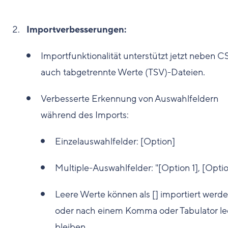
Importverbesserungen:
Importfunktionalität unterstützt jetzt neben C
auch tabgetrennte Werte (TSV)-Dateien.
Verbesserte Erkennung von Auswahlfeldern
während des Imports:
Einzelauswahlfelder: [Option]
Multiple-Auswahlfelder: "[Option 1], [Optio
Leere Werte können als [] importiert werd
oder nach einem Komma oder Tabulator le
bleiben.