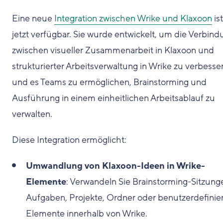
Eine neue
Integration zwischen Wrike und Klaxoon
ist
jetzt verfügbar. Sie wurde entwickelt, um die Verbind
zwischen visueller Zusammenarbeit in Klaxoon und
strukturierter Arbeitsverwaltung in Wrike zu verbesse
und es Teams zu ermöglichen, Brainstorming und
Ausführung in einem einheitlichen Arbeitsablauf zu
verwalten.
Diese Integration ermöglicht:
Umwandlung von Klaxoon-Ideen in Wrike-
Elemente
: Verwandeln Sie Brainstorming-Sitzung
Aufgaben, Projekte, Ordner oder benutzerdefinie
Elemente innerhalb von Wrike.