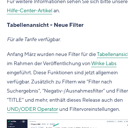
Für weitere Informationen sehen Sie sich bitte unser
Hilfe-Center-Artikel
an.
Tabellenansicht - Neue Filter
Für alle Tarife verfügbar.
Anfang März wurden neue Filter für die
Tabellenansic
im Rahmen der Veröffentlichung von
Wrike Labs
eingeführt. Diese Funktionen sind jetzt allgemein
verfügbar. Zusätzlich zu Filtern wie "Filter nach
Suchergebnis", "Negativ-/Ausnahmesfilter" und Filter
"TITLE" und mehr, enthält dieses Release auch den
UND/ODER Operator
und Filtervoreinstellungen.