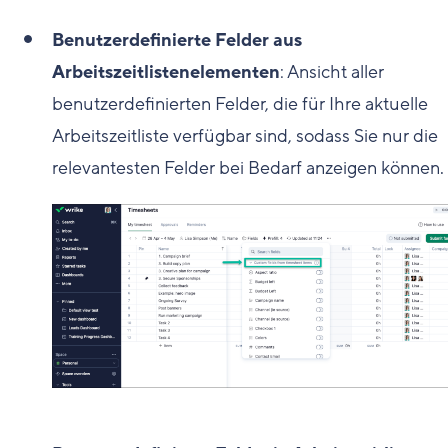
Benutzerdefinierte Felder aus
Arbeitszeitlistenelementen
: Ansicht aller
benutzerdefinierten Felder, die für Ihre aktuelle
Arbeitszeitliste verfügbar sind, sodass Sie nur die
relevantesten Felder bei Bedarf anzeigen können.