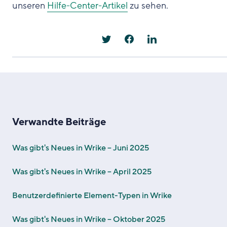
unseren
Hilfe-Center-Artikel
zu sehen.
Verwandte Beiträge
Was gibt's Neues in Wrike – Juni 2025
Was gibt's Neues in Wrike – April 2025
Benutzerdefinierte Element-Typen in Wrike
Was gibt's Neues in Wrike – Oktober 2025