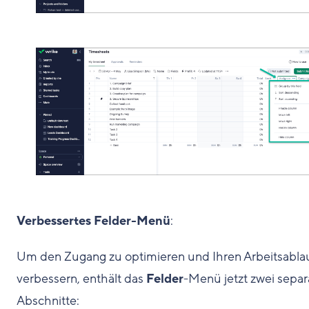
Verbessertes Felder-Menü
:
Um den Zugang zu optimieren und Ihren Arbeitsabla
verbessern, enthält das
Felder
-Menü jetzt zwei separ
Abschnitte: