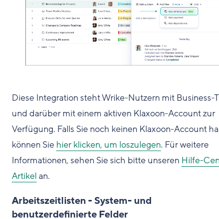
Diese Integration steht Wrike-Nutzern mit Business-Ta
und darüber mit einem aktiven Klaxoon-Account zur
Verfügung. Falls Sie noch keinen Klaxoon-Account h
können Sie
hier klicken, um loszulegen
. Für weitere
Informationen, sehen Sie sich bitte unseren
Hilfe-Cen
Artikel
an.
Arbeitszeitlisten - System- und
benutzerdefinierte Felder