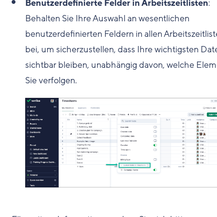
Benutzerdefinierte Felder in Arbeitszeitlisten
:
Behalten Sie Ihre Auswahl an wesentlichen
benutzerdefinierten Feldern in allen Arbeitszeitlis
bei, um sicherzustellen, dass Ihre wichtigsten Dat
sichtbar bleiben, unabhängig davon, welche Ele
Sie verfolgen.