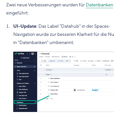
Zwei neue Verbesserungen wurden für
Datenbanken
eingeführt:
UI-Update
: Das Label "Datahub" in der Spaces-
Navigation wurde zur besseren Klarheit für die Nu
in "Datenbanken" umbenannt.