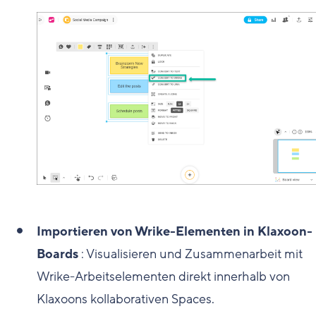
Importieren von Wrike-Elementen in Klaxoon-
Boards
: Visualisieren und Zusammenarbeit mit
Wrike-Arbeitselementen direkt innerhalb von
Klaxoons kollaborativen Spaces.