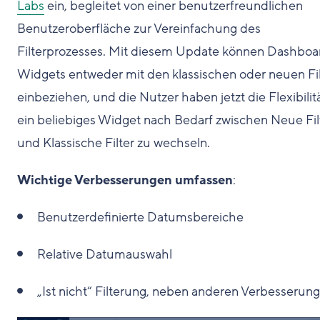
Labs
ein, begleitet von einer benutzerfreundlichen
Benutzeroberfläche zur Vereinfachung des
Filterprozesses. Mit diesem Update können Dashboa
Widgets entweder mit den klassischen oder neuen Fi
einbeziehen, und die Nutzer haben jetzt die Flexibilitä
ein beliebiges Widget nach Bedarf zwischen Neue Fil
und Klassische Filter zu wechseln.
Wichtige Verbesserungen umfassen
:
Benutzerdefinierte Datumsbereiche
Relative Datumauswahl
„Ist nicht“ Filterung, neben anderen Verbesserun