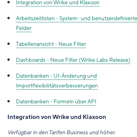
Integration von Wrike und Klaxoon
Arbeitszeitlisten - System- und benutzerdefiniert
Felder
Tabellenansicht - Neue Filter
Dashboards - Neue Filter (Wrike Labs Release)
Datenbanken - UI-Änderung und
Importflexibilitätsverbesserungen
Datenbanken - Formeln über API
Integration von Wrike und Klaxoon
Verfügbar in den Tarifen Business und höher.