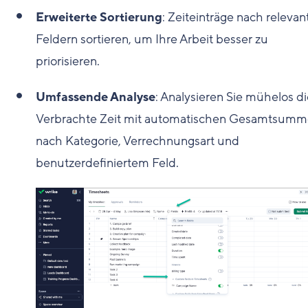
Erweiterte Sortierung
: Zeiteinträge nach relevan
Feldern sortieren, um Ihre Arbeit besser zu
priorisieren.
Umfassende Analyse
: Analysieren Sie mühelos d
Verbrachte Zeit mit automatischen Gesamtsum
nach Kategorie, Verrechnungsart und
benutzerdefiniertem Feld.