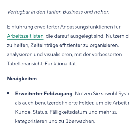
Verfügbar in den Tarifen Business und höher.
Einführung erweiterter Anpassungsfunktionen für
Arbeitszeitlisten
, die darauf ausgelegt sind, Nutzern 
zu helfen, Zeiteinträge effizienter zu organisieren,
analysieren und visualisieren, mit der verbesserten
Tabellenansicht-Funktionalität.
Neuigkeiten
:
Erweiterter Feldzugang
: Nutzen Sie sowohl Sys
als auch benutzerdefinierte Felder, um die Arbeit
Kunde, Status, Fälligkeitsdatum und mehr zu
kategorisieren und zu überwachen.