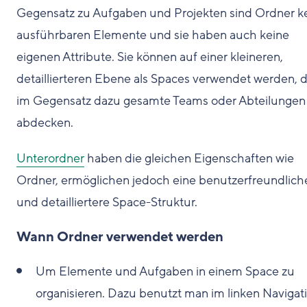
Gegensatz zu Aufgaben und Projekten sind Ordner k
ausführbaren Elemente und sie haben auch keine
eigenen Attribute. Sie können auf einer kleineren,
detaillierteren Ebene als Spaces verwendet werden, d
im Gegensatz dazu gesamte Teams oder Abteilungen
abdecken.
Unterordner
haben die gleichen Eigenschaften wie
Ordner, ermöglichen jedoch eine benutzerfreundlich
und detailliertere Space-Struktur.
Wann Ordner verwendet werden
Um Elemente und Aufgaben in einem Space zu
organisieren. Dazu benutzt man im linken Navigat