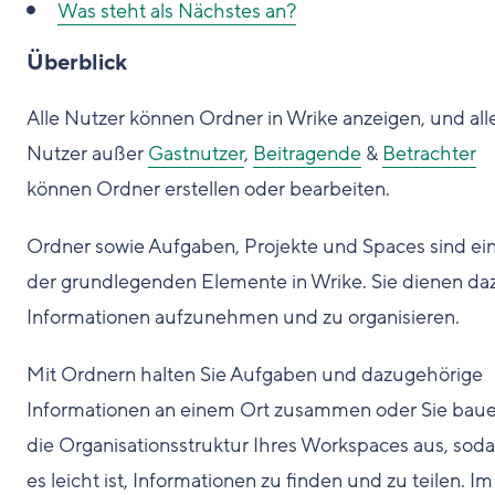
Was steht als Nächstes an?
Überblick
Alle Nutzer können Ordner in Wrike anzeigen, und all
Nutzer außer
Gastnutzer
,
Beitragende
&
Betrachter
können Ordner erstellen oder bearbeiten.
Ordner sowie Aufgaben, Projekte und Spaces sind ei
der grundlegenden Elemente in Wrike. Sie dienen da
Informationen aufzunehmen und zu organisieren.
Mit Ordnern halten Sie Aufgaben und dazugehörige
Informationen an einem Ort zusammen oder Sie bau
die Organisationsstruktur Ihres Workspaces aus, soda
es leicht ist, Informationen zu finden und zu teilen. Im