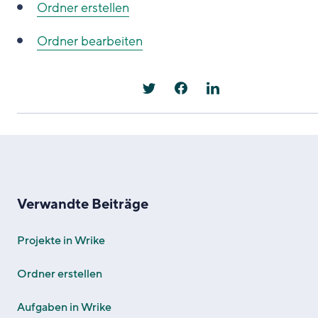
Ordner erstellen
Ordner bearbeiten
Verwandte Beiträge
Projekte in Wrike
Ordner erstellen
Aufgaben in Wrike