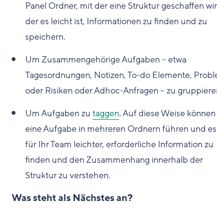
Panel Ordner, mit der eine Struktur geschaffen wir
der es leicht ist, Informationen zu finden und zu
speichern.
Um Zusammengehörige Aufgaben – etwa
Tagesordnungen, Notizen, To-do Elemente, Prob
oder Risiken oder Adhoc-Anfragen – zu gruppiere
Um Aufgaben zu
taggen
. Auf diese Weise können
eine Aufgabe in mehreren Ordnern führen und es 
für Ihr Team leichter, erforderliche Information zu
finden und den Zusammenhang innerhalb der
Struktur zu verstehen.
Was steht als Nächstes an?