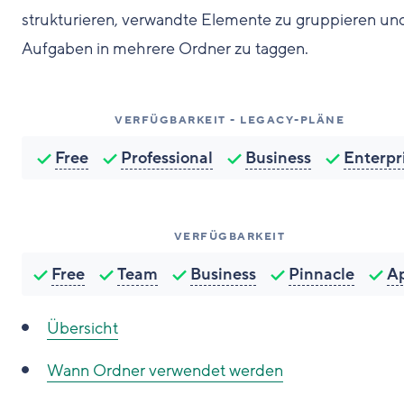
strukturieren, verwandte Elemente zu gruppieren un
Aufgaben in mehrere Ordner zu taggen.
VERFÜGBARKEIT - LEGACY-PLÄNE
Free
Professional
Business
Enterpr
VERFÜGBARKEIT
Free
Team
Business
Pinnacle
A
Übersicht
Wann Ordner verwendet werden