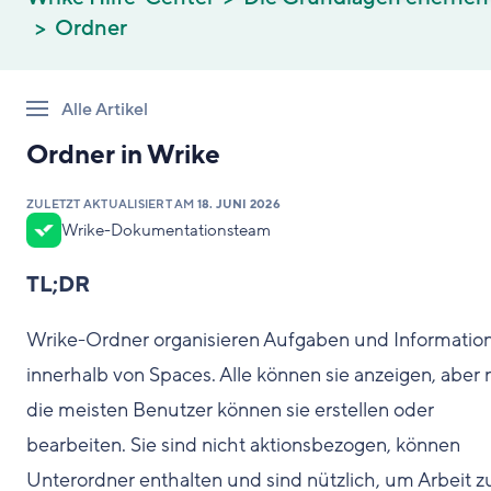
Ordner
Alle Artikel
Ordner in Wrike
ZULETZT AKTUALISIERT AM
18. JUNI 2026
Wrike-Dokumentationsteam
TL;DR
Wrike-Ordner organisieren Aufgaben und Informatio
innerhalb von Spaces. Alle können sie anzeigen, aber 
die meisten Benutzer können sie erstellen oder
bearbeiten. Sie sind nicht aktionsbezogen, können
Unterordner enthalten und sind nützlich, um Arbeit z