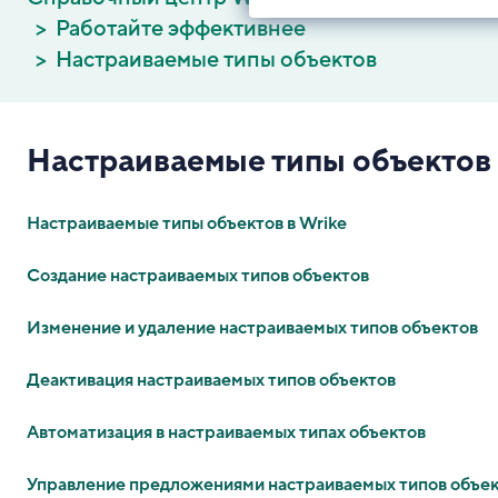
Работайте эффективнее
Настраиваемые типы объектов
Настраиваемые типы объектов
Настраиваемые типы объектов в Wrike
Создание настраиваемых типов объектов
Изменение и удаление настраиваемых типов объектов
Деактивация настраиваемых типов объектов
Автоматизация в настраиваемых типах объектов
Управление предложениями настраиваемых типов объе