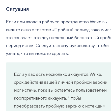
Ситуация
Если при входе в рабочее пространство Wrike вы
видите окно с текстом «Пробный период закончилс
это означает, что двухнедельный бесплатный про
период истек. Следуйте этому руководству, чтобы
узнать, что вы можете сделать.
Если у вас есть несколько аккаунтов Wrike,
срок действия вашей личной пробной версии
мог истечь, пока вы остаетесь пользователем
корпоративного аккаунта. Чтобы
преобразовать пробную версию с истекшим