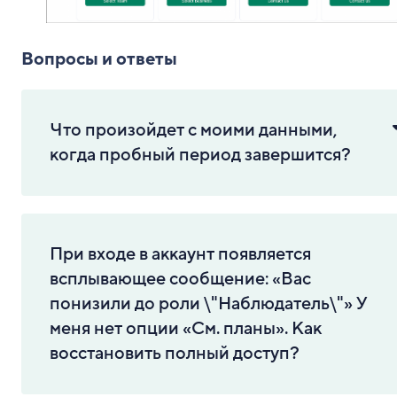
Вопросы и ответы
Что произойдет с моими данными,
когда пробный период завершится?
При входе в аккаунт появляется
всплывающее сообщение: «Вас
понизили до роли \"Наблюдатель\"» У
меня нет опции «См. планы». Как
восстановить полный доступ?