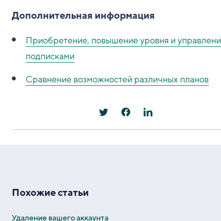
Дополнительная информация
Приобретение, повышение уровня и управлен
подписками
Сравнение возможностей различных планов
Похожие статьи
Удаление вашего аккаунта