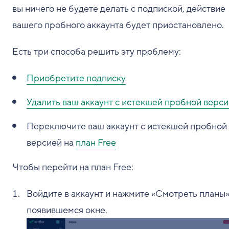
вы ничего не будете делать с подпиской, действие
вашего пробного аккаунта будет приостановлено.
Есть три способа решить эту проблему:
Приобретите подписку
Удалить ваш аккаунт с истекшей пробной верс
Переключите ваш аккаунт с истекшей пробной
версией на
план Free
Чтобы перейти на план Free:
Войдите в аккаунт и нажмите «
Смотреть планы
»
появившемся окне.