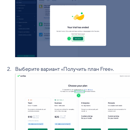
Выберите вариант «
Получить план Free
».