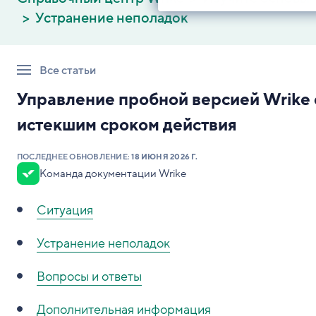
Устранение неполадок
Все статьи
Управление пробной версией Wrike 
истекшим сроком действия
ПОСЛЕДНЕЕ ОБНОВЛЕНИЕ:
18 ИЮНЯ 2026 Г.
Команда документации Wrike
Ситуация
Устранение неполадок
Вопросы и ответы
Дополнительная информация