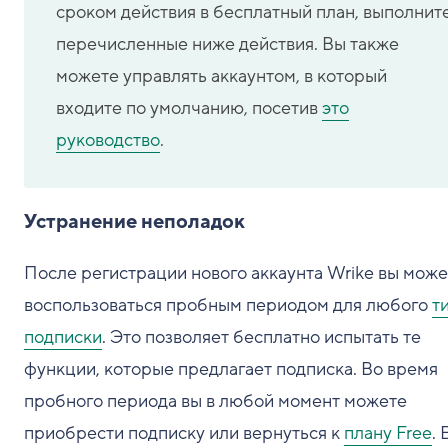
сроком действия в бесплатный план, выполнит
перечисленные ниже действия. Вы также
можете управлять аккаунтом, в который
входите по умолчанию, посетив
это
руководство
.
Устранение неполадок
После регистрации нового аккаунта Wrike вы може
воспользоваться пробным периодом для любого
т
подписки
. Это позволяет бесплатно испытать те
функции, которые предлагает подписка. Во время
пробного периода вы в любой момент можете
приобрести подписку или вернуться к
плану Free
.