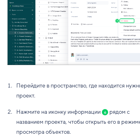
Перейдите в пространство, где находится нуж
проект.
Нажмите на иконку информации
рядом с
6
названием проекта, чтобы открыть его в режим
просмотра объектов.