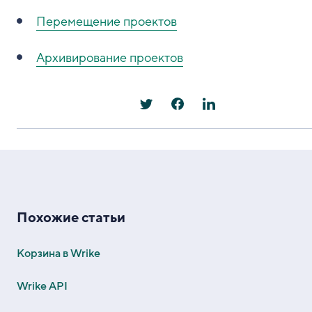
Перемещение проектов
Архивирование проектов
Похожие статьи
Корзина в Wrike
Wrike API