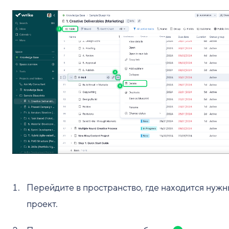
Перейдите в пространство, где находится нуж
проект.