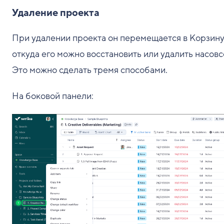
Удаление проекта
При удалении проекта он перемещается в Корзину
откуда его можно восстановить или удалить насовс
Это можно сделать тремя способами.
На боковой панели: