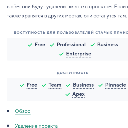
в нём, они будут удалены вместе с проектом. Если
также хранятся в других местах, они останутся там.
ДОСТУПНОСТЬ ДЛЯ ПОЛЬЗОВАТЕЛЕЙ СТАРЫХ ПЛАН
Free
Professional
Business
Enterprise
ДОСТУПНОСТЬ
Free
Team
Business
Pinnacle
Apex
Обзор
Удаление проекта