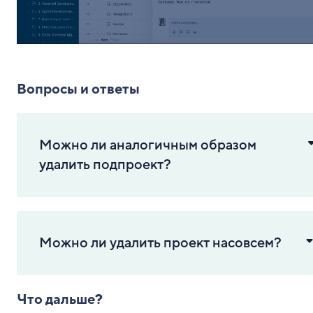
Вопросы и ответы
Можно ли аналогичным образом
удалить подпроект?
Можно ли удалить проект насовсем?
Что дальше?