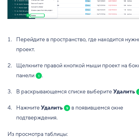
Перейдите в пространство, где находится нуж
проект.
Щелкните правой кнопкой мыши проект на бок
панели
.
1
В раскрывающемся списке выберите
Удалить
Нажмите
Удалить
в появившемся окне
9
подтверждения.
Из просмотра таблицы: