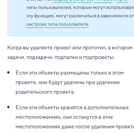
типы пользователей, которые могут использоват
эту функцию, могут различаться в зависимости от
настроек типа пользователя
.
Когда вы удаляете проект или прототип, в котором
задачи, подзадачи, подпапки и подпроекты:
Если эти объекты размещены только в этом
проекте, они будут удалены при удалении
родительского проекта.
Если эти объекты хранятся в дополнительных
местоположениях, они останутся в этих
местоположениях даже после удаления проекта