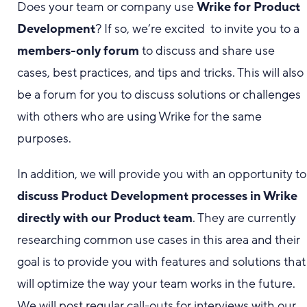
Does your team or company use
Wrike for Product
Development
? If so, we’re excited to invite you to a
members-only forum
to discuss and share use
cases, best practices, and tips and tricks. This will also
be a forum for you to discuss solutions or challenges
with others who are using Wrike for the same
purposes.
In addition, we will provide you with an opportunity to
discuss Product Development processes in Wrike
directly with our Product team
. They are currently
researching common use cases in this area and their
goal is to provide you with features and solutions that
will optimize the way your team works in the future.
We will post regular call-outs for interviews with our