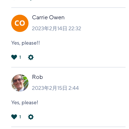
は
い
Carrie Owen
2023年2月14日 22:32
Yes, please!!
1
は
い
Rob
2023年2月15日 2:44
Yes, please!
1
は