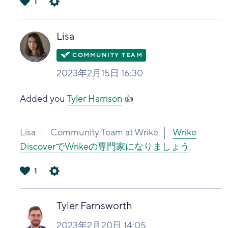
1
は
い
Lisa
2023年2月15日 16:30
Added you
Tyler Harrison
👍
Lisa
Community Team at Wrike
Wrike
DiscoverでWrikeの専門家になりましょう
1
は
い
Tyler Farnsworth
2023年2月20日 14:05