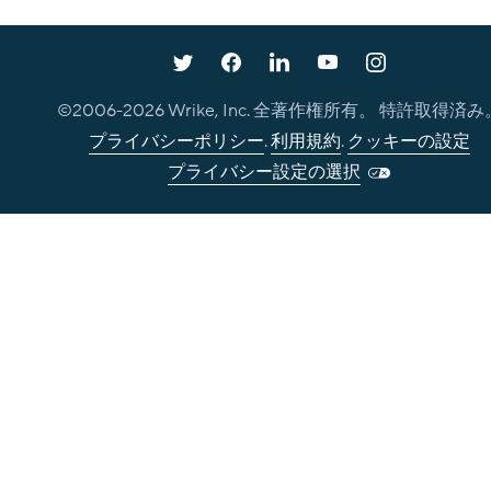
©2006-
2026
Wrike, Inc. 全著作権所有。 特許取得済み
プライバシーポリシー
.
利用規約
.
クッキーの設定
プライバシー設定の選択