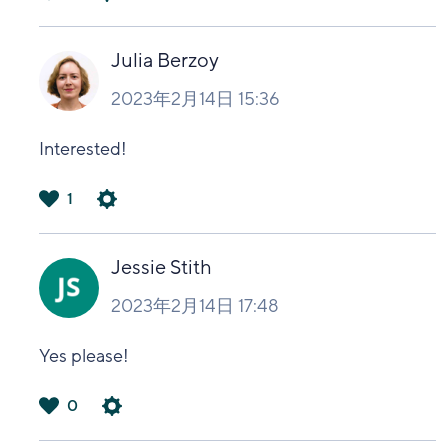
は
い
Julia Berzoy
2023年2月14日 15:36
Interested!
1
は
い
Jessie Stith
2023年2月14日 17:48
Yes please!
0
は