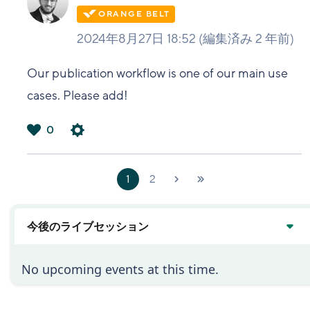
2024年8月27日 18:52
(編集済み
2 年前
)
Our publication workflow is one of our main use
cases. Please add!
0
は
い
1
2
次へ
最新
›
»
今後のライブセッション
No upcoming events at this time.