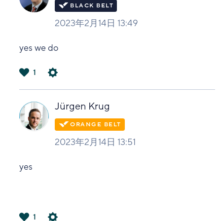
2023年2月14日 13:49
yes we do
1
は
い
Jürgen Krug
2023年2月14日 13:51
yes
1